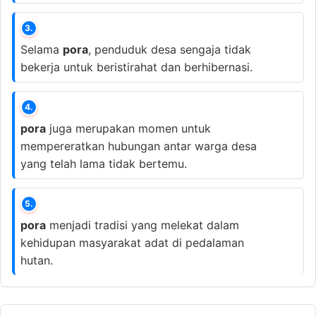
3.
Selama
pora
, penduduk desa sengaja tidak
bekerja untuk beristirahat dan berhibernasi.
4.
pora
juga merupakan momen untuk
mempereratkan hubungan antar warga desa
yang telah lama tidak bertemu.
5.
pora
menjadi tradisi yang melekat dalam
kehidupan masyarakat adat di pedalaman
hutan.