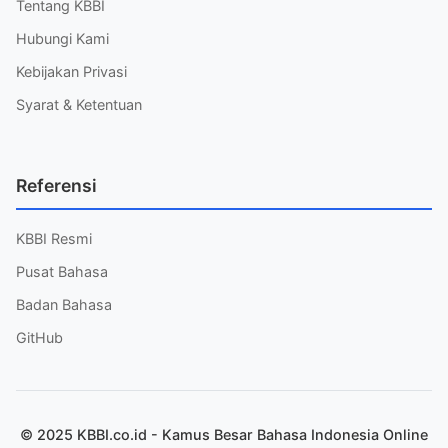
Tentang KBBI
Hubungi Kami
Kebijakan Privasi
Syarat & Ketentuan
Referensi
KBBI Resmi
Pusat Bahasa
Badan Bahasa
GitHub
© 2025 KBBI.co.id - Kamus Besar Bahasa Indonesia Online