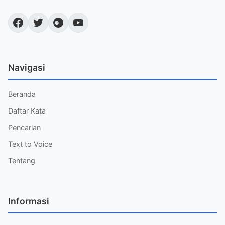
Navigasi
Beranda
Daftar Kata
Pencarian
Text to Voice
Tentang
Informasi