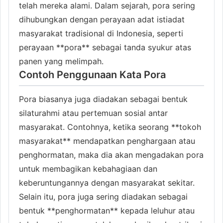
telah mereka alami. Dalam sejarah, pora sering
dihubungkan dengan perayaan adat istiadat
masyarakat tradisional di Indonesia, seperti
perayaan **pora** sebagai tanda syukur atas
panen yang melimpah.
Contoh Penggunaan Kata Pora
Pora biasanya juga diadakan sebagai bentuk
silaturahmi atau pertemuan sosial antar
masyarakat. Contohnya, ketika seorang **tokoh
masyarakat** mendapatkan penghargaan atau
penghormatan, maka dia akan mengadakan pora
untuk membagikan kebahagiaan dan
keberuntungannya dengan masyarakat sekitar.
Selain itu, pora juga sering diadakan sebagai
bentuk **penghormatan** kepada leluhur atau