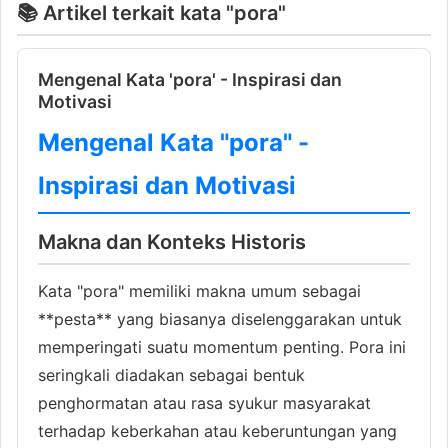
📚 Artikel terkait kata "pora"
Mengenal Kata 'pora' - Inspirasi dan
Motivasi
Mengenal Kata "pora" -
Inspirasi dan Motivasi
Makna dan Konteks Historis
Kata "pora" memiliki makna umum sebagai
**pesta** yang biasanya diselenggarakan untuk
memperingati suatu momentum penting. Pora ini
seringkali diadakan sebagai bentuk
penghormatan atau rasa syukur masyarakat
terhadap keberkahan atau keberuntungan yang