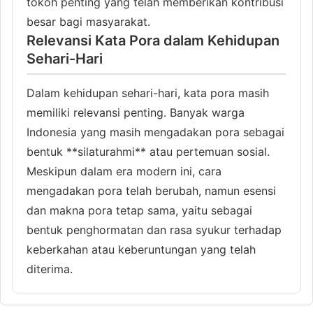
tokoh penting yang telah memberikan kontribusi
besar bagi masyarakat.
Relevansi Kata Pora dalam Kehidupan
Sehari-Hari
Dalam kehidupan sehari-hari, kata pora masih
memiliki relevansi penting. Banyak warga
Indonesia yang masih mengadakan pora sebagai
bentuk **silaturahmi** atau pertemuan sosial.
Meskipun dalam era modern ini, cara
mengadakan pora telah berubah, namun esensi
dan makna pora tetap sama, yaitu sebagai
bentuk penghormatan dan rasa syukur terhadap
keberkahan atau keberuntungan yang telah
diterima.