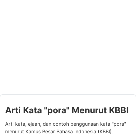
Arti Kata "pora" Menurut KBBI
Arti kata, ejaan, dan contoh penggunaan kata "pora"
menurut Kamus Besar Bahasa Indonesia (KBBI).