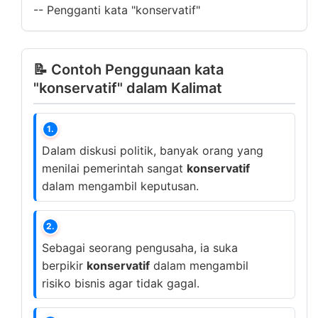
--
Pengganti kata "konservatif"
📝 Contoh Penggunaan kata
"konservatif" dalam Kalimat
1.
Dalam diskusi politik, banyak orang yang
menilai pemerintah sangat
konservatif
dalam mengambil keputusan.
2.
Sebagai seorang pengusaha, ia suka
berpikir
konservatif
dalam mengambil
risiko bisnis agar tidak gagal.