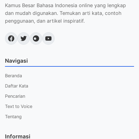
Kamus Besar Bahasa Indonesia online yang lengkap
dan mudah digunakan. Temukan arti kata, contoh
penggunaan, dan artikel inspiratif.
Navigasi
Beranda
Daftar Kata
Pencarian
Text to Voice
Tentang
Informasi