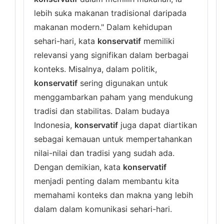
lebih suka makanan tradisional daripada
makanan modern." Dalam kehidupan
sehari-hari, kata
konservatif
memiliki
relevansi yang signifikan dalam berbagai
konteks. Misalnya, dalam politik,
konservatif
sering digunakan untuk
menggambarkan paham yang mendukung
tradisi dan stabilitas. Dalam budaya
Indonesia,
konservatif
juga dapat diartikan
sebagai kemauan untuk mempertahankan
nilai-nilai dan tradisi yang sudah ada.
Dengan demikian, kata
konservatif
menjadi penting dalam membantu kita
memahami konteks dan makna yang lebih
dalam dalam komunikasi sehari-hari.