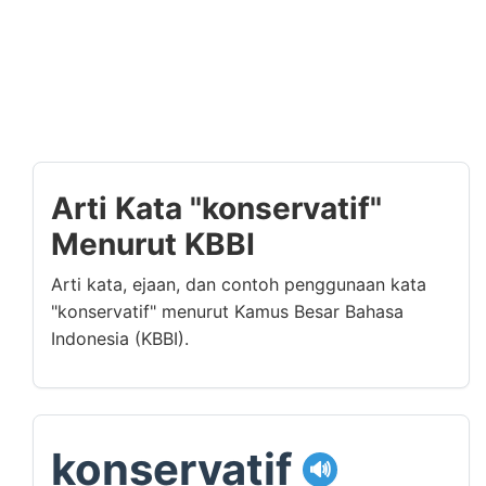
Arti Kata "konservatif"
Menurut KBBI
Arti kata, ejaan, dan contoh penggunaan kata
"konservatif" menurut Kamus Besar Bahasa
Indonesia (KBBI).
konservatif
🔊