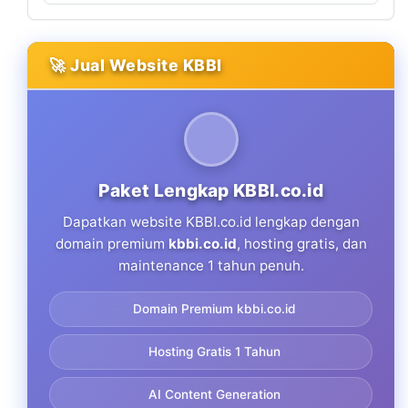
🚀 Jual Website KBBI
Paket Lengkap KBBI.co.id
Dapatkan website KBBI.co.id lengkap dengan
domain premium
kbbi.co.id
, hosting gratis, dan
maintenance 1 tahun penuh.
Domain Premium kbbi.co.id
Hosting Gratis 1 Tahun
AI Content Generation