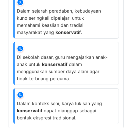
3.
Dalam sejarah peradaban, kebudayaan
kuno seringkali dipelajari untuk
memahami keaslian dan tradisi
masyarakat yang
konservatif
.
4.
Di sekolah dasar, guru mengajarkan anak-
anak untuk
konservatif
dalam
menggunakan sumber daya alam agar
tidak terbuang percuma.
5.
Dalam konteks seni, karya lukisan yang
konservatif
dapat dianggap sebagai
bentuk ekspresi tradisional.