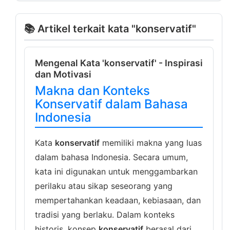
📚 Artikel terkait kata "konservatif"
Mengenal Kata 'konservatif' - Inspirasi
dan Motivasi
Makna dan Konteks
Konservatif dalam Bahasa
Indonesia
Kata
konservatif
memiliki makna yang luas
dalam bahasa Indonesia. Secara umum,
kata ini digunakan untuk menggambarkan
perilaku atau sikap seseorang yang
mempertahankan keadaan, kebiasaan, dan
tradisi yang berlaku. Dalam konteks
historis, konsep
konservatif
berasal dari