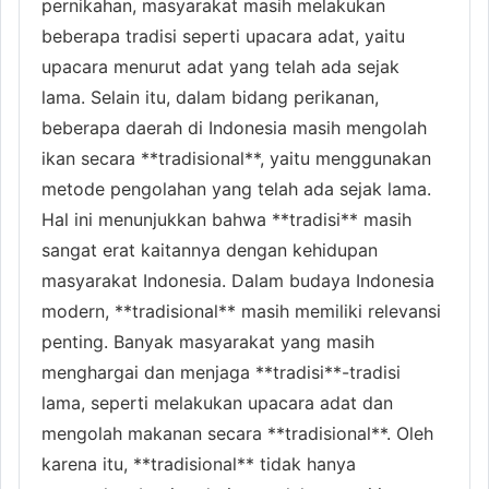
pernikahan, masyarakat masih melakukan
beberapa tradisi seperti upacara adat, yaitu
upacara menurut adat yang telah ada sejak
lama. Selain itu, dalam bidang perikanan,
beberapa daerah di Indonesia masih mengolah
ikan secara **tradisional**, yaitu menggunakan
metode pengolahan yang telah ada sejak lama.
Hal ini menunjukkan bahwa **tradisi** masih
sangat erat kaitannya dengan kehidupan
masyarakat Indonesia. Dalam budaya Indonesia
modern, **tradisional** masih memiliki relevansi
penting. Banyak masyarakat yang masih
menghargai dan menjaga **tradisi**-tradisi
lama, seperti melakukan upacara adat dan
mengolah makanan secara **tradisional**. Oleh
karena itu, **tradisional** tidak hanya