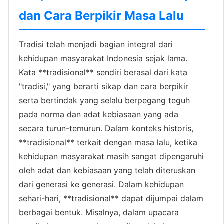
dan Cara Berpikir Masa Lalu
Tradisi telah menjadi bagian integral dari
kehidupan masyarakat Indonesia sejak lama.
Kata **tradisional** sendiri berasal dari kata
"tradisi," yang berarti sikap dan cara berpikir
serta bertindak yang selalu berpegang teguh
pada norma dan adat kebiasaan yang ada
secara turun-temurun. Dalam konteks historis,
**tradisional** terkait dengan masa lalu, ketika
kehidupan masyarakat masih sangat dipengaruhi
oleh adat dan kebiasaan yang telah diteruskan
dari generasi ke generasi. Dalam kehidupan
sehari-hari, **tradisional** dapat dijumpai dalam
berbagai bentuk. Misalnya, dalam upacara