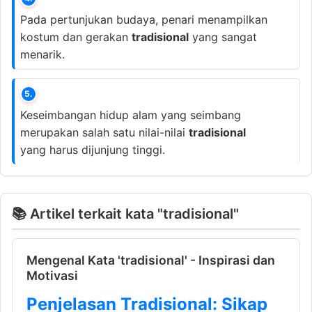
Pada pertunjukan budaya, penari menampilkan
kostum dan gerakan
tradisional
yang sangat
menarik.
5.
Keseimbangan hidup alam yang seimbang
merupakan salah satu nilai-nilai
tradisional
yang harus dijunjung tinggi.
📚 Artikel terkait kata "tradisional"
Mengenal Kata 'tradisional' - Inspirasi dan
Motivasi
Penjelasan Tradisional: Sikap