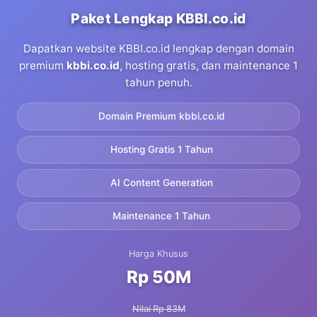
Paket Lengkap KBBI.co.id
Dapatkan website KBBI.co.id lengkap dengan domain
premium
kbbi.co.id
, hosting gratis, dan maintenance 1
tahun penuh.
Domain Premium kbbi.co.id
Hosting Gratis 1 Tahun
AI Content Generation
Maintenance 1 Tahun
Harga Khusus
Rp 50M
Nilai Rp 83M