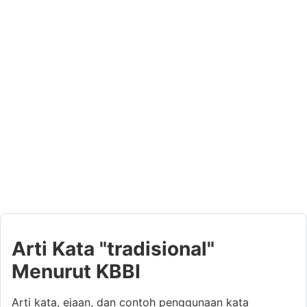
Arti Kata "tradisional"
Menurut KBBI
Arti kata, ejaan, dan contoh penggunaan kata