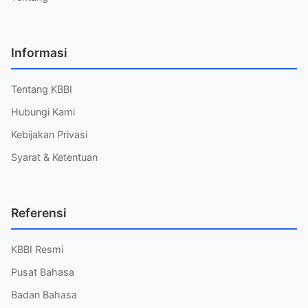
Informasi
Tentang KBBI
Hubungi Kami
Kebijakan Privasi
Syarat & Ketentuan
Referensi
KBBI Resmi
Pusat Bahasa
Badan Bahasa