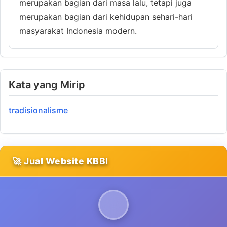
merupakan bagian dari masa lalu, tetapi juga
merupakan bagian dari kehidupan sehari-hari
masyarakat Indonesia modern.
Kata yang Mirip
tradisionalisme
🚀 Jual Website KBBI