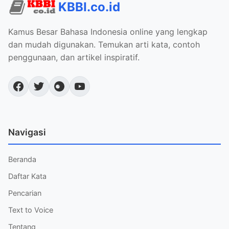
KBBI.co.id
Kamus Besar Bahasa Indonesia online yang lengkap
dan mudah digunakan. Temukan arti kata, contoh
penggunaan, dan artikel inspiratif.
Navigasi
Beranda
Daftar Kata
Pencarian
Text to Voice
Tentang