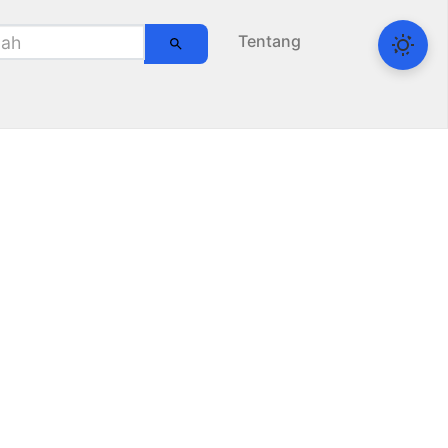
Tentang