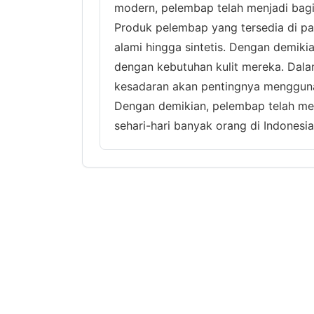
modern, pelembap telah menjadi bagi
Produk pelembap yang tersedia di pa
alami hingga sintetis. Dengan demik
dengan kebutuhan kulit mereka. Dala
kesadaran akan pentingnya mengguna
Dengan demikian, pelembap telah men
sehari-hari banyak orang di Indonesia