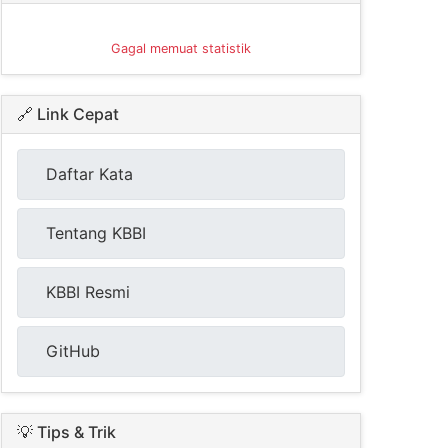
Gagal memuat statistik
🔗 Link Cepat
Daftar Kata
Tentang KBBI
KBBI Resmi
GitHub
💡 Tips & Trik