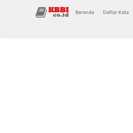
Beranda
Daftar Kata