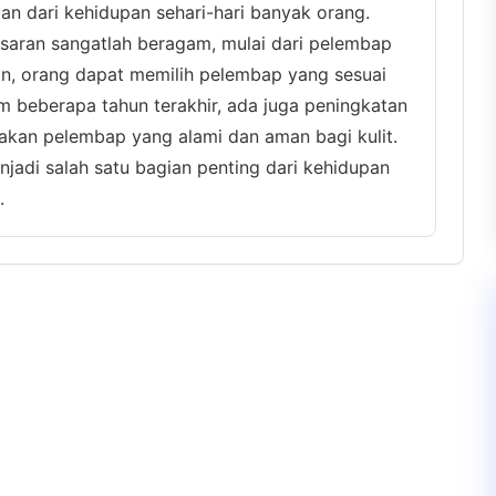
an dari kehidupan sehari-hari banyak orang.
saran sangatlah beragam, mulai dari pelembap
ian, orang dapat memilih pelembap yang sesuai
m beberapa tahun terakhir, ada juga peningkatan
kan pelembap yang alami dan aman bagi kulit.
jadi salah satu bagian penting dari kehidupan
.