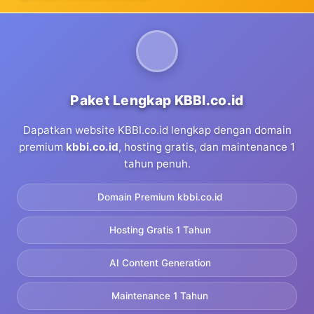
Paket Lengkap KBBI.co.id
Dapatkan website KBBI.co.id lengkap dengan domain
premium
kbbi.co.id
, hosting gratis, dan maintenance 1
tahun penuh.
Domain Premium kbbi.co.id
Hosting Gratis 1 Tahun
AI Content Generation
Maintenance 1 Tahun