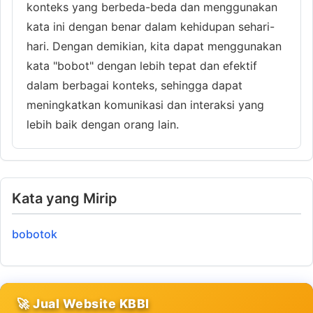
konteks yang berbeda-beda dan menggunakan
kata ini dengan benar dalam kehidupan sehari-
hari. Dengan demikian, kita dapat menggunakan
kata "bobot" dengan lebih tepat dan efektif
dalam berbagai konteks, sehingga dapat
meningkatkan komunikasi dan interaksi yang
lebih baik dengan orang lain.
Kata yang Mirip
bobotok
🚀 Jual Website KBBI