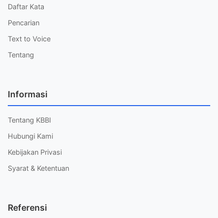
Daftar Kata
Pencarian
Text to Voice
Tentang
Informasi
Tentang KBBI
Hubungi Kami
Kebijakan Privasi
Syarat & Ketentuan
Referensi