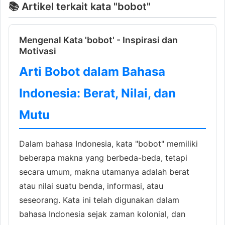
📚 Artikel terkait kata "bobot"
Mengenal Kata 'bobot' - Inspirasi dan
Motivasi
Arti Bobot dalam Bahasa
Indonesia: Berat, Nilai, dan
Mutu
Dalam bahasa Indonesia, kata "bobot" memiliki
beberapa makna yang berbeda-beda, tetapi
secara umum, makna utamanya adalah berat
atau nilai suatu benda, informasi, atau
seseorang. Kata ini telah digunakan dalam
bahasa Indonesia sejak zaman kolonial, dan