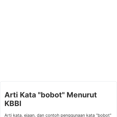
Arti Kata "bobot" Menurut
KBBI
Arti kata, ejaan, dan contoh penggunaan kata "bobot"