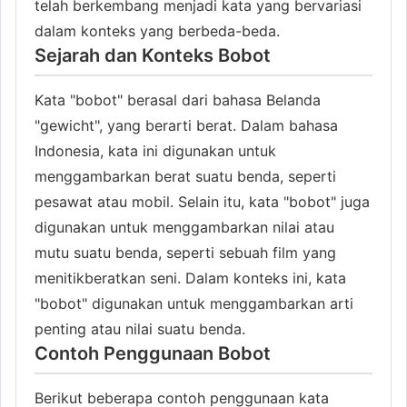
telah berkembang menjadi kata yang bervariasi
dalam konteks yang berbeda-beda.
Sejarah dan Konteks Bobot
Kata "bobot" berasal dari bahasa Belanda
"gewicht", yang berarti berat. Dalam bahasa
Indonesia, kata ini digunakan untuk
menggambarkan berat suatu benda, seperti
pesawat atau mobil. Selain itu, kata "bobot" juga
digunakan untuk menggambarkan nilai atau
mutu suatu benda, seperti sebuah film yang
menitikberatkan seni. Dalam konteks ini, kata
"bobot" digunakan untuk menggambarkan arti
penting atau nilai suatu benda.
Contoh Penggunaan Bobot
Berikut beberapa contoh penggunaan kata