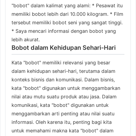
"bobot" dalam kalimat yang alami: * Pesawat itu
memiliki bobot lebih dari 10.000 kilogram. * Film
tersebut memiliki bobot seni yang sangat tinggi.
* Saya mencari informasi dengan bobot yang
lebih akurat.
Bobot dalam Kehidupan Sehari-Hari
Kata "bobot" memiliki relevansi yang besar
dalam kehidupan sehari-hari, terutama dalam
konteks bisnis dan komunikasi. Dalam bisnis,
kata "bobot" digunakan untuk menggambarkan
nilai atau mutu suatu produk atau jasa. Dalam
komunikasi, kata "bobot" digunakan untuk
menggambarkan arti penting atau nilai suatu
informasi. Oleh karena itu, penting bagi kita
untuk memahami makna kata "bobot" dalam