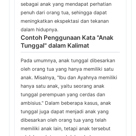
sebagai anak yang mendapat perhatian
penuh dari orang tua, sehingga dapat
meningkatkan ekspektasi dan tekanan
dalam hidupnya.
Contoh Penggunaan Kata "Anak
Tunggal" dalam Kalimat
Pada umumnya, anak tunggal dibesarkan
oleh orang tua yang hanya memiliki satu
anak. Misalnya, "Ibu dan Ayahnya memiliki
hanya satu anak, yaitu seorang anak
tunggal perempuan yang cerdas dan
ambisius." Dalam beberapa kasus, anak
tunggal juga dapat menjadi anak yang
dibesarkan oleh orang tua yang telah
memiliki anak lain, tetapi anak tersebut