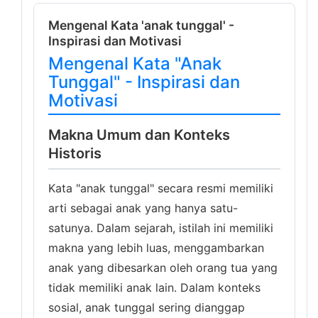
Mengenal Kata 'anak tunggal' -
Inspirasi dan Motivasi
Mengenal Kata "Anak
Tunggal" - Inspirasi dan
Motivasi
Makna Umum dan Konteks
Historis
Kata "anak tunggal" secara resmi memiliki
arti sebagai anak yang hanya satu-
satunya. Dalam sejarah, istilah ini memiliki
makna yang lebih luas, menggambarkan
anak yang dibesarkan oleh orang tua yang
tidak memiliki anak lain. Dalam konteks
sosial, anak tunggal sering dianggap