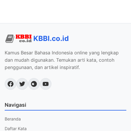
KBBI.co.id
Kamus Besar Bahasa Indonesia online yang lengkap
dan mudah digunakan. Temukan arti kata, contoh
penggunaan, dan artikel inspiratif.
Navigasi
Beranda
Daftar Kata