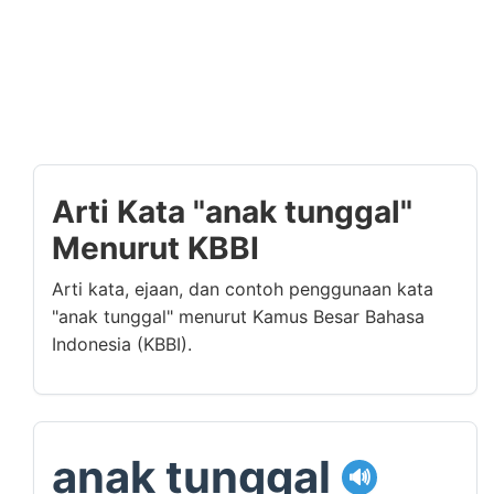
Arti Kata "anak tunggal"
Menurut KBBI
Arti kata, ejaan, dan contoh penggunaan kata
"anak tunggal" menurut Kamus Besar Bahasa
Indonesia (KBBI).
anak tunggal
🔊