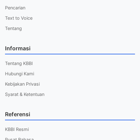
Pencarian
Text to Voice
Tentang
Informasi
Tentang KBBI
Hubungi Kami
Kebijakan Privasi
Syarat & Ketentuan
Referensi
KBBI Resmi
Pusat Bahasa