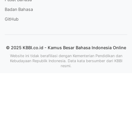
Badan Bahasa
GitHub
© 2025 KBBI.co.id - Kamus Besar Bahasa Indonesia Online
Website ini tidak berafiliasi dengan Kementerian Pendidikan dan
Kebudayaan Republik Indonesia. Data kata bersumber dari KBBI
resmi.