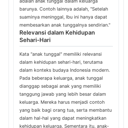
adalah anak tunggal dalam keluarga
barunya. Contoh lainnya adalah, "Setelah
suaminya meninggal, Ibu ini hanya dapat
membesarkan anak tunggalnya sendirian."
Relevansi dalam Kehidupan
Sehari-Hari
Kata "anak tunggal" memiliki relevansi
dalam kehidupan sehari-hari, terutama
dalam konteks budaya Indonesia modern.
Pada beberapa keluarga, anak tunggal
dianggap sebagai anak yang memiliki
tanggung jawab yang lebih besar dalam
keluarga. Mereka harus menjadi contoh
yang baik bagi orang tua, serta membantu
dalam hal-hal yang dapat meningkatkan
kehidupan keluarga. Sementara itu, anak-