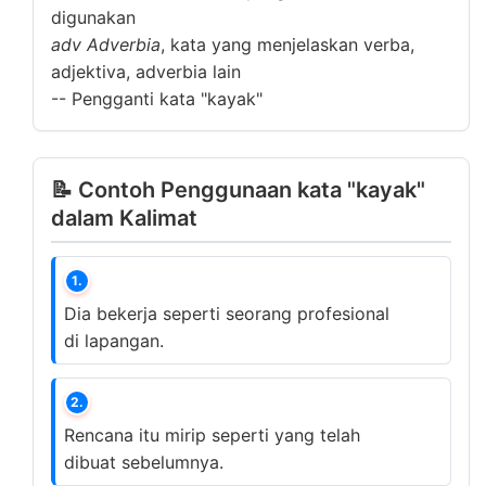
digunakan
adv
Adverbia
, kata yang menjelaskan verba,
adjektiva, adverbia lain
--
Pengganti kata "kayak"
📝 Contoh Penggunaan kata "kayak"
dalam Kalimat
1.
Dia bekerja seperti seorang profesional
di lapangan.
2.
Rencana itu mirip seperti yang telah
dibuat sebelumnya.