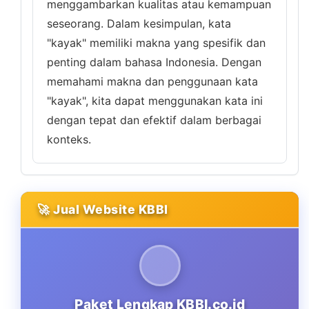
menggambarkan kualitas atau kemampuan
seseorang. Dalam kesimpulan, kata
"kayak" memiliki makna yang spesifik dan
penting dalam bahasa Indonesia. Dengan
memahami makna dan penggunaan kata
"kayak", kita dapat menggunakan kata ini
dengan tepat dan efektif dalam berbagai
konteks.
🚀 Jual Website KBBI
Paket Lengkap KBBI.co.id