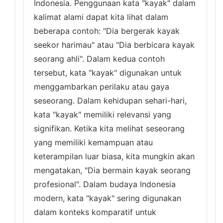
Indonesia. Penggunaan kata "kayak" dalam
kalimat alami dapat kita lihat dalam
beberapa contoh: "Dia bergerak kayak
seekor harimau" atau "Dia berbicara kayak
seorang ahli". Dalam kedua contoh
tersebut, kata "kayak" digunakan untuk
menggambarkan perilaku atau gaya
seseorang. Dalam kehidupan sehari-hari,
kata "kayak" memiliki relevansi yang
signifikan. Ketika kita melihat seseorang
yang memiliki kemampuan atau
keterampilan luar biasa, kita mungkin akan
mengatakan, "Dia bermain kayak seorang
profesional". Dalam budaya Indonesia
modern, kata "kayak" sering digunakan
dalam konteks komparatif untuk