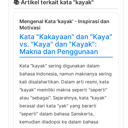
📚 Artikel terkait kata "kayak"
Mengenal Kata 'kayak' - Inspirasi dan
Motivasi
Kata "Kakayaan" dan "Kaya"
vs. "Kaya" dan "Kayak":
Makna dan Penggunaan
Kata "kayak" sering digunakan dalam
bahasa Indonesia, namun maknanya sering
kali disalahartikan. Dalam arti resmi, kata
"kayak" memiliki makna seperti "seperti"
atau "sebagai". Sejarahnya, kata "kayak"
berasal dari kata "yak" yang berarti
"seperti" dalam bahasa Sanskerta,
kemudian diadopsi ke dalam bahasa