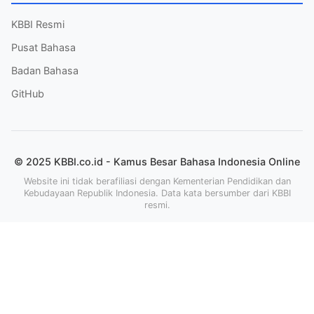
KBBI Resmi
Pusat Bahasa
Badan Bahasa
GitHub
© 2025 KBBI.co.id - Kamus Besar Bahasa Indonesia Online
Website ini tidak berafiliasi dengan Kementerian Pendidikan dan
Kebudayaan Republik Indonesia. Data kata bersumber dari KBBI
resmi.