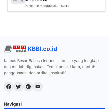
06 Aug
Pencarian menggunakan suara
KBBI.co.id
Kamus Besar Bahasa Indonesia online yang lengkap
dan mudah digunakan. Temukan arti kata, contoh
penggunaan, dan artikel inspiratif.
Navigasi