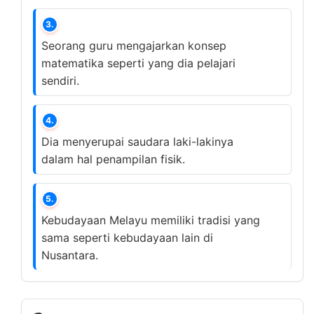
3.
Seorang guru mengajarkan konsep
matematika seperti yang dia pelajari
sendiri.
4.
Dia menyerupai saudara laki-lakinya
dalam hal penampilan fisik.
5.
Kebudayaan Melayu memiliki tradisi yang
sama seperti kebudayaan lain di
Nusantara.