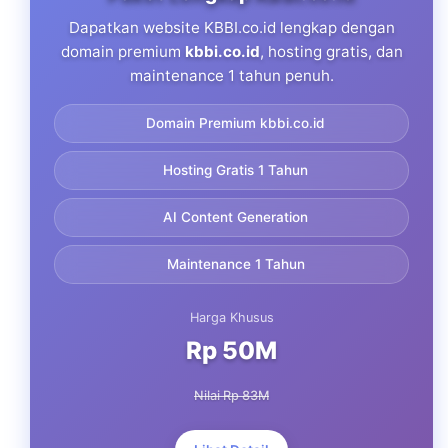
Dapatkan website KBBI.co.id lengkap dengan
domain premium
kbbi.co.id
, hosting gratis, dan
maintenance 1 tahun penuh.
Domain Premium kbbi.co.id
Hosting Gratis 1 Tahun
AI Content Generation
Maintenance 1 Tahun
Harga Khusus
Rp 50M
Nilai Rp 83M