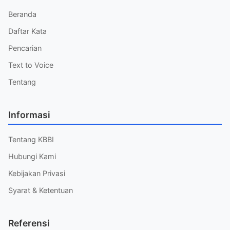
Beranda
Daftar Kata
Pencarian
Text to Voice
Tentang
Informasi
Tentang KBBI
Hubungi Kami
Kebijakan Privasi
Syarat & Ketentuan
Referensi