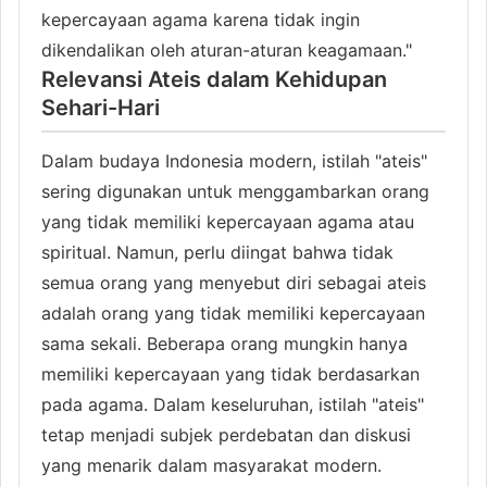
kepercayaan agama karena tidak ingin
dikendalikan oleh aturan-aturan keagamaan."
Relevansi Ateis dalam Kehidupan
Sehari-Hari
Dalam budaya Indonesia modern, istilah "ateis"
sering digunakan untuk menggambarkan orang
yang tidak memiliki kepercayaan agama atau
spiritual. Namun, perlu diingat bahwa tidak
semua orang yang menyebut diri sebagai ateis
adalah orang yang tidak memiliki kepercayaan
sama sekali. Beberapa orang mungkin hanya
memiliki kepercayaan yang tidak berdasarkan
pada agama. Dalam keseluruhan, istilah "ateis"
tetap menjadi subjek perdebatan dan diskusi
yang menarik dalam masyarakat modern.