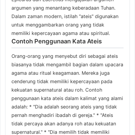
argumen yang menantang keberadaan Tuhan.
Dalam zaman modern, istilah "ateis" digunakan
untuk menggambarkan orang yang tidak
memiliki kepercayaan agama atau spiritual.
Contoh Penggunaan Kata Ateis
Orang-orang yang menyebut diri sebagai ateis
biasanya tidak mengambil bagian dalam upacara
agama atau ritual keagamaan. Mereka juga
cenderung tidak memiliki kepercayaan pada
kekuatan supernatural atau roh. Contoh
penggunaan kata ateis dalam kalimat yang alami
adalah: * "Dia adalah seorang ateis yang tidak
pernah menghadiri ibadah di gereja." * "Ateis
tidak percaya akan adanya roh atau kekuatan
supernatural." * "Dia memilih tidak memiliki