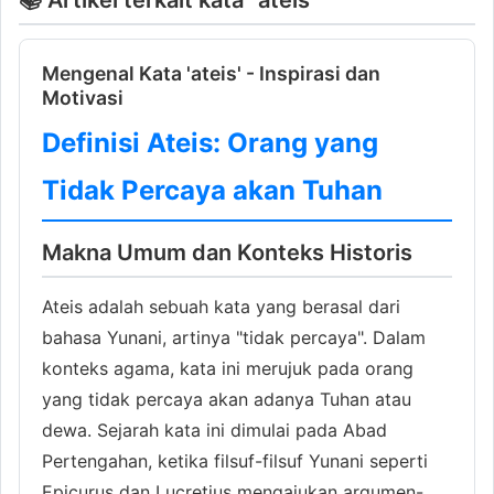
Mengenal Kata 'ateis' - Inspirasi dan
Motivasi
Definisi Ateis: Orang yang
Tidak Percaya akan Tuhan
Makna Umum dan Konteks Historis
Ateis adalah sebuah kata yang berasal dari
bahasa Yunani, artinya "tidak percaya". Dalam
konteks agama, kata ini merujuk pada orang
yang tidak percaya akan adanya Tuhan atau
dewa. Sejarah kata ini dimulai pada Abad
Pertengahan, ketika filsuf-filsuf Yunani seperti
Epicurus dan Lucretius mengajukan argumen-