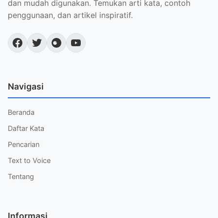
dan mudah digunakan. Temukan arti kata, contoh
penggunaan, dan artikel inspiratif.
Navigasi
Beranda
Daftar Kata
Pencarian
Text to Voice
Tentang
Informasi