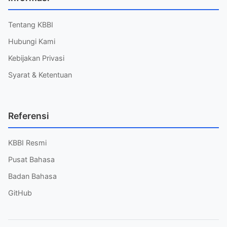
Tentang KBBI
Hubungi Kami
Kebijakan Privasi
Syarat & Ketentuan
Referensi
KBBI Resmi
Pusat Bahasa
Badan Bahasa
GitHub