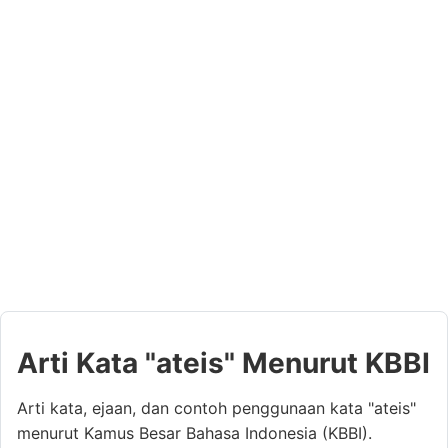
Arti Kata "ateis" Menurut KBBI
Arti kata, ejaan, dan contoh penggunaan kata "ateis"
menurut Kamus Besar Bahasa Indonesia (KBBI).