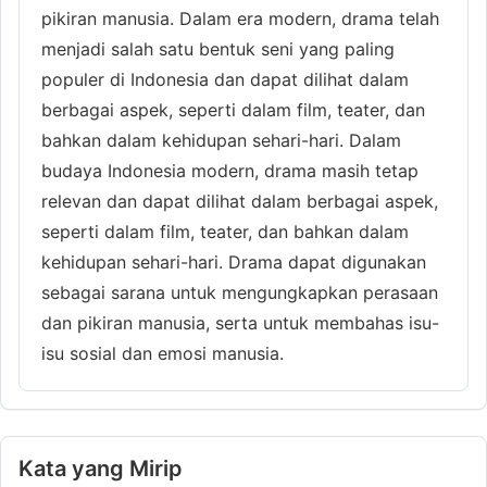
pikiran manusia. Dalam era modern, drama telah
menjadi salah satu bentuk seni yang paling
populer di Indonesia dan dapat dilihat dalam
berbagai aspek, seperti dalam film, teater, dan
bahkan dalam kehidupan sehari-hari. Dalam
budaya Indonesia modern, drama masih tetap
relevan dan dapat dilihat dalam berbagai aspek,
seperti dalam film, teater, dan bahkan dalam
kehidupan sehari-hari. Drama dapat digunakan
sebagai sarana untuk mengungkapkan perasaan
dan pikiran manusia, serta untuk membahas isu-
isu sosial dan emosi manusia.
Kata yang Mirip