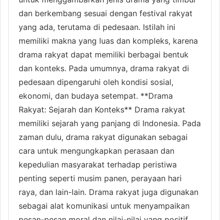
dan berkembang sesuai dengan festival rakyat
yang ada, terutama di pedesaan. Istilah ini
memiliki makna yang luas dan kompleks, karena
drama rakyat dapat memiliki berbagai bentuk
dan konteks. Pada umumnya, drama rakyat di
pedesaan dipengaruhi oleh kondisi sosial,
ekonomi, dan budaya setempat. **Drama
Rakyat: Sejarah dan Konteks** Drama rakyat
memiliki sejarah yang panjang di Indonesia. Pada
zaman dulu, drama rakyat digunakan sebagai
cara untuk mengungkapkan perasaan dan
kepedulian masyarakat terhadap peristiwa
penting seperti musim panen, perayaan hari
raya, dan lain-lain. Drama rakyat juga digunakan
sebagai alat komunikasi untuk menyampaikan
pesan-pesan moral dan nilai-nilai yang positif.