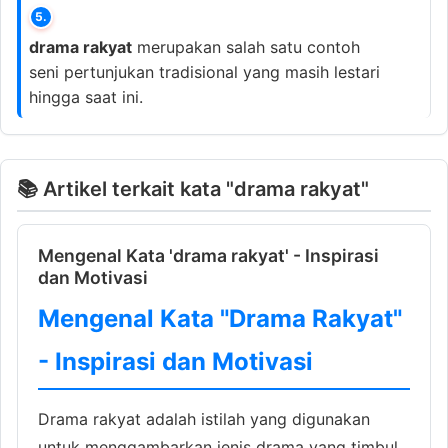
5.
drama rakyat
merupakan salah satu contoh
seni pertunjukan tradisional yang masih lestari
hingga saat ini.
📚 Artikel terkait kata "drama rakyat"
Mengenal Kata 'drama rakyat' - Inspirasi
dan Motivasi
Mengenal Kata "Drama Rakyat"
- Inspirasi dan Motivasi
Drama rakyat adalah istilah yang digunakan
untuk menggambarkan jenis drama yang timbul