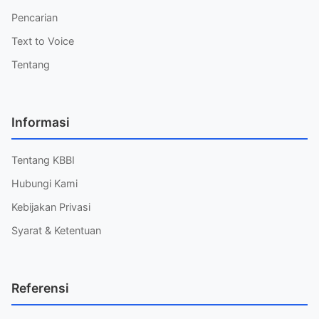
Pencarian
Text to Voice
Tentang
Informasi
Tentang KBBI
Hubungi Kami
Kebijakan Privasi
Syarat & Ketentuan
Referensi