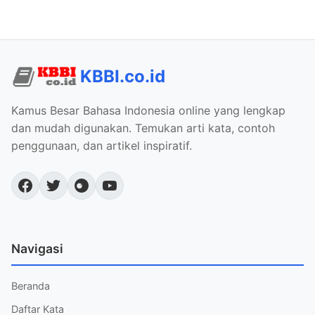
KBBI.co.id
Kamus Besar Bahasa Indonesia online yang lengkap
dan mudah digunakan. Temukan arti kata, contoh
penggunaan, dan artikel inspiratif.
Navigasi
Beranda
Daftar Kata