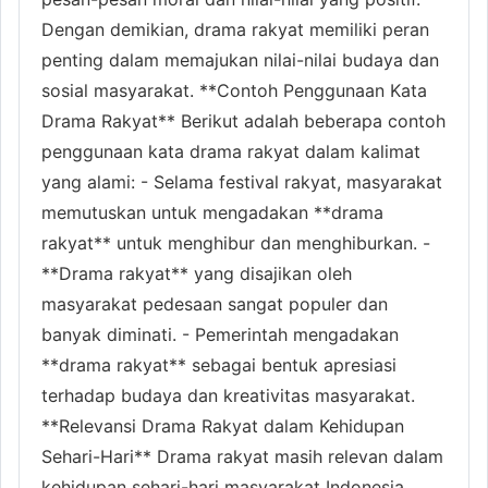
Dengan demikian, drama rakyat memiliki peran
penting dalam memajukan nilai-nilai budaya dan
sosial masyarakat. **Contoh Penggunaan Kata
Drama Rakyat** Berikut adalah beberapa contoh
penggunaan kata drama rakyat dalam kalimat
yang alami: - Selama festival rakyat, masyarakat
memutuskan untuk mengadakan **drama
rakyat** untuk menghibur dan menghiburkan. -
**Drama rakyat** yang disajikan oleh
masyarakat pedesaan sangat populer dan
banyak diminati. - Pemerintah mengadakan
**drama rakyat** sebagai bentuk apresiasi
terhadap budaya dan kreativitas masyarakat.
**Relevansi Drama Rakyat dalam Kehidupan
Sehari-Hari** Drama rakyat masih relevan dalam
kehidupan sehari-hari masyarakat Indonesia.