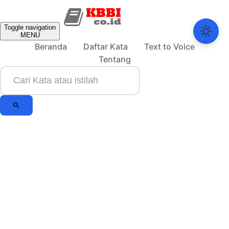
Toggle navigation
MENU
Beranda
Daftar Kata
Text to Voice
Tentang