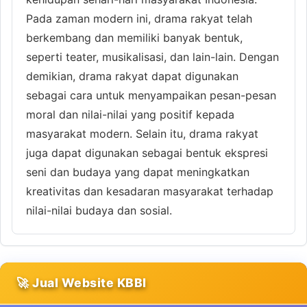
Pada zaman modern ini, drama rakyat telah
berkembang dan memiliki banyak bentuk,
seperti teater, musikalisasi, dan lain-lain. Dengan
demikian, drama rakyat dapat digunakan
sebagai cara untuk menyampaikan pesan-pesan
moral dan nilai-nilai yang positif kepada
masyarakat modern. Selain itu, drama rakyat
juga dapat digunakan sebagai bentuk ekspresi
seni dan budaya yang dapat meningkatkan
kreativitas dan kesadaran masyarakat terhadap
nilai-nilai budaya dan sosial.
🚀 Jual Website KBBI