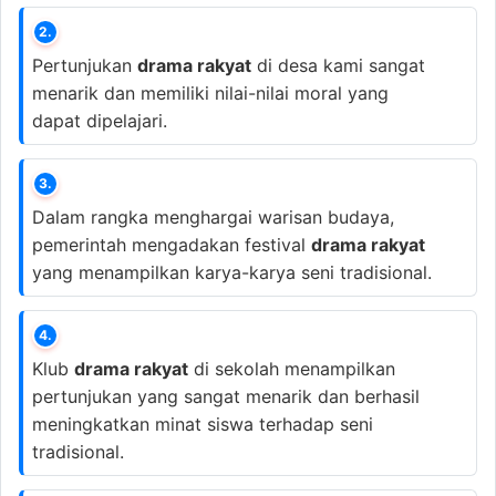
2.
Pertunjukan
drama rakyat
di desa kami sangat
menarik dan memiliki nilai-nilai moral yang
dapat dipelajari.
3.
Dalam rangka menghargai warisan budaya,
pemerintah mengadakan festival
drama rakyat
yang menampilkan karya-karya seni tradisional.
4.
Klub
drama rakyat
di sekolah menampilkan
pertunjukan yang sangat menarik dan berhasil
meningkatkan minat siswa terhadap seni
tradisional.