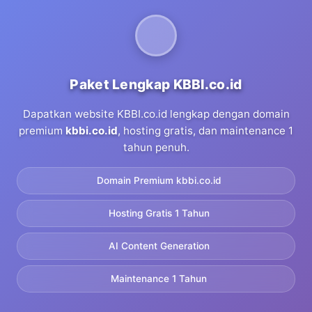
Paket Lengkap KBBI.co.id
Dapatkan website KBBI.co.id lengkap dengan domain
premium
kbbi.co.id
, hosting gratis, dan maintenance 1
tahun penuh.
Domain Premium kbbi.co.id
Hosting Gratis 1 Tahun
AI Content Generation
Maintenance 1 Tahun