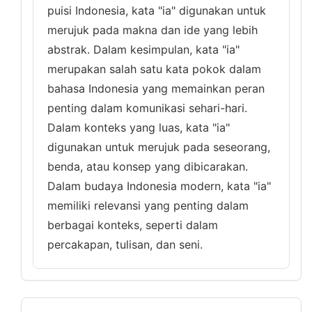
puisi Indonesia, kata "ia" digunakan untuk
merujuk pada makna dan ide yang lebih
abstrak. Dalam kesimpulan, kata "ia"
merupakan salah satu kata pokok dalam
bahasa Indonesia yang memainkan peran
penting dalam komunikasi sehari-hari.
Dalam konteks yang luas, kata "ia"
digunakan untuk merujuk pada seseorang,
benda, atau konsep yang dibicarakan.
Dalam budaya Indonesia modern, kata "ia"
memiliki relevansi yang penting dalam
berbagai konteks, seperti dalam
percakapan, tulisan, dan seni.