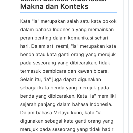
Makna dan Konteks
Kata "ia" merupakan salah satu kata pokok
dalam bahasa Indonesia yang memainkan
peran penting dalam komunikasi sehari-
hari. Dalam arti resmi, "ia" merupakan kata
benda atau kata ganti orang yang merujuk
pada seseorang yang dibicarakan, tidak
termasuk pembicara dan kawan bicara.
Selain itu, "ia" juga dapat digunakan
sebagai kata benda yang merujuk pada
benda yang dibicarakan. Kata "ia" memiliki
sejarah panjang dalam bahasa Indonesia.
Dalam bahasa Melayu kuno, kata "ia"
digunakan sebagai kata ganti orang yang
merujuk pada seseorang yang tidak hadir