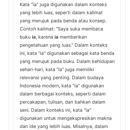
Kata "ia" juga digunakan dalam konteks
yang lebih luas, seperti dalam kalimat
yang merujuk pada benda atau konsep.
Contoh kalimat: "Saya suka membaca
buku
ia
, karena
ia
memberikan
pengetahuan yang luas." Dalam konteks
ini, kata "ia" digunakan sebagai kata benda
yang merujuk pada buku. Dalam kehidupan
sehari-hari, kata "ia" juga memiliki
relevansi yang penting. Dalam budaya
Indonesia modern, kata "ia" digunakan
dalam berbagai konteks, seperti dalam
percakapan, tulisan, dan bahkan dalam
seni. Dalam konteks ini, kata "ia"
digunakan untuk mengekspresikan makna
dan ide yang lebih luas. Misalnya, dalam