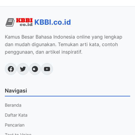
KBBI.co.id
Kamus Besar Bahasa Indonesia online yang lengkap
dan mudah digunakan. Temukan arti kata, contoh
penggunaan, dan artikel inspiratif.
Navigasi
Beranda
Daftar Kata
Pencarian
Text to Voice