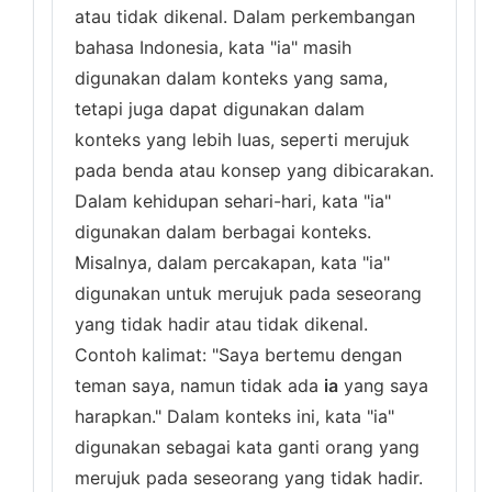
atau tidak dikenal. Dalam perkembangan
bahasa Indonesia, kata "ia" masih
digunakan dalam konteks yang sama,
tetapi juga dapat digunakan dalam
konteks yang lebih luas, seperti merujuk
pada benda atau konsep yang dibicarakan.
Dalam kehidupan sehari-hari, kata "ia"
digunakan dalam berbagai konteks.
Misalnya, dalam percakapan, kata "ia"
digunakan untuk merujuk pada seseorang
yang tidak hadir atau tidak dikenal.
Contoh kalimat: "Saya bertemu dengan
teman saya, namun tidak ada
ia
yang saya
harapkan." Dalam konteks ini, kata "ia"
digunakan sebagai kata ganti orang yang
merujuk pada seseorang yang tidak hadir.