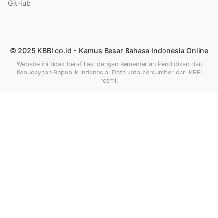
GitHub
© 2025 KBBI.co.id - Kamus Besar Bahasa Indonesia Online
Website ini tidak berafiliasi dengan Kementerian Pendidikan dan
Kebudayaan Republik Indonesia. Data kata bersumber dari KBBI
resmi.