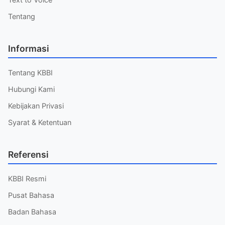
Tentang
Informasi
Tentang KBBI
Hubungi Kami
Kebijakan Privasi
Syarat & Ketentuan
Referensi
KBBI Resmi
Pusat Bahasa
Badan Bahasa