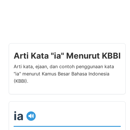
Arti Kata "ia" Menurut KBBI
Arti kata, ejaan, dan contoh penggunaan kata
"ia" menurut Kamus Besar Bahasa Indonesia
(KBBI).
ia
🔊