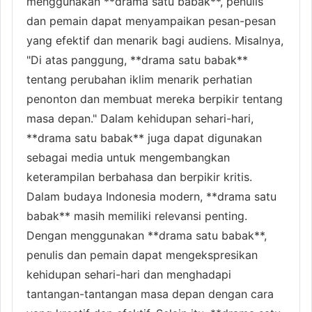
menggunakan **drama satu babak**, penulis
dan pemain dapat menyampaikan pesan-pesan
yang efektif dan menarik bagi audiens. Misalnya,
"Di atas panggung, **drama satu babak**
tentang perubahan iklim menarik perhatian
penonton dan membuat mereka berpikir tentang
masa depan." Dalam kehidupan sehari-hari,
**drama satu babak** juga dapat digunakan
sebagai media untuk mengembangkan
keterampilan berbahasa dan berpikir kritis.
Dalam budaya Indonesia modern, **drama satu
babak** masih memiliki relevansi penting.
Dengan menggunakan **drama satu babak**,
penulis dan pemain dapat mengekspresikan
kehidupan sehari-hari dan menghadapi
tantangan-tantangan masa depan dengan cara