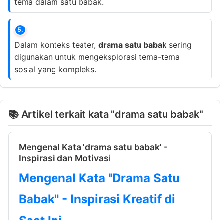
tema dalam satu babak.
5.
Dalam konteks teater,
drama satu babak
sering
digunakan untuk mengeksplorasi tema-tema
sosial yang kompleks.
📚 Artikel terkait kata "drama satu babak"
Mengenal Kata 'drama satu babak' -
Inspirasi dan Motivasi
Mengenal Kata "Drama Satu
Babak" - Inspirasi Kreatif di