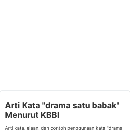
Arti Kata "drama satu babak"
Menurut KBBI
Arti kata, ejaan, dan contoh penggunaan kata "drama