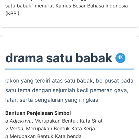
satu babak" menurut Kamus Besar Bahasa Indonesia
(KBBI).
drama satu babak
🔊
lakon yang terdiri atas satu babak, berpusat pada
satu tema dengan sejumlah kecil pemeran gaya,
latar, serta pengaluran yang ringkas
Bantuan Penjelasan Simbol
a
Adjektiva
, Merupakan Bentuk Kata Sifat
v
Verba
, Merupakan Bentuk Kata Kerja
n
Merupakan Bentuk Kata benda