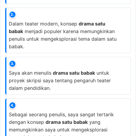
2.
Dalam teater modern, konsep
drama satu
babak
menjadi populer karena memungkinkan
penulis untuk mengeksplorasi tema dalam satu
babak.
3.
Saya akan menulis
drama satu babak
untuk
proyek skripsi saya tentang pengaruh teater
dalam pendidikan.
4.
Sebagai seorang penulis, saya sangat tertarik
dengan konsep
drama satu babak
yang
memungkinkan saya untuk mengeksplorasi