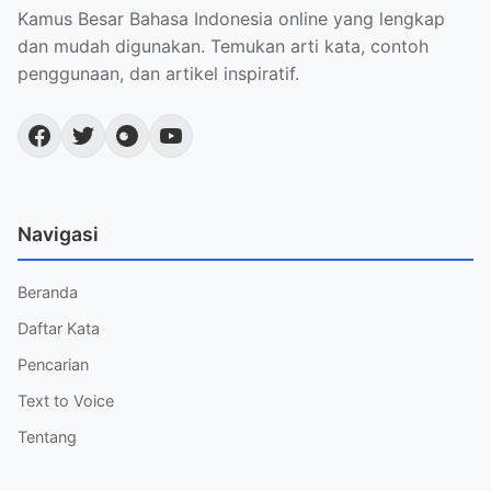
Kamus Besar Bahasa Indonesia online yang lengkap
dan mudah digunakan. Temukan arti kata, contoh
penggunaan, dan artikel inspiratif.
Navigasi
Beranda
Daftar Kata
Pencarian
Text to Voice
Tentang