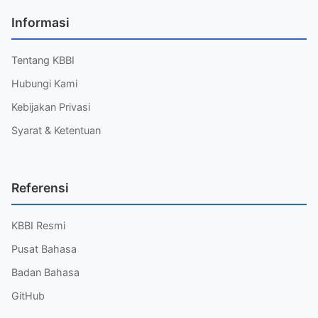
Informasi
Tentang KBBI
Hubungi Kami
Kebijakan Privasi
Syarat & Ketentuan
Referensi
KBBI Resmi
Pusat Bahasa
Badan Bahasa
GitHub