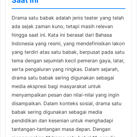
Saat Ini
Drama satu babak adalah jenis teater yang telah
ada sejak zaman kuno, tetapi masih relevan
hingga saat ini. Kata ini berasal dari Bahasa
Indonesia yang resmi, yang mendefinisikan lakon
yang terdiri atas satu babak, berpusat pada satu
tema dengan sejumlah kecil pemeran gaya, latar,
serta pengaluran yang ringkas. Dalam sejarah,
drama satu babak sering digunakan sebagai
media ekspresi bagi masyarakat untuk
menyampaikan pesan dan nilai-nilai yang ingin
disampaikan. Dalam konteks sosial, drama satu
babak sering digunakan sebagai media
pendidikan dan kesenian untuk menghadapi
tantangan-tantangan masa depan. Dengan