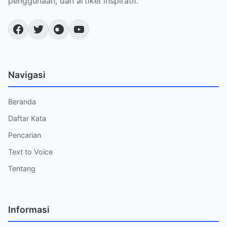
penggunaan, dan artikel inspiratif.
Navigasi
Beranda
Daftar Kata
Pencarian
Text to Voice
Tentang
Informasi