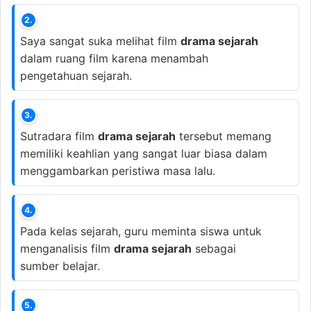
2.
Saya sangat suka melihat film
drama sejarah
dalam ruang film karena menambah
pengetahuan sejarah.
3.
Sutradara film
drama sejarah
tersebut memang
memiliki keahlian yang sangat luar biasa dalam
menggambarkan peristiwa masa lalu.
4.
Pada kelas sejarah, guru meminta siswa untuk
menganalisis film
drama sejarah
sebagai
sumber belajar.
5.