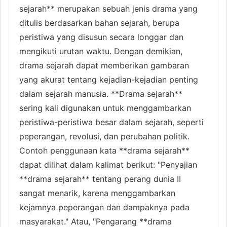
sejarah** merupakan sebuah jenis drama yang
ditulis berdasarkan bahan sejarah, berupa
peristiwa yang disusun secara longgar dan
mengikuti urutan waktu. Dengan demikian,
drama sejarah dapat memberikan gambaran
yang akurat tentang kejadian-kejadian penting
dalam sejarah manusia. **Drama sejarah**
sering kali digunakan untuk menggambarkan
peristiwa-peristiwa besar dalam sejarah, seperti
peperangan, revolusi, dan perubahan politik.
Contoh penggunaan kata **drama sejarah**
dapat dilihat dalam kalimat berikut: "Penyajian
**drama sejarah** tentang perang dunia II
sangat menarik, karena menggambarkan
kejamnya peperangan dan dampaknya pada
masyarakat." Atau, "Pengarang **drama