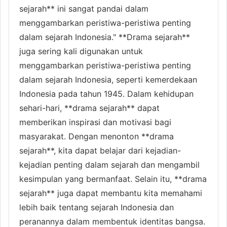
sejarah** ini sangat pandai dalam
menggambarkan peristiwa-peristiwa penting
dalam sejarah Indonesia." **Drama sejarah**
juga sering kali digunakan untuk
menggambarkan peristiwa-peristiwa penting
dalam sejarah Indonesia, seperti kemerdekaan
Indonesia pada tahun 1945. Dalam kehidupan
sehari-hari, **drama sejarah** dapat
memberikan inspirasi dan motivasi bagi
masyarakat. Dengan menonton **drama
sejarah**, kita dapat belajar dari kejadian-
kejadian penting dalam sejarah dan mengambil
kesimpulan yang bermanfaat. Selain itu, **drama
sejarah** juga dapat membantu kita memahami
lebih baik tentang sejarah Indonesia dan
peranannya dalam membentuk identitas bangsa.