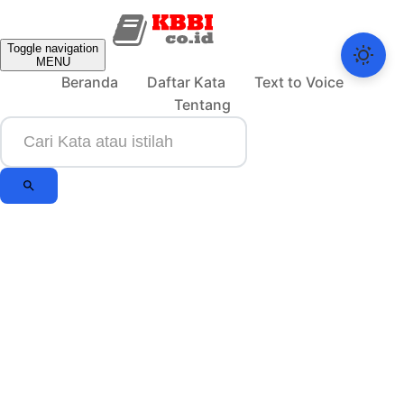
Toggle navigation
MENU
Beranda
Daftar Kata
Text to Voice
Tentang