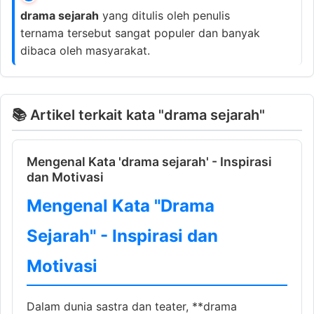
drama sejarah
yang ditulis oleh penulis
ternama tersebut sangat populer dan banyak
dibaca oleh masyarakat.
📚 Artikel terkait kata "drama sejarah"
Mengenal Kata 'drama sejarah' - Inspirasi
dan Motivasi
Mengenal Kata "Drama
Sejarah" - Inspirasi dan
Motivasi
Dalam dunia sastra dan teater, **drama