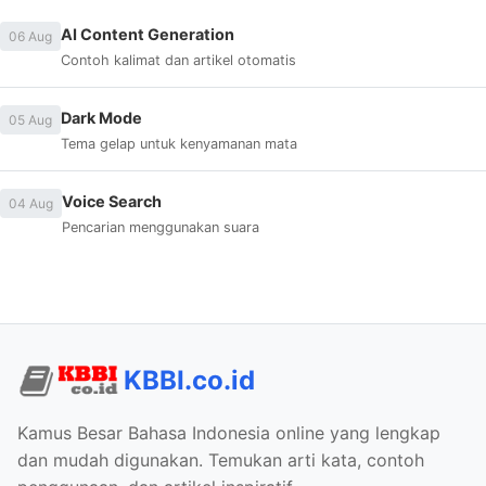
AI Content Generation
06 Aug
Contoh kalimat dan artikel otomatis
Dark Mode
05 Aug
Tema gelap untuk kenyamanan mata
Voice Search
04 Aug
Pencarian menggunakan suara
KBBI.co.id
Kamus Besar Bahasa Indonesia online yang lengkap
dan mudah digunakan. Temukan arti kata, contoh