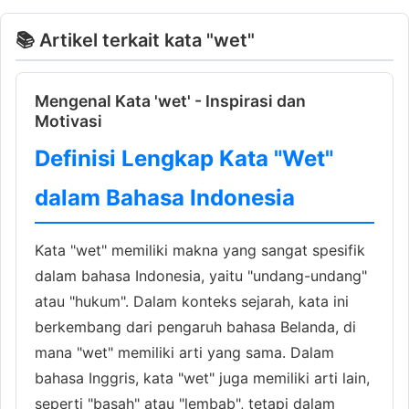
📚 Artikel terkait kata "wet"
Mengenal Kata 'wet' - Inspirasi dan
Motivasi
Definisi Lengkap Kata "Wet"
dalam Bahasa Indonesia
Kata "wet" memiliki makna yang sangat spesifik
dalam bahasa Indonesia, yaitu "undang-undang"
atau "hukum". Dalam konteks sejarah, kata ini
berkembang dari pengaruh bahasa Belanda, di
mana "wet" memiliki arti yang sama. Dalam
bahasa Inggris, kata "wet" juga memiliki arti lain,
seperti "basah" atau "lembab", tetapi dalam