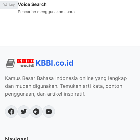
Voice Search
04 Aug
Pencarian menggunakan suara
KBBI.co.id
Kamus Besar Bahasa Indonesia online yang lengkap
dan mudah digunakan. Temukan arti kata, contoh
penggunaan, dan artikel inspiratif.
Navigasi