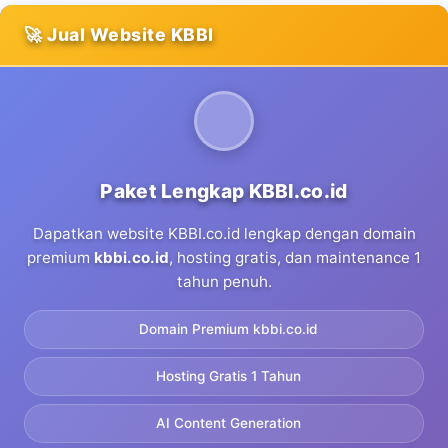
🚀 Jual Website KBBI
Paket Lengkap KBBI.co.id
Dapatkan website KBBI.co.id lengkap dengan domain
premium
kbbi.co.id
, hosting gratis, dan maintenance 1
tahun penuh.
Domain Premium kbbi.co.id
Hosting Gratis 1 Tahun
AI Content Generation