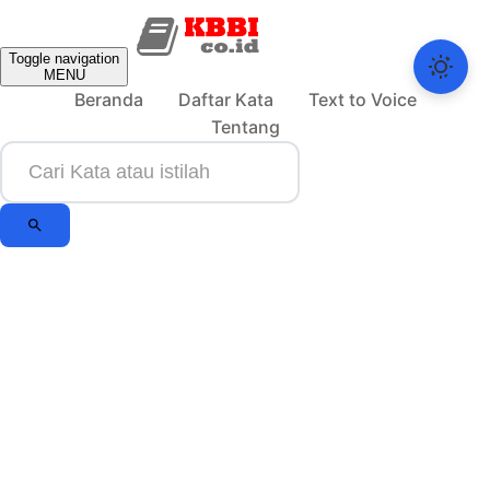
Toggle navigation
MENU
Beranda
Daftar Kata
Text to Voice
Tentang