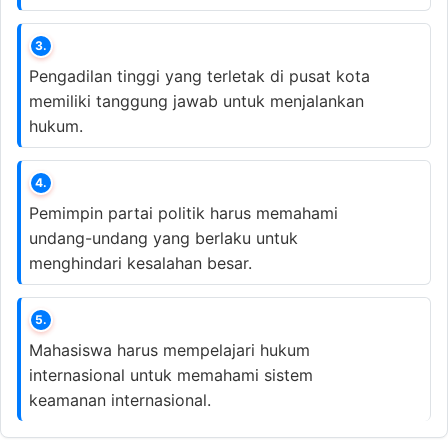
3.
Pengadilan tinggi yang terletak di pusat kota
memiliki tanggung jawab untuk menjalankan
hukum.
4.
Pemimpin partai politik harus memahami
undang-undang yang berlaku untuk
menghindari kesalahan besar.
5.
Mahasiswa harus mempelajari hukum
internasional untuk memahami sistem
keamanan internasional.