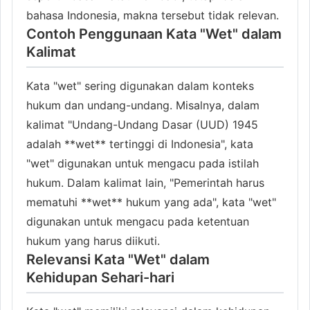
bahasa Indonesia, makna tersebut tidak relevan.
Contoh Penggunaan Kata "Wet" dalam
Kalimat
Kata "wet" sering digunakan dalam konteks
hukum dan undang-undang. Misalnya, dalam
kalimat "Undang-Undang Dasar (UUD) 1945
adalah **wet** tertinggi di Indonesia", kata
"wet" digunakan untuk mengacu pada istilah
hukum. Dalam kalimat lain, "Pemerintah harus
mematuhi **wet** hukum yang ada", kata "wet"
digunakan untuk mengacu pada ketentuan
hukum yang harus diikuti.
Relevansi Kata "Wet" dalam
Kehidupan Sehari-hari