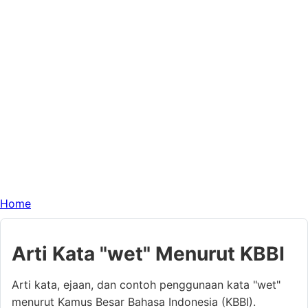
Home
Arti Kata "wet" Menurut KBBI
Arti kata, ejaan, dan contoh penggunaan kata "wet"
menurut Kamus Besar Bahasa Indonesia (KBBI).