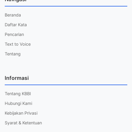
Beranda
Daftar Kata
Pencarian
Text to Voice
Tentang
Informasi
Tentang KBBI
Hubungi Kami
Kebijakan Privasi
Syarat & Ketentuan