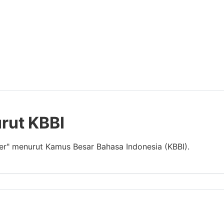
rut KBBI
er" menurut Kamus Besar Bahasa Indonesia (KBBI).