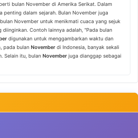
eperti bulan November di Amerika Serikat. Dalam
a penting dalam sejarah. Bulan November juga
a bulan November untuk menikmati cuaca yang sejuk
iinginkan. Contoh lainnya adalah, "Pada bulan
ber
digunakan untuk menggambarkan waktu dan
a, pada bulan
November
di Indonesia, banyak sekali
Selain itu, bulan
November
juga dianggap sebagai