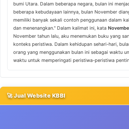
bumi Utara. Dalam beberapa negara, bulan ini menja
beberapa kebudayaan lainnya, bulan November diang
memiliki banyak sekali contoh penggunaan dalam kal
dan menenangkan." Dalam kalimat ini, kata
Novembe
November tahun lalu, aku menemukan buku yang sanga
konteks peristiwa. Dalam kehidupan sehari-hari, bul
orang yang menggunakan bulan ini sebagai waktu un
waktu untuk memperingati peristiwa-peristiwa pentin
🚀 Jual Website KBBI