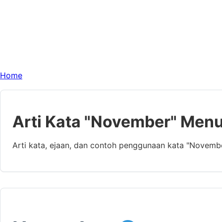
Home
Arti Kata "November" Menu
Arti kata, ejaan, dan contoh penggunaan kata "Novemb