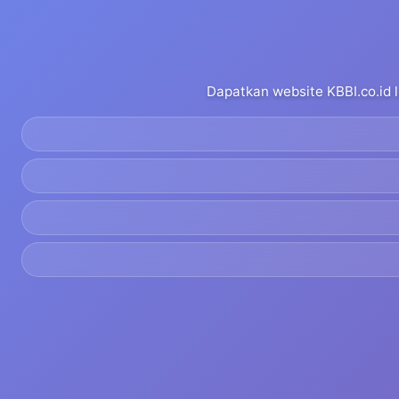
Dapatkan website KBBI.co.id