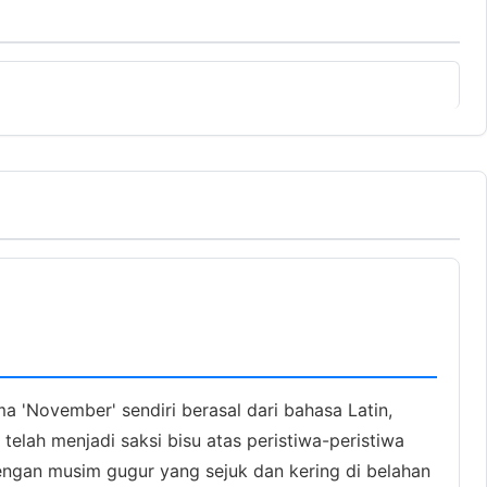
 'November' sendiri berasal dari bahasa Latin,
telah menjadi saksi bisu atas peristiwa-peristiwa
engan musim gugur yang sejuk dan kering di belahan