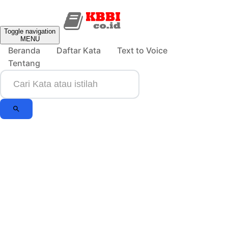
Toggle navigation
MENU
Beranda
Daftar Kata
Text to Voice
Tentang