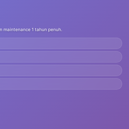
dan maintenance 1 tahun penuh.