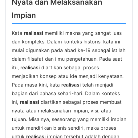
Nyata dan Melaksanakan
Impian
Kata
realisasi
memiliki makna yang sangat luas
dan kompleks. Dalam konteks historis, kata ini
mulai digunakan pada abad ke-19 sebagai istilah
dalam filsafat dan ilmu pengetahuan. Pada saat
itu,
realisasi
diartikan sebagai proses
menjadikan konsep atau ide menjadi kenyataan.
Pada masa kini, kata
realisasi
telah menjadi
bagian dari bahasa sehari-hari. Dalam konteks
ini,
realisasi
diartikan sebagai proses membuat
nyata atau melaksanakan impian, visi, atau
tujuan. Misalnya, seseorang yang memiliki impian
untuk mendirikan bisnis sendiri, maka proses
untuk
realisasi
impian tersebut adalah dengan