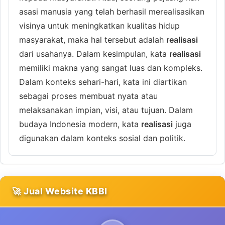
asasi manusia yang telah berhasil merealisasikan
visinya untuk meningkatkan kualitas hidup
masyarakat, maka hal tersebut adalah
realisasi
dari usahanya. Dalam kesimpulan, kata
realisasi
memiliki makna yang sangat luas dan kompleks.
Dalam konteks sehari-hari, kata ini diartikan
sebagai proses membuat nyata atau
melaksanakan impian, visi, atau tujuan. Dalam
budaya Indonesia modern, kata
realisasi
juga
digunakan dalam konteks sosial dan politik.
🚀 Jual Website KBBI