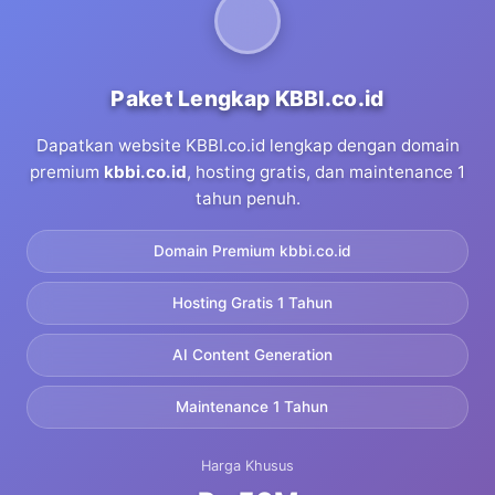
Paket Lengkap KBBI.co.id
Dapatkan website KBBI.co.id lengkap dengan domain
premium
kbbi.co.id
, hosting gratis, dan maintenance 1
tahun penuh.
Domain Premium kbbi.co.id
Hosting Gratis 1 Tahun
AI Content Generation
Maintenance 1 Tahun
Harga Khusus