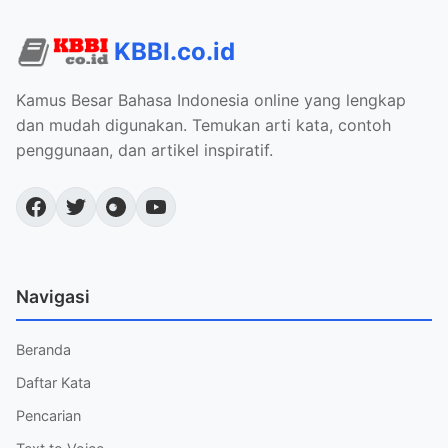
KBBI.co.id
Kamus Besar Bahasa Indonesia online yang lengkap
dan mudah digunakan. Temukan arti kata, contoh
penggunaan, dan artikel inspiratif.
Navigasi
Beranda
Daftar Kata
Pencarian