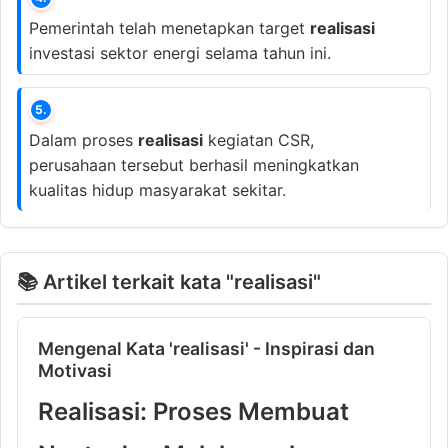
Pemerintah telah menetapkan target
realisasi
investasi sektor energi selama tahun ini.
5.
Dalam proses
realisasi
kegiatan CSR,
perusahaan tersebut berhasil meningkatkan
kualitas hidup masyarakat sekitar.
📚 Artikel terkait kata "realisasi"
Mengenal Kata 'realisasi' - Inspirasi dan
Motivasi
Realisasi: Proses Membuat