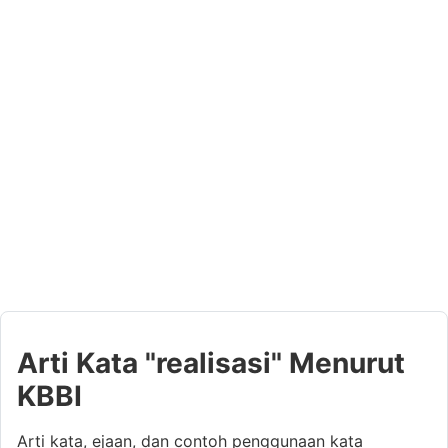
Arti Kata "realisasi" Menurut
KBBI
Arti kata, ejaan, dan contoh penggunaan kata