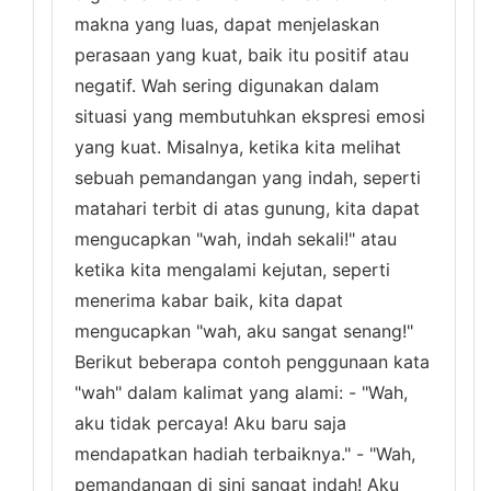
makna yang luas, dapat menjelaskan
perasaan yang kuat, baik itu positif atau
negatif. Wah sering digunakan dalam
situasi yang membutuhkan ekspresi emosi
yang kuat. Misalnya, ketika kita melihat
sebuah pemandangan yang indah, seperti
matahari terbit di atas gunung, kita dapat
mengucapkan "wah, indah sekali!" atau
ketika kita mengalami kejutan, seperti
menerima kabar baik, kita dapat
mengucapkan "wah, aku sangat senang!"
Berikut beberapa contoh penggunaan kata
"wah" dalam kalimat yang alami: - "Wah,
aku tidak percaya! Aku baru saja
mendapatkan hadiah terbaiknya." - "Wah,
pemandangan di sini sangat indah! Aku