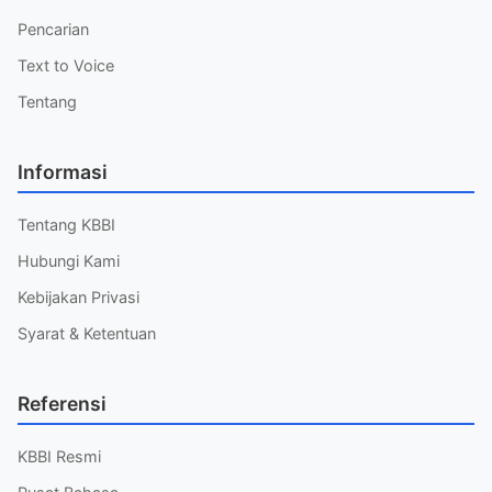
Pencarian
Text to Voice
Tentang
Informasi
Tentang KBBI
Hubungi Kami
Kebijakan Privasi
Syarat & Ketentuan
Referensi
KBBI Resmi