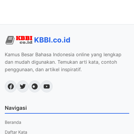
KBBI.co.id
Kamus Besar Bahasa Indonesia online yang lengkap
dan mudah digunakan. Temukan arti kata, contoh
penggunaan, dan artikel inspiratif.
Navigasi
Beranda
Daftar Kata