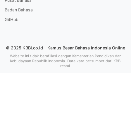
Pusat Bahasa
Badan Bahasa
GitHub
© 2025 KBBI.co.id - Kamus Besar Bahasa Indonesia Online
Website ini tidak berafiliasi dengan Kementerian Pendidikan dan
Kebudayaan Republik Indonesia. Data kata bersumber dari KBBI
resmi.