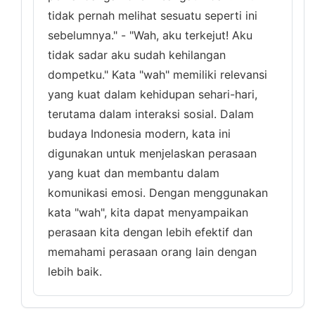
tidak pernah melihat sesuatu seperti ini
sebelumnya." - "Wah, aku terkejut! Aku
tidak sadar aku sudah kehilangan
dompetku." Kata "wah" memiliki relevansi
yang kuat dalam kehidupan sehari-hari,
terutama dalam interaksi sosial. Dalam
budaya Indonesia modern, kata ini
digunakan untuk menjelaskan perasaan
yang kuat dan membantu dalam
komunikasi emosi. Dengan menggunakan
kata "wah", kita dapat menyampaikan
perasaan kita dengan lebih efektif dan
memahami perasaan orang lain dengan
lebih baik.