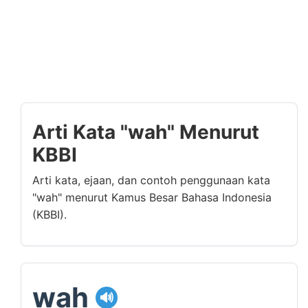
Arti Kata "wah" Menurut
KBBI
Arti kata, ejaan, dan contoh penggunaan kata
"wah" menurut Kamus Besar Bahasa Indonesia
(KBBI).
wah
🔊