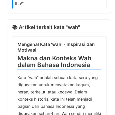
lho!"
📚 Artikel terkait kata "wah"
Mengenal Kata 'wah' - Inspirasi dan
Motivasi
Makna dan Konteks Wah
dalam Bahasa Indonesia
Kata "wah" adalah sebuah kata seru yang
digunakan untuk menyatakan kagum,
heran, terkejut, atau kecewa. Dalam
konteks historis, kata ini telah menjadi
bagian dari bahasa Indonesia yang
digunakan sehari-hari. Wah sendiri memiliki