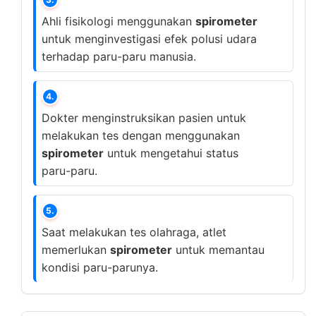
Ahli fisikologi menggunakan
spirometer
untuk menginvestigasi efek polusi udara
terhadap paru-paru manusia.
4.
Dokter menginstruksikan pasien untuk
melakukan tes dengan menggunakan
spirometer
untuk mengetahui status
paru-paru.
5.
Saat melakukan tes olahraga, atlet
memerlukan
spirometer
untuk memantau
kondisi paru-parunya.