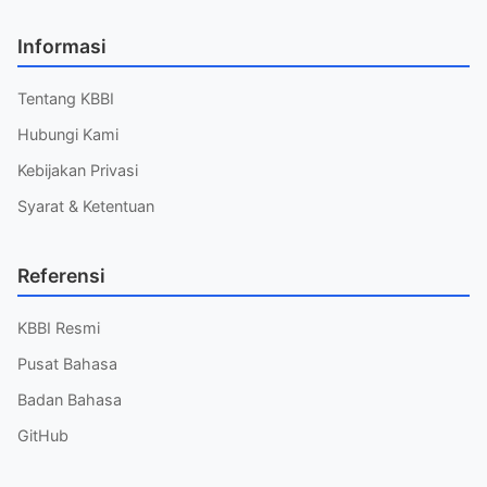
Informasi
Tentang KBBI
Hubungi Kami
Kebijakan Privasi
Syarat & Ketentuan
Referensi
KBBI Resmi
Pusat Bahasa
Badan Bahasa
GitHub