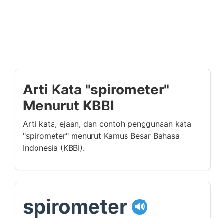
Arti Kata "spirometer"
Menurut KBBI
Arti kata, ejaan, dan contoh penggunaan kata
"spirometer" menurut Kamus Besar Bahasa
Indonesia (KBBI).
spirometer
🔊