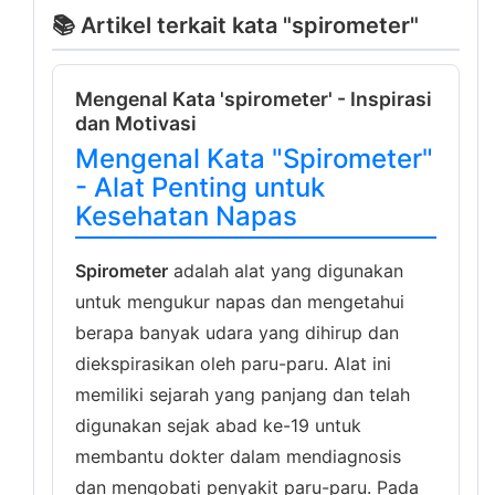
📚 Artikel terkait kata "spirometer"
Mengenal Kata 'spirometer' - Inspirasi
dan Motivasi
Mengenal Kata "Spirometer"
- Alat Penting untuk
Kesehatan Napas
Spirometer
adalah alat yang digunakan
untuk mengukur napas dan mengetahui
berapa banyak udara yang dihirup dan
diekspirasikan oleh paru-paru. Alat ini
memiliki sejarah yang panjang dan telah
digunakan sejak abad ke-19 untuk
membantu dokter dalam mendiagnosis
dan mengobati penyakit paru-paru. Pada