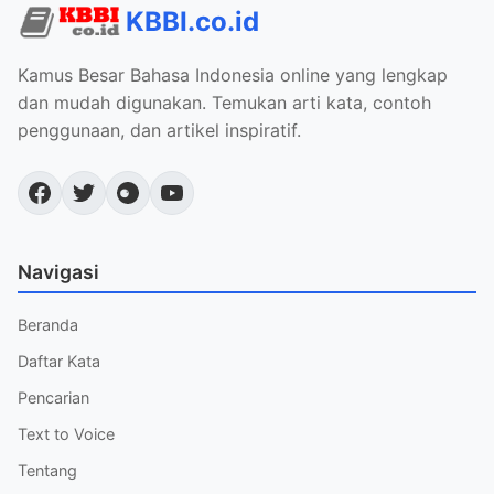
KBBI.co.id
Kamus Besar Bahasa Indonesia online yang lengkap
dan mudah digunakan. Temukan arti kata, contoh
penggunaan, dan artikel inspiratif.
Navigasi
Beranda
Daftar Kata
Pencarian
Text to Voice
Tentang