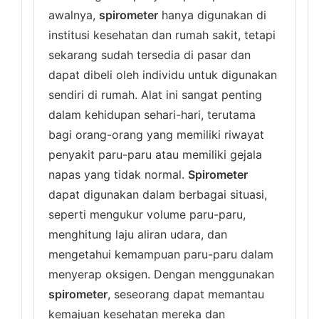
awalnya,
spirometer
hanya digunakan di
institusi kesehatan dan rumah sakit, tetapi
sekarang sudah tersedia di pasar dan
dapat dibeli oleh individu untuk digunakan
sendiri di rumah. Alat ini sangat penting
dalam kehidupan sehari-hari, terutama
bagi orang-orang yang memiliki riwayat
penyakit paru-paru atau memiliki gejala
napas yang tidak normal.
Spirometer
dapat digunakan dalam berbagai situasi,
seperti mengukur volume paru-paru,
menghitung laju aliran udara, dan
mengetahui kemampuan paru-paru dalam
menyerap oksigen. Dengan menggunakan
spirometer
, seseorang dapat memantau
kemajuan kesehatan mereka dan