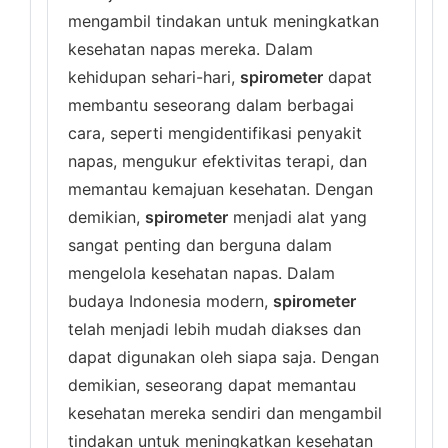
mengambil tindakan untuk meningkatkan
kesehatan napas mereka. Dalam
kehidupan sehari-hari,
spirometer
dapat
membantu seseorang dalam berbagai
cara, seperti mengidentifikasi penyakit
napas, mengukur efektivitas terapi, dan
memantau kemajuan kesehatan. Dengan
demikian,
spirometer
menjadi alat yang
sangat penting dan berguna dalam
mengelola kesehatan napas. Dalam
budaya Indonesia modern,
spirometer
telah menjadi lebih mudah diakses dan
dapat digunakan oleh siapa saja. Dengan
demikian, seseorang dapat memantau
kesehatan mereka sendiri dan mengambil
tindakan untuk meningkatkan kesehatan