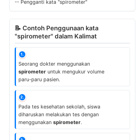
--
Pengganti kata "spirometer"
📝 Contoh Penggunaan kata
"spirometer" dalam Kalimat
1.
Seorang dokter menggunakan
spirometer
untuk mengukur volume
paru-paru pasien.
2.
Pada tes kesehatan sekolah, siswa
diharuskan melakukan tes dengan
menggunakan
spirometer
.
3.