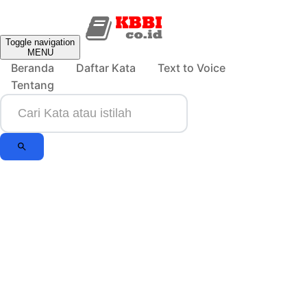
Toggle navigation
MENU
Beranda
Daftar Kata
Text to Voice
Tentang