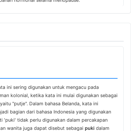
ata ini sering digunakan untuk mengacu pada
an kolonial, ketika kata ini mulai digunakan sebagai
aitu "putje". Dalam bahasa Belanda, kata ini
jadi bagian dari bahasa Indonesia yang digunakan
ti 'puki' tidak perlu digunakan dalam percakapan
luan wanita juga dapat disebut sebagai
puki
dalam