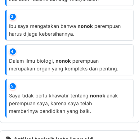
3.
Ibu saya mengatakan bahwa
nonok
perempuan
harus dijaga kebersihannya.
4.
Dalam ilmu biologi,
nonok
perempuan
merupakan organ yang kompleks dan penting.
5.
Saya tidak perlu khawatir tentang
nonok
anak
perempuan saya, karena saya telah
memberinya pendidikan yang baik.