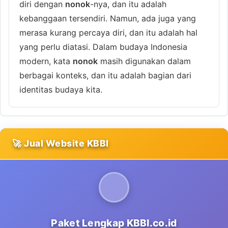
diri dengan
nonok
-nya, dan itu adalah
kebanggaan tersendiri. Namun, ada juga yang
merasa kurang percaya diri, dan itu adalah hal
yang perlu diatasi. Dalam budaya Indonesia
modern, kata
nonok
masih digunakan dalam
berbagai konteks, dan itu adalah bagian dari
identitas budaya kita.
🚀 Jual Website KBBI
Paket Lengkap KBBI.co.id