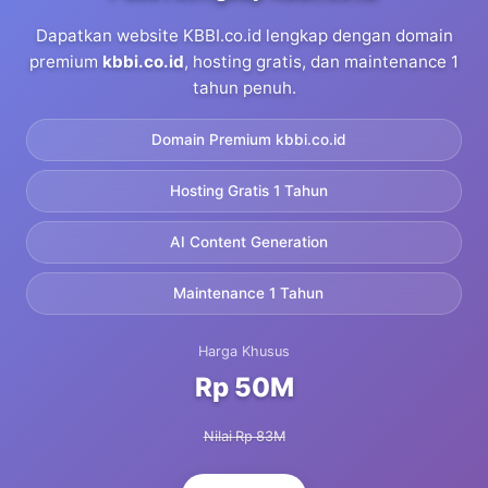
Dapatkan website KBBI.co.id lengkap dengan domain
premium
kbbi.co.id
, hosting gratis, dan maintenance 1
tahun penuh.
Domain Premium kbbi.co.id
Hosting Gratis 1 Tahun
AI Content Generation
Maintenance 1 Tahun
Harga Khusus
Rp 50M
Nilai Rp 83M