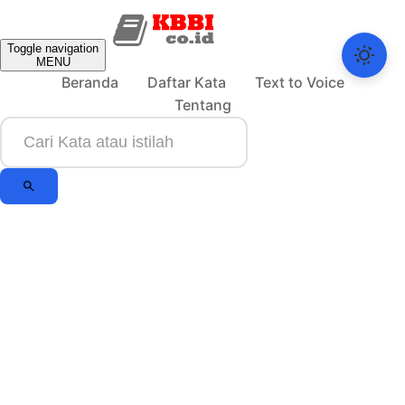
Toggle navigation
MENU
Beranda
Daftar Kata
Text to Voice
Tentang