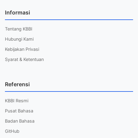
Informasi
Tentang KBBI
Hubungi Kami
Kebijakan Privasi
Syarat & Ketentuan
Referensi
KBBI Resmi
Pusat Bahasa
Badan Bahasa
GitHub