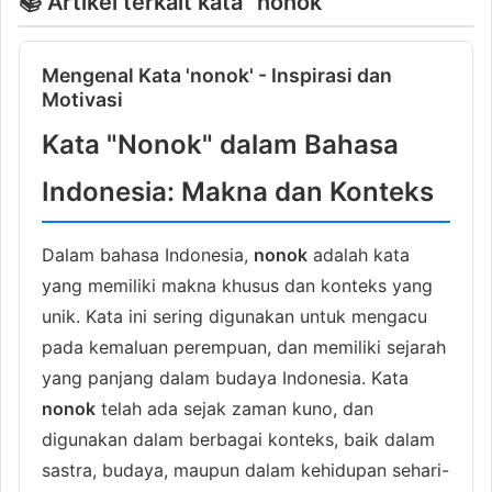
📚 Artikel terkait kata "nonok"
Mengenal Kata 'nonok' - Inspirasi dan
Motivasi
Kata "Nonok" dalam Bahasa
Indonesia: Makna dan Konteks
Dalam bahasa Indonesia,
nonok
adalah kata
yang memiliki makna khusus dan konteks yang
unik. Kata ini sering digunakan untuk mengacu
pada kemaluan perempuan, dan memiliki sejarah
yang panjang dalam budaya Indonesia. Kata
nonok
telah ada sejak zaman kuno, dan
digunakan dalam berbagai konteks, baik dalam
sastra, budaya, maupun dalam kehidupan sehari-