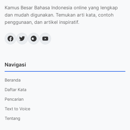
Kamus Besar Bahasa Indonesia online yang lengkap
dan mudah digunakan. Temukan arti kata, contoh
penggunaan, dan artikel inspiratif.
Navigasi
Beranda
Daftar Kata
Pencarian
Text to Voice
Tentang