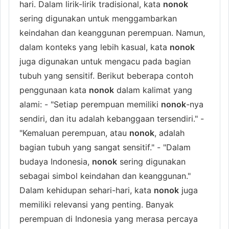
hari. Dalam lirik-lirik tradisional, kata
nonok
sering digunakan untuk menggambarkan
keindahan dan keanggunan perempuan. Namun,
dalam konteks yang lebih kasual, kata
nonok
juga digunakan untuk mengacu pada bagian
tubuh yang sensitif. Berikut beberapa contoh
penggunaan kata
nonok
dalam kalimat yang
alami: - "Setiap perempuan memiliki
nonok
-nya
sendiri, dan itu adalah kebanggaan tersendiri." -
"Kemaluan perempuan, atau
nonok
, adalah
bagian tubuh yang sangat sensitif." - "Dalam
budaya Indonesia,
nonok
sering digunakan
sebagai simbol keindahan dan keanggunan."
Dalam kehidupan sehari-hari, kata
nonok
juga
memiliki relevansi yang penting. Banyak
perempuan di Indonesia yang merasa percaya