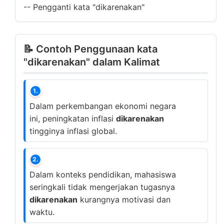
--
Pengganti kata "dikarenakan"
📝 Contoh Penggunaan kata
"dikarenakan" dalam Kalimat
1.
Dalam perkembangan ekonomi negara
ini, peningkatan inflasi
dikarenakan
tingginya inflasi global.
2.
Dalam konteks pendidikan, mahasiswa
seringkali tidak mengerjakan tugasnya
dikarenakan
kurangnya motivasi dan
waktu.