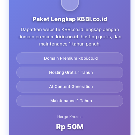
Paket Lengkap KBBI.co.id
Dapatkan website KBBI.co.id lengkap dengan
domain premium
kbbi.co.id
, hosting gratis, dan
maintenance 1 tahun penuh.
Domain Premium kbbi.co.id
Hosting Gratis 1 Tahun
AI Content Generation
Maintenance 1 Tahun
Harga Khusus
Rp 50M