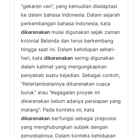
"gekaren van", yang kemudian diadaptasi
ke dalam bahasa Indonesia. Dalam sejarah
perkembangan bahasa Indonesia, kata
dikarenakan
mulai digunakan sejak zaman
kolonial Belanda dan terus berkembang
hingga saat ini. Dalam kehidupan sehari-
hari, kata
dikarenakan
sering digunakan
dalam kalimat yang mengungkapkan
penyebab suatu kejadian. Sebagai contoh,
"Keterlambatannya dikarenakan cuaca
buruk" atau "Kegagalan proyek ini
dikarenakan belum adanya persiapan yang
matang". Pada konteks ini, kata
dikarenakan
berfungsi sebagai preposisi
yang menghubungkan subjek dengan
penyebabnya. Dalam konteks kehidupan