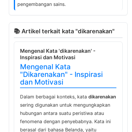
pengembangan sains.
📚 Artikel terkait kata "dikarenakan"
Mengenal Kata 'dikarenakan' -
Inspirasi dan Motivasi
Mengenal Kata
"Dikarenakan" - Inspirasi
dan Motivasi
Dalam berbagai konteks, kata
dikarenakan
sering digunakan untuk mengungkapkan
hubungan antara suatu peristiwa atau
fenomena dengan penyebabnya. Kata ini
berasal dari bahasa Belanda, yaitu