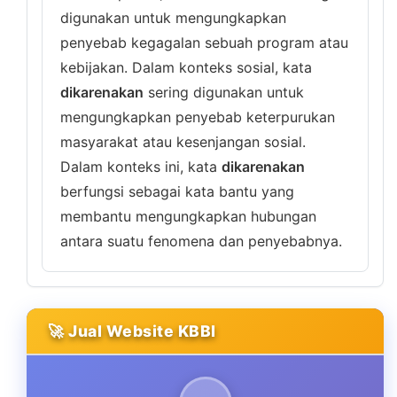
digunakan untuk mengungkapkan
penyebab kegagalan sebuah program atau
kebijakan. Dalam konteks sosial, kata
dikarenakan
sering digunakan untuk
mengungkapkan penyebab keterpurukan
masyarakat atau kesenjangan sosial.
Dalam konteks ini, kata
dikarenakan
berfungsi sebagai kata bantu yang
membantu mengungkapkan hubungan
antara suatu fenomena dan penyebabnya.
🚀 Jual Website KBBI