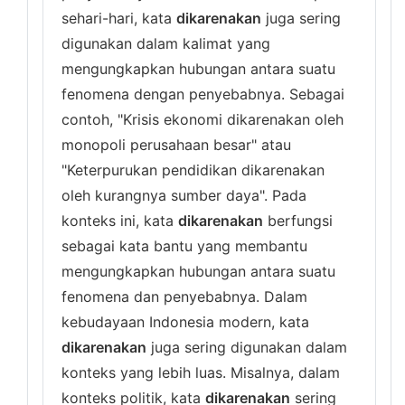
sehari-hari, kata
dikarenakan
juga sering
digunakan dalam kalimat yang
mengungkapkan hubungan antara suatu
fenomena dengan penyebabnya. Sebagai
contoh, "Krisis ekonomi dikarenakan oleh
monopoli perusahaan besar" atau
"Keterpurukan pendidikan dikarenakan
oleh kurangnya sumber daya". Pada
konteks ini, kata
dikarenakan
berfungsi
sebagai kata bantu yang membantu
mengungkapkan hubungan antara suatu
fenomena dan penyebabnya. Dalam
kebudayaan Indonesia modern, kata
dikarenakan
juga sering digunakan dalam
konteks yang lebih luas. Misalnya, dalam
konteks politik, kata
dikarenakan
sering