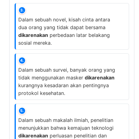
3.
Dalam sebuah novel, kisah cinta antara
dua orang yang tidak dapat bersama
dikarenakan
perbedaan latar belakang
sosial mereka.
4.
Dalam sebuah survei, banyak orang yang
tidak menggunakan masker
dikarenakan
kurangnya kesadaran akan pentingnya
protokol kesehatan.
5.
Dalam sebuah makalah ilmiah, penelitian
menunjukkan bahwa kemajuan teknologi
dikarenakan
perluasan penelitian dan