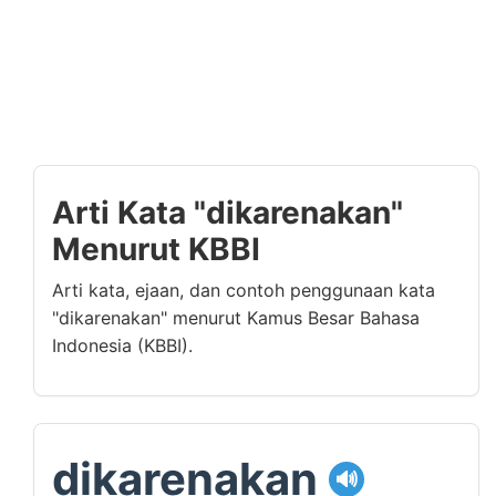
Arti Kata "dikarenakan"
Menurut KBBI
Arti kata, ejaan, dan contoh penggunaan kata
"dikarenakan" menurut Kamus Besar Bahasa
Indonesia (KBBI).
dikarenakan
🔊