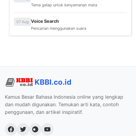
Tema gelap untuk kenyamanan mata
Voice Search
07 Aug
Pencarian menggunakan suara
KBBI.co.id
Kamus Besar Bahasa Indonesia online yang lengkap
dan mudah digunakan. Temukan arti kata, contoh
penggunaan, dan artikel inspiratif.