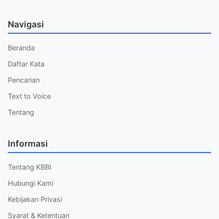
Navigasi
Beranda
Daftar Kata
Pencarian
Text to Voice
Tentang
Informasi
Tentang KBBI
Hubungi Kami
Kebijakan Privasi
Syarat & Ketentuan