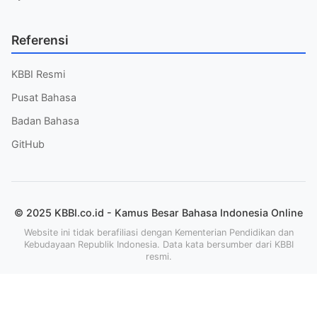
Referensi
KBBI Resmi
Pusat Bahasa
Badan Bahasa
GitHub
© 2025 KBBI.co.id - Kamus Besar Bahasa Indonesia Online
Website ini tidak berafiliasi dengan Kementerian Pendidikan dan
Kebudayaan Republik Indonesia. Data kata bersumber dari KBBI
resmi.