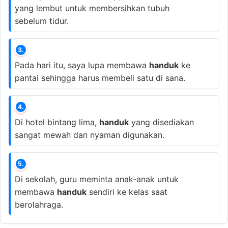
yang lembut untuk membersihkan tubuh
sebelum tidur.
3.
Pada hari itu, saya lupa membawa
handuk
ke
pantai sehingga harus membeli satu di sana.
4.
Di hotel bintang lima,
handuk
yang disediakan
sangat mewah dan nyaman digunakan.
5.
Di sekolah, guru meminta anak-anak untuk
membawa
handuk
sendiri ke kelas saat
berolahraga.