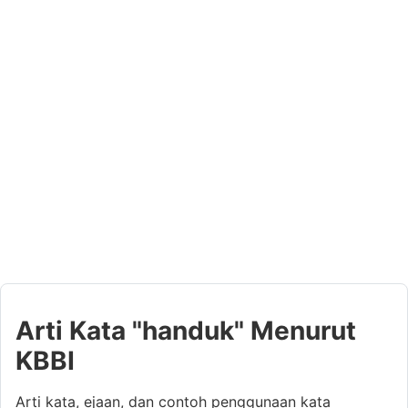
Arti Kata "handuk" Menurut
KBBI
Arti kata, ejaan, dan contoh penggunaan kata