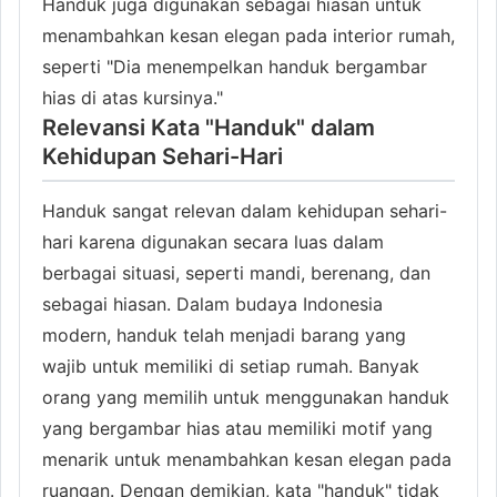
Handuk juga digunakan sebagai hiasan untuk
menambahkan kesan elegan pada interior rumah,
seperti "Dia menempelkan handuk bergambar
hias di atas kursinya."
Relevansi Kata "Handuk" dalam
Kehidupan Sehari-Hari
Handuk sangat relevan dalam kehidupan sehari-
hari karena digunakan secara luas dalam
berbagai situasi, seperti mandi, berenang, dan
sebagai hiasan. Dalam budaya Indonesia
modern, handuk telah menjadi barang yang
wajib untuk memiliki di setiap rumah. Banyak
orang yang memilih untuk menggunakan handuk
yang bergambar hias atau memiliki motif yang
menarik untuk menambahkan kesan elegan pada
ruangan. Dengan demikian, kata "handuk" tidak