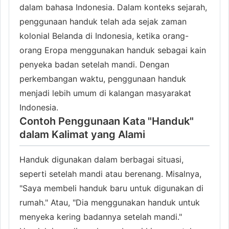
dalam bahasa Indonesia. Dalam konteks sejarah,
penggunaan handuk telah ada sejak zaman
kolonial Belanda di Indonesia, ketika orang-
orang Eropa menggunakan handuk sebagai kain
penyeka badan setelah mandi. Dengan
perkembangan waktu, penggunaan handuk
menjadi lebih umum di kalangan masyarakat
Indonesia.
Contoh Penggunaan Kata "Handuk"
dalam Kalimat yang Alami
Handuk digunakan dalam berbagai situasi,
seperti setelah mandi atau berenang. Misalnya,
"Saya membeli handuk baru untuk digunakan di
rumah." Atau, "Dia menggunakan handuk untuk
menyeka kering badannya setelah mandi."