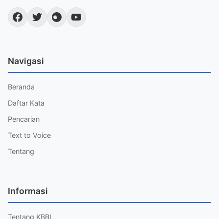
Navigasi
Beranda
Daftar Kata
Pencarian
Text to Voice
Tentang
Informasi
Tentang KBBI