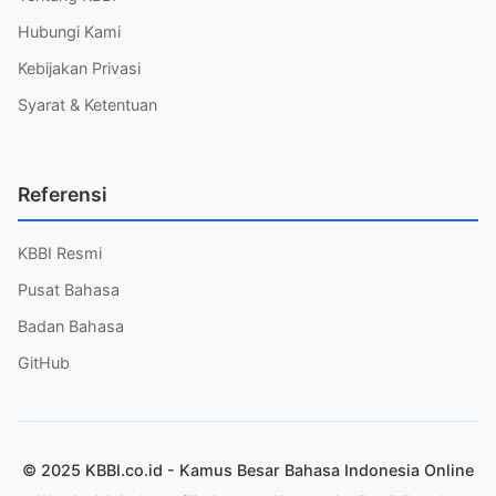
Hubungi Kami
Kebijakan Privasi
Syarat & Ketentuan
Referensi
KBBI Resmi
Pusat Bahasa
Badan Bahasa
GitHub
© 2025 KBBI.co.id - Kamus Besar Bahasa Indonesia Online