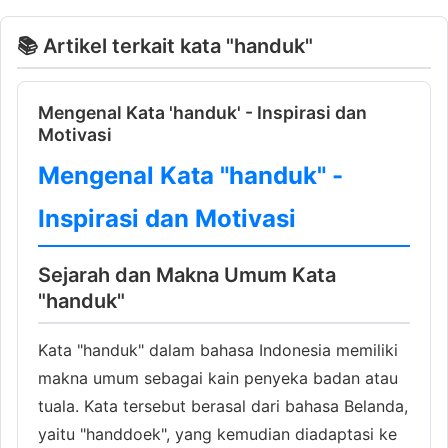
📚 Artikel terkait kata "handuk"
Mengenal Kata 'handuk' - Inspirasi dan
Motivasi
Mengenal Kata "handuk" -
Inspirasi dan Motivasi
Sejarah dan Makna Umum Kata
"handuk"
Kata "handuk" dalam bahasa Indonesia memiliki
makna umum sebagai kain penyeka badan atau
tuala. Kata tersebut berasal dari bahasa Belanda,
yaitu "handdoek", yang kemudian diadaptasi ke