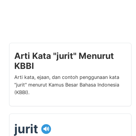
Arti Kata "jurit" Menurut
KBBI
Arti kata, ejaan, dan contoh penggunaan kata
"jurit" menurut Kamus Besar Bahasa Indonesia
(KBBI).
jurit
🔊