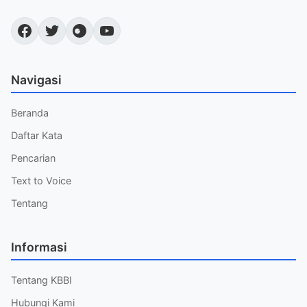
Navigasi
Beranda
Daftar Kata
Pencarian
Text to Voice
Tentang
Informasi
Tentang KBBI
Hubungi Kami