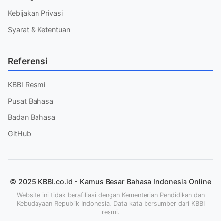
Kebijakan Privasi
Syarat & Ketentuan
Referensi
KBBI Resmi
Pusat Bahasa
Badan Bahasa
GitHub
© 2025 KBBI.co.id - Kamus Besar Bahasa Indonesia Online
Website ini tidak berafiliasi dengan Kementerian Pendidikan dan
Kebudayaan Republik Indonesia. Data kata bersumber dari KBBI
resmi.