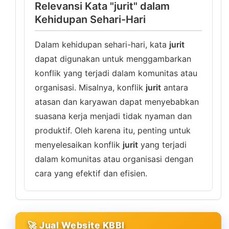
Relevansi Kata "jurit" dalam
Kehidupan Sehari-Hari
Dalam kehidupan sehari-hari, kata
jurit
dapat digunakan untuk menggambarkan
konflik yang terjadi dalam komunitas atau
organisasi. Misalnya, konflik
jurit
antara
atasan dan karyawan dapat menyebabkan
suasana kerja menjadi tidak nyaman dan
produktif. Oleh karena itu, penting untuk
menyelesaikan konflik
jurit
yang terjadi
dalam komunitas atau organisasi dengan
cara yang efektif dan efisien.
🚀 Jual Website KBBI