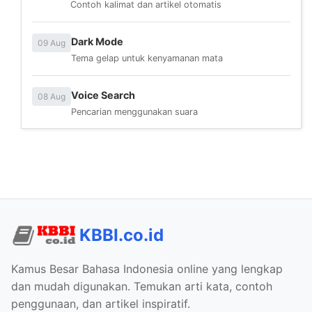
Contoh kalimat dan artikel otomatis
Dark Mode
09 Aug
Tema gelap untuk kenyamanan mata
Voice Search
08 Aug
Pencarian menggunakan suara
KBBI.co.id
Kamus Besar Bahasa Indonesia online yang lengkap
dan mudah digunakan. Temukan arti kata, contoh
penggunaan, dan artikel inspiratif.