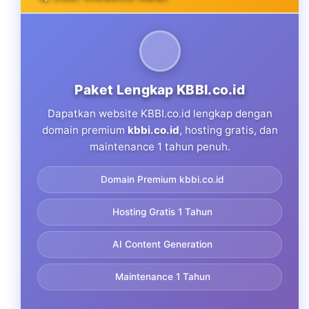
Paket Lengkap KBBI.co.id
Dapatkan website KBBI.co.id lengkap dengan
domain premium
kbbi.co.id
, hosting gratis, dan
maintenance 1 tahun penuh.
Domain Premium kbbi.co.id
Hosting Gratis 1 Tahun
AI Content Generation
Maintenance 1 Tahun