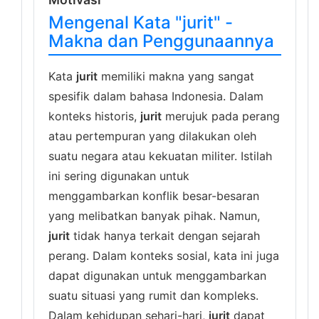
Mengenal Kata "jurit" -
Makna dan Penggunaannya
Kata
jurit
memiliki makna yang sangat
spesifik dalam bahasa Indonesia. Dalam
konteks historis,
jurit
merujuk pada perang
atau pertempuran yang dilakukan oleh
suatu negara atau kekuatan militer. Istilah
ini sering digunakan untuk
menggambarkan konflik besar-besaran
yang melibatkan banyak pihak. Namun,
jurit
tidak hanya terkait dengan sejarah
perang. Dalam konteks sosial, kata ini juga
dapat digunakan untuk menggambarkan
suatu situasi yang rumit dan kompleks.
Dalam kehidupan sehari-hari,
jurit
dapat