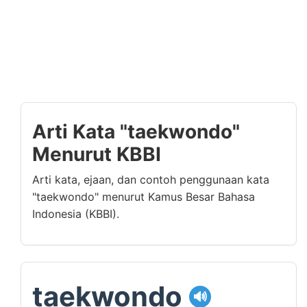
Arti Kata "taekwondo"
Menurut KBBI
Arti kata, ejaan, dan contoh penggunaan kata
"taekwondo" menurut Kamus Besar Bahasa
Indonesia (KBBI).
taekwondo
🔊