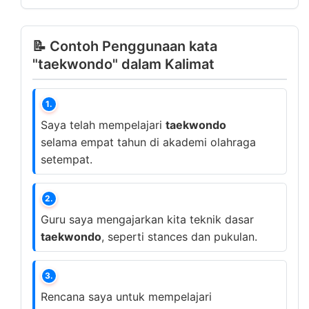
📝 Contoh Penggunaan kata
"taekwondo" dalam Kalimat
1.
Saya telah mempelajari
taekwondo
selama empat tahun di akademi olahraga
setempat.
2.
Guru saya mengajarkan kita teknik dasar
taekwondo
, seperti stances dan pukulan.
3.
Rencana saya untuk mempelajari