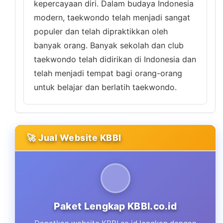
kepercayaan diri. Dalam budaya Indonesia
modern, taekwondo telah menjadi sangat
populer dan telah dipraktikkan oleh
banyak orang. Banyak sekolah dan club
taekwondo telah didirikan di Indonesia dan
telah menjadi tempat bagi orang-orang
untuk belajar dan berlatih taekwondo.
🚀 Jual Website KBBI
Paket Lengkap KBBI.co.id