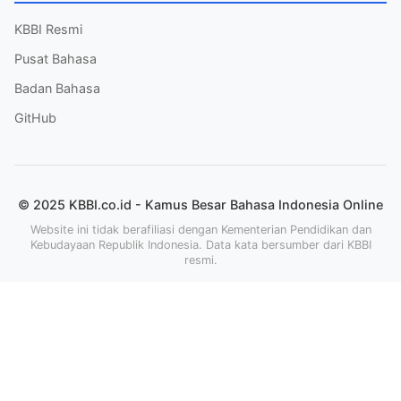
KBBI Resmi
Pusat Bahasa
Badan Bahasa
GitHub
© 2025 KBBI.co.id - Kamus Besar Bahasa Indonesia Online
Website ini tidak berafiliasi dengan Kementerian Pendidikan dan
Kebudayaan Republik Indonesia. Data kata bersumber dari KBBI
resmi.