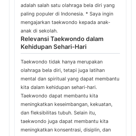
adalah salah satu olahraga bela diri yang
paling populer di Indonesia. * Saya ingin
mengajarkan taekwondo kepada anak-
anak di sekolah.
Relevansi Taekwondo dalam
Kehidupan Sehari-Hari
Taekwondo tidak hanya merupakan
olahraga bela diri, tetapi juga latihan
mental dan spiritual yang dapat membantu
kita dalam kehidupan sehari-hari.
Taekwondo dapat membantu kita
meningkatkan keseimbangan, kekuatan,
dan fleksibilitas tubuh. Selain itu,
taekwondo juga dapat membantu kita
meningkatkan konsentrasi, disiplin, dan