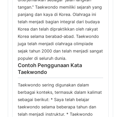
tangan." Taekwondo memiliki sejarah yang
panjang dan kaya di Korea. Olahraga ini
telah menjadi bagian integral dari budaya
Korea dan telah dipraktikkan oleh rakyat
Korea selama berabad-abad. Taekwondo
juga telah menjadi olahraga olimpiade
sejak tahun 2000 dan telah menjadi sangat
populer di seluruh dunia.
Contoh Penggunaan Kata
Taekwondo
Taekwondo sering digunakan dalam
berbagai konteks, termasuk dalam kalimat
sebagai berikut: * Saya telah belajar
taekwondo selama beberapa tahun dan
telah menjadi instruktur. * Taekwondo