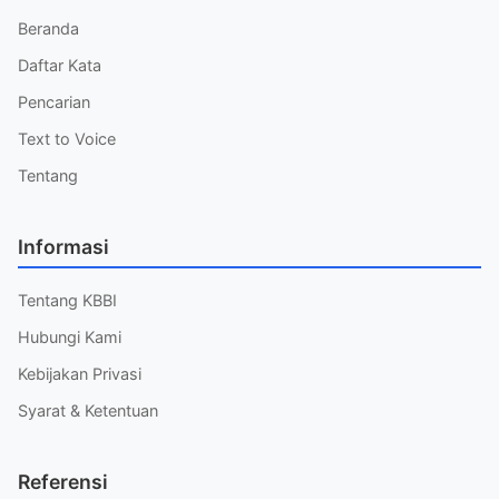
Beranda
Daftar Kata
Pencarian
Text to Voice
Tentang
Informasi
Tentang KBBI
Hubungi Kami
Kebijakan Privasi
Syarat & Ketentuan
Referensi