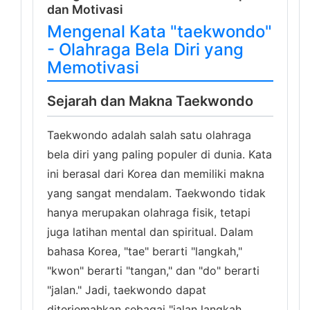
dan Motivasi
Mengenal Kata "taekwondo"
- Olahraga Bela Diri yang
Memotivasi
Sejarah dan Makna Taekwondo
Taekwondo adalah salah satu olahraga
bela diri yang paling populer di dunia. Kata
ini berasal dari Korea dan memiliki makna
yang sangat mendalam. Taekwondo tidak
hanya merupakan olahraga fisik, tetapi
juga latihan mental dan spiritual. Dalam
bahasa Korea, "tae" berarti "langkah,"
"kwon" berarti "tangan," dan "do" berarti
"jalan." Jadi, taekwondo dapat
diterjemahkan sebagai "jalan langkah