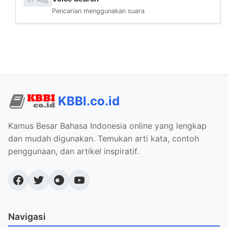
Pencarian menggunakan suara
KBBI.co.id
Kamus Besar Bahasa Indonesia online yang lengkap
dan mudah digunakan. Temukan arti kata, contoh
penggunaan, dan artikel inspiratif.
Navigasi