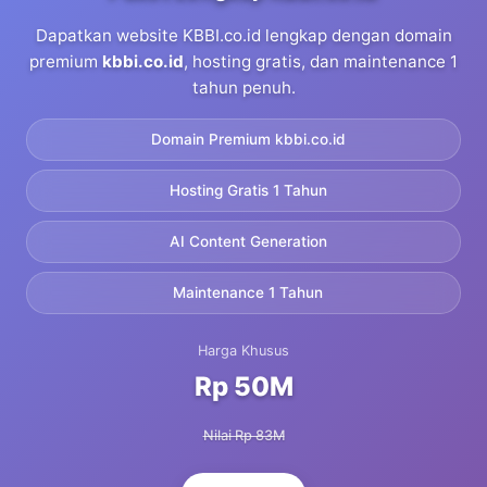
Dapatkan website KBBI.co.id lengkap dengan domain
premium
kbbi.co.id
, hosting gratis, dan maintenance 1
tahun penuh.
Domain Premium kbbi.co.id
Hosting Gratis 1 Tahun
AI Content Generation
Maintenance 1 Tahun
Harga Khusus
Rp 50M
Nilai Rp 83M