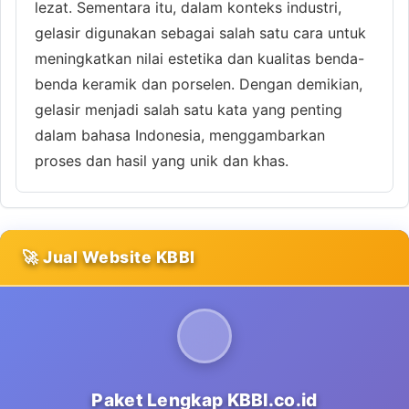
lezat. Sementara itu, dalam konteks industri,
gelasir digunakan sebagai salah satu cara untuk
meningkatkan nilai estetika dan kualitas benda-
benda keramik dan porselen. Dengan demikian,
gelasir menjadi salah satu kata yang penting
dalam bahasa Indonesia, menggambarkan
proses dan hasil yang unik dan khas.
🚀 Jual Website KBBI
Paket Lengkap KBBI.co.id