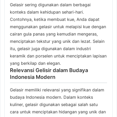
Gelasir sering digunakan dalam berbagai
konteks dalam kehidupan sehari-hari.
Contohnya, ketika membuat kue, Anda dapat
menggunakan gelasir untuk melapisi kue dengan
cairan gula panas yang kemudian mengeras,
menciptakan tekstur yang unik dan lezat. Selain
itu, gelasir juga digunakan dalam industri
keramik dan porselen untuk menciptakan lapisan
yang berkilap dan elegan.
Relevansi Gelisir dalam Budaya
Indonesia Modern
Gelasir memiliki relevansi yang signifikan dalam
budaya Indonesia modern. Dalam konteks
kuliner, gelasir digunakan sebagai salah satu
cara untuk menciptakan hidangan yang unik dan