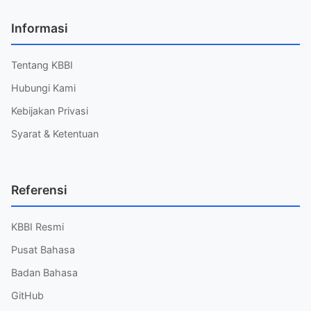
Informasi
Tentang KBBI
Hubungi Kami
Kebijakan Privasi
Syarat & Ketentuan
Referensi
KBBI Resmi
Pusat Bahasa
Badan Bahasa
GitHub