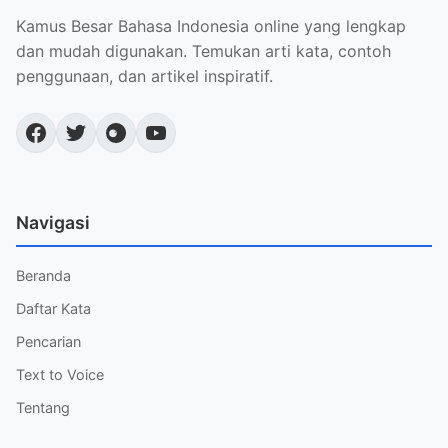
Kamus Besar Bahasa Indonesia online yang lengkap
dan mudah digunakan. Temukan arti kata, contoh
penggunaan, dan artikel inspiratif.
Navigasi
Beranda
Daftar Kata
Pencarian
Text to Voice
Tentang