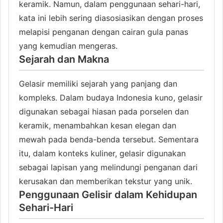
keramik. Namun, dalam penggunaan sehari-hari,
kata ini lebih sering diasosiasikan dengan proses
melapisi penganan dengan cairan gula panas
yang kemudian mengeras.
Sejarah dan Makna
Gelasir memiliki sejarah yang panjang dan
kompleks. Dalam budaya Indonesia kuno, gelasir
digunakan sebagai hiasan pada porselen dan
keramik, menambahkan kesan elegan dan
mewah pada benda-benda tersebut. Sementara
itu, dalam konteks kuliner, gelasir digunakan
sebagai lapisan yang melindungi penganan dari
kerusakan dan memberikan tekstur yang unik.
Penggunaan Gelisir dalam Kehidupan
Sehari-Hari