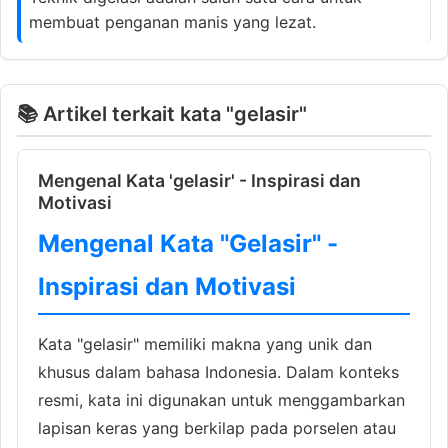
membuat penganan manis yang lezat.
📚 Artikel terkait kata "gelasir"
Mengenal Kata 'gelasir' - Inspirasi dan
Motivasi
Mengenal Kata "Gelasir" -
Inspirasi dan Motivasi
Kata "gelasir" memiliki makna yang unik dan
khusus dalam bahasa Indonesia. Dalam konteks
resmi, kata ini digunakan untuk menggambarkan
lapisan keras yang berkilap pada porselen atau