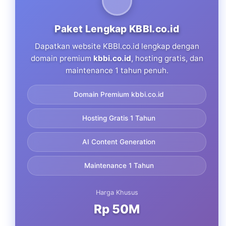
Paket Lengkap KBBI.co.id
Dapatkan website KBBI.co.id lengkap dengan
domain premium
kbbi.co.id
, hosting gratis, dan
maintenance 1 tahun penuh.
Domain Premium kbbi.co.id
Hosting Gratis 1 Tahun
AI Content Generation
Maintenance 1 Tahun
Harga Khusus
Rp 50M