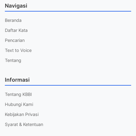
Navigasi
Beranda
Daftar Kata
Pencarian
Text to Voice
Tentang
Informasi
Tentang KBBI
Hubungi Kami
Kebijakan Privasi
Syarat & Ketentuan