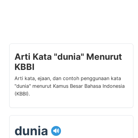
Arti Kata "dunia" Menurut
KBBI
Arti kata, ejaan, dan contoh penggunaan kata
"dunia" menurut Kamus Besar Bahasa Indonesia
(KBBI).
dunia
🔊