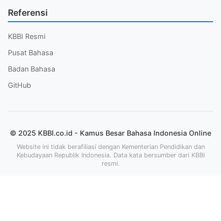
Referensi
KBBI Resmi
Pusat Bahasa
Badan Bahasa
GitHub
© 2025 KBBI.co.id - Kamus Besar Bahasa Indonesia Online
Website ini tidak berafiliasi dengan Kementerian Pendidikan dan
Kebudayaan Republik Indonesia. Data kata bersumber dari KBBI
resmi.