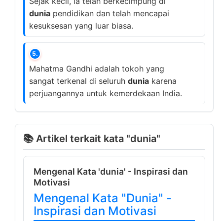
Sejak kecil, ia telah berkecimpung di
dunia
pendidikan dan telah mencapai
kesuksesan yang luar biasa.
5.
Mahatma Gandhi adalah tokoh yang
sangat terkenal di seluruh
dunia
karena
perjuangannya untuk kemerdekaan India.
📚 Artikel terkait kata "dunia"
Mengenal Kata 'dunia' - Inspirasi dan
Motivasi
Mengenal Kata "Dunia" -
Inspirasi dan Motivasi