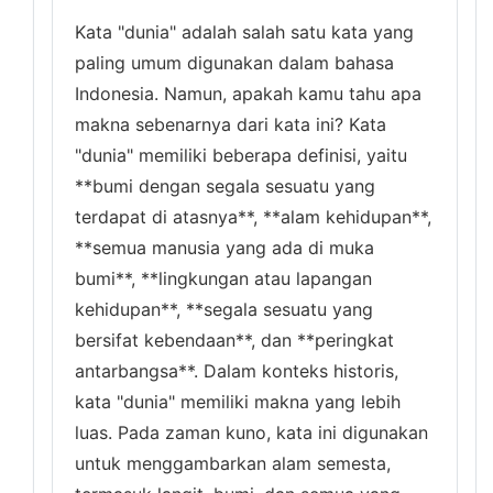
Kata "dunia" adalah salah satu kata yang
paling umum digunakan dalam bahasa
Indonesia. Namun, apakah kamu tahu apa
makna sebenarnya dari kata ini? Kata
"dunia" memiliki beberapa definisi, yaitu
**bumi dengan segala sesuatu yang
terdapat di atasnya**, **alam kehidupan**,
**semua manusia yang ada di muka
bumi**, **lingkungan atau lapangan
kehidupan**, **segala sesuatu yang
bersifat kebendaan**, dan **peringkat
antarbangsa**. Dalam konteks historis,
kata "dunia" memiliki makna yang lebih
luas. Pada zaman kuno, kata ini digunakan
untuk menggambarkan alam semesta,