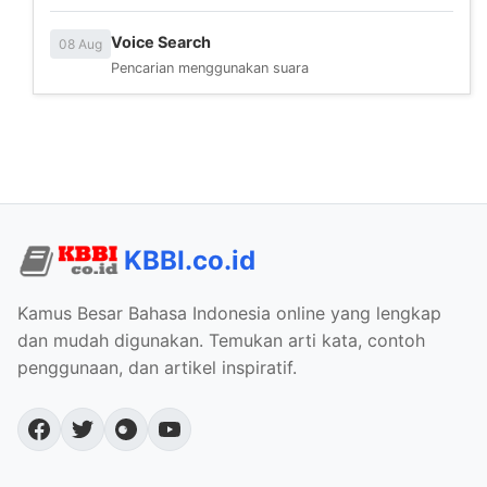
Voice Search
08 Aug
Pencarian menggunakan suara
KBBI.co.id
Kamus Besar Bahasa Indonesia online yang lengkap
dan mudah digunakan. Temukan arti kata, contoh
penggunaan, dan artikel inspiratif.