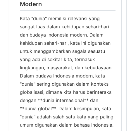
Modern
Kata "dunia" memiliki relevansi yang
sangat luas dalam kehidupan sehari-hari
dan budaya Indonesia modern. Dalam
kehidupan sehari-hari, kata ini digunakan
untuk menggambarkan segala sesuatu
yang ada di sekitar kita, termasuk
lingkungan, masyarakat, dan kebudayaan.
Dalam budaya Indonesia modern, kata
"dunia" sering digunakan dalam konteks
globalisasi, dimana kita harus berinteraksi
dengan **dunia internasional** dan
**dunia global**. Dalam kesimpulan, kata
"dunia" adalah salah satu kata yang paling
umum digunakan dalam bahasa Indonesia.