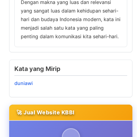
Dengan makna yang luas dan relevansi
yang sangat luas dalam kehidupan sehari-
hari dan budaya Indonesia modern, kata ini
menjadi salah satu kata yang paling
penting dalam komunikasi kita sehari-hari.
Kata yang Mirip
duniawi
🚀 Jual Website KBBI