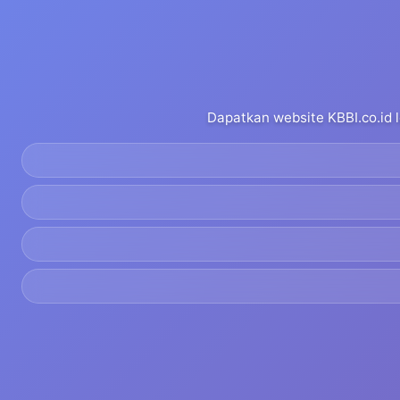
Dapatkan website KBBI.co.id