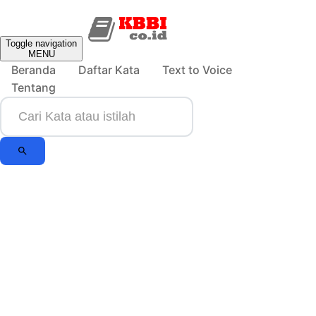
Toggle navigation
MENU
Beranda
Daftar Kata
Text to Voice
Tentang