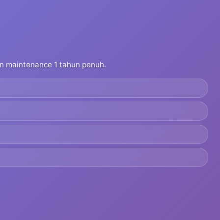
dan maintenance 1 tahun penuh.