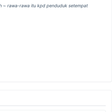
h ~ rawa-rawa itu kpd penduduk setempat