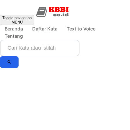
Toggle navigation
MENU
Beranda
Daftar Kata
Text to Voice
Tentang