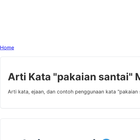
Home
Arti Kata "pakaian santai"
Arti kata, ejaan, dan contoh penggunaan kata "pakaian