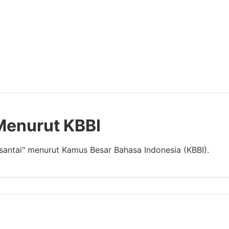
 Menurut KBBI
 santai" menurut Kamus Besar Bahasa Indonesia (KBBI).