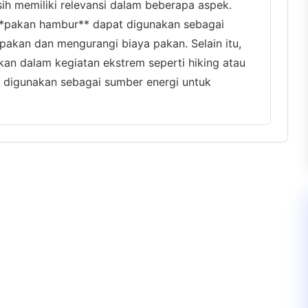
h memiliki relevansi dalam beberapa aspek.
**pakan hambur** dapat digunakan sebagai
 pakan dan mengurangi biaya pakan. Selain itu,
an dalam kegiatan ekstrem seperti hiking atau
 digunakan sebagai sumber energi untuk