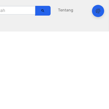
Tentang