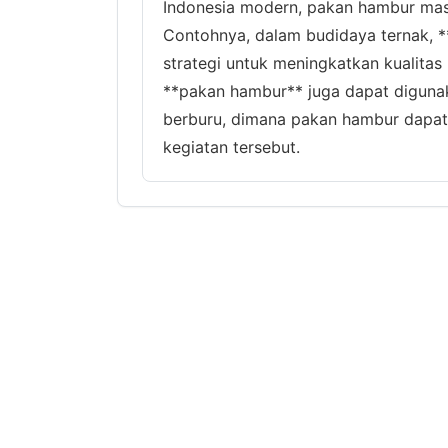
Indonesia modern, pakan hambur masi
Contohnya, dalam budidaya ternak, 
strategi untuk meningkatkan kualitas
**pakan hambur** juga dapat digunak
berburu, dimana pakan hambur dapat
kegiatan tersebut.