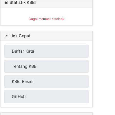
📊 Statistik KBBI
Gagal memuat statistik
🔗 Link Cepat
Daftar Kata
Tentang KBBI
KBBI Resmi
GitHub