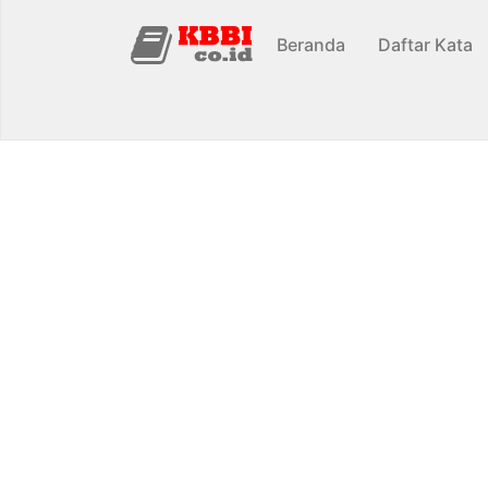
Beranda
Daftar Kata