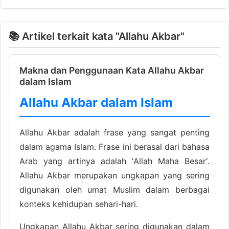
📚 Artikel terkait kata "Allahu Akbar"
Makna dan Penggunaan Kata Allahu Akbar
dalam Islam
Allahu Akbar dalam Islam
Allahu Akbar adalah frase yang sangat penting
dalam agama Islam. Frase ini berasal dari bahasa
Arab yang artinya adalah 'Allah Maha Besar'.
Allahu Akbar merupakan ungkapan yang sering
digunakan oleh umat Muslim dalam berbagai
konteks kehidupan sehari-hari.
Ungkapan Allahu Akbar sering digunakan dalam