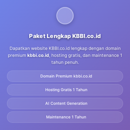
Paket Lengkap KBBI.co.id
Dapatkan website KBBI.co.id lengkap dengan domain
premium
kbbi.co.id
, hosting gratis, dan maintenance 1
tahun penuh.
Domain Premium kbbi.co.id
Hosting Gratis 1 Tahun
AI Content Generation
Maintenance 1 Tahun