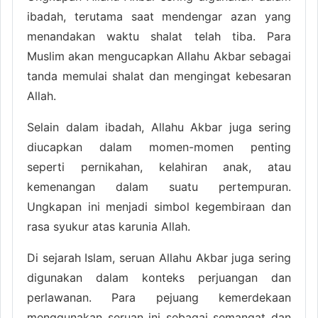
ibadah, terutama saat mendengar azan yang
menandakan waktu shalat telah tiba. Para
Muslim akan mengucapkan Allahu Akbar sebagai
tanda memulai shalat dan mengingat kebesaran
Allah.
Selain dalam ibadah, Allahu Akbar juga sering
diucapkan dalam momen-momen penting
seperti pernikahan, kelahiran anak, atau
kemenangan dalam suatu pertempuran.
Ungkapan ini menjadi simbol kegembiraan dan
rasa syukur atas karunia Allah.
Di sejarah Islam, seruan Allahu Akbar juga sering
digunakan dalam konteks perjuangan dan
perlawanan. Para pejuang kemerdekaan
menggunakan seruan ini sebagai semangat dan