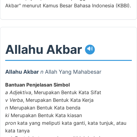
Akbar" menurut Kamus Besar Bahasa Indonesia (KBBI).
Allahu Akbar
🔊
Allahu Akbar
n
Allah Yang Mahabesar
Bantuan Penjelasan Simbol
a
Adjektiva
, Merupakan Bentuk Kata Sifat
v
Verba
, Merupakan Bentuk Kata Kerja
n
Merupakan Bentuk Kata benda
ki
Merupakan Bentuk Kata kiasan
pron
kata yang meliputi kata ganti, kata tunjuk, atau
kata tanya