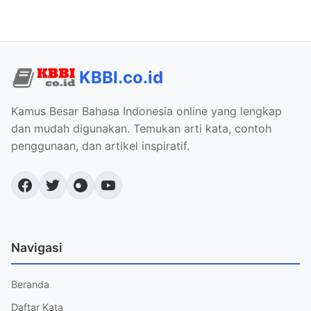
KBBI.co.id
Kamus Besar Bahasa Indonesia online yang lengkap
dan mudah digunakan. Temukan arti kata, contoh
penggunaan, dan artikel inspiratif.
Navigasi
Beranda
Daftar Kata