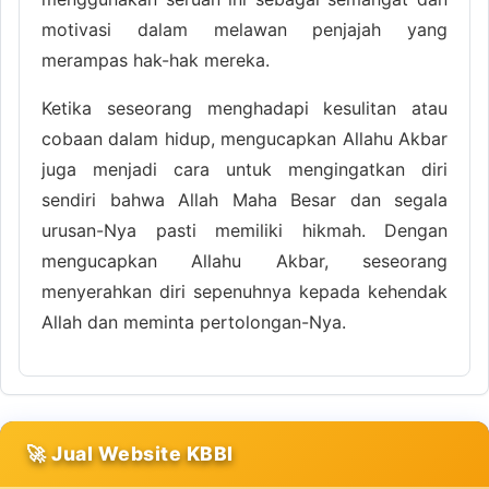
motivasi dalam melawan penjajah yang
merampas hak-hak mereka.
Ketika seseorang menghadapi kesulitan atau
cobaan dalam hidup, mengucapkan Allahu Akbar
juga menjadi cara untuk mengingatkan diri
sendiri bahwa Allah Maha Besar dan segala
urusan-Nya pasti memiliki hikmah. Dengan
mengucapkan Allahu Akbar, seseorang
menyerahkan diri sepenuhnya kepada kehendak
Allah dan meminta pertolongan-Nya.
🚀 Jual Website KBBI