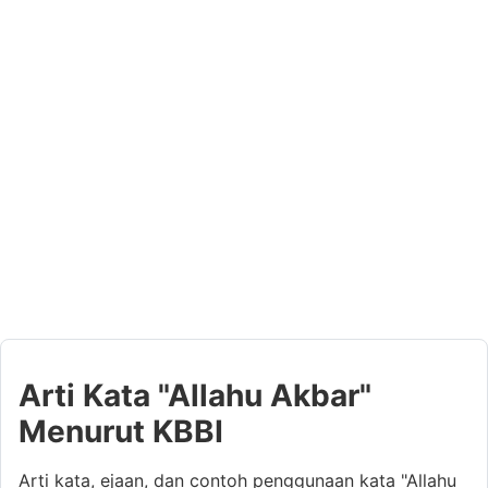
Arti Kata "Allahu Akbar"
Menurut KBBI
Arti kata, ejaan, dan contoh penggunaan kata "Allahu