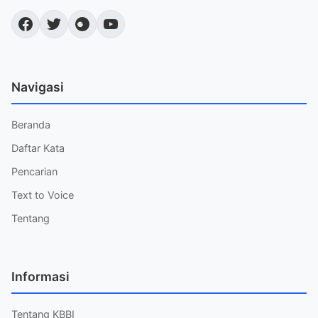
Navigasi
Beranda
Daftar Kata
Pencarian
Text to Voice
Tentang
Informasi
Tentang KBBI