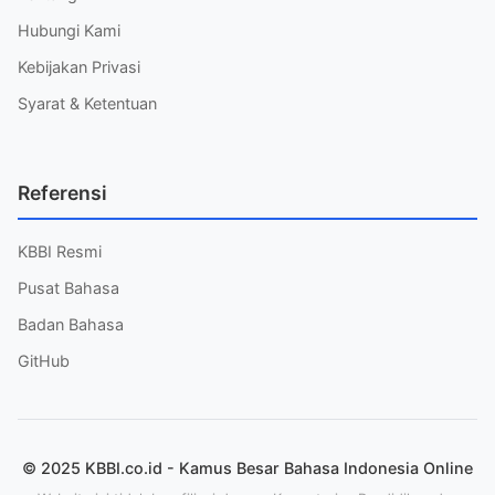
Hubungi Kami
Kebijakan Privasi
Syarat & Ketentuan
Referensi
KBBI Resmi
Pusat Bahasa
Badan Bahasa
GitHub
© 2025 KBBI.co.id - Kamus Besar Bahasa Indonesia Online