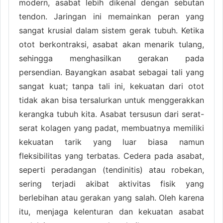
modern, asabat lebih dikenal dengan sebutan
tendon. Jaringan ini memainkan peran yang
sangat krusial dalam sistem gerak tubuh. Ketika
otot berkontraksi, asabat akan menarik tulang,
sehingga menghasilkan gerakan pada
persendian. Bayangkan asabat sebagai tali yang
sangat kuat; tanpa tali ini, kekuatan dari otot
tidak akan bisa tersalurkan untuk menggerakkan
kerangka tubuh kita. Asabat tersusun dari serat-
serat kolagen yang padat, membuatnya memiliki
kekuatan tarik yang luar biasa namun
fleksibilitas yang terbatas. Cedera pada asabat,
seperti peradangan (tendinitis) atau robekan,
sering terjadi akibat aktivitas fisik yang
berlebihan atau gerakan yang salah. Oleh karena
itu, menjaga kelenturan dan kekuatan asabat