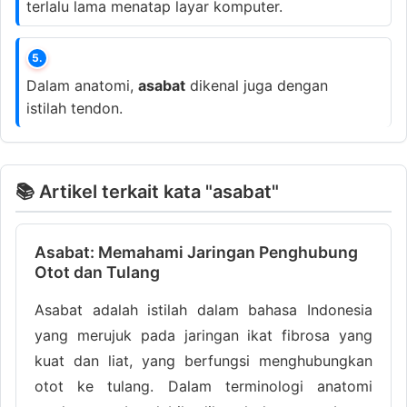
terlalu lama menatap layar komputer.
5.
Dalam anatomi,
asabat
dikenal juga dengan
istilah tendon.
📚 Artikel terkait kata "asabat"
Asabat: Memahami Jaringan Penghubung
Otot dan Tulang
Asabat adalah istilah dalam bahasa Indonesia
yang merujuk pada jaringan ikat fibrosa yang
kuat dan liat, yang berfungsi menghubungkan
otot ke tulang. Dalam terminologi anatomi