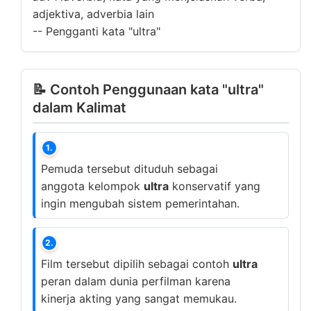
adjektiva, adverbia lain
--
Pengganti kata "ultra"
📝 Contoh Penggunaan kata "ultra"
dalam Kalimat
1.
Pemuda tersebut dituduh sebagai
anggota kelompok
ultra
konservatif yang
ingin mengubah sistem pemerintahan.
2.
Film tersebut dipilih sebagai contoh
ultra
peran dalam dunia perfilman karena
kinerja akting yang sangat memukau.