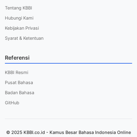
Tentang KBBI
Hubungi Kami
Kebijakan Privasi
Syarat & Ketentuan
Referensi
KBBI Resmi
Pusat Bahasa
Badan Bahasa
GitHub
© 2025 KBBI.co.id - Kamus Besar Bahasa Indonesia Online