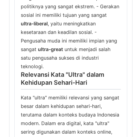
politiknya yang sangat ekstrem. - Gerakan
sosial ini memiliki tujuan yang sangat
ultra-liberal
, yaitu meningkatkan
kesetaraan dan keadilan sosial. -
Pengusaha muda ini memiliki impian yang
sangat
ultra-great
untuk menjadi salah
satu pengusaha sukses di industri
teknologi.
Relevansi Kata "Ultra" dalam
Kehidupan Sehari-Hari
Kata "ultra" memiliki relevansi yang sangat
besar dalam kehidupan sehari-hari,
terutama dalam konteks budaya Indonesia
modern. Dalam era digital, kata "ultra"
sering digunakan dalam konteks online,