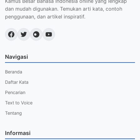
Kamus Besar Bahasa Indonesia online yang lengkap
dan mudah digunakan. Temukan arti kata, contoh
penggunaan, dan artikel inspiratif.
Navigasi
Beranda
Daftar Kata
Pencarian
Text to Voice
Tentang
Informasi