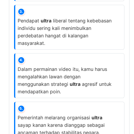
3.
Pendapat
ultra
liberal tentang kebebasan
individu sering kali menimbulkan
perdebatan hangat di kalangan
masyarakat.
4.
Dalam permainan video itu, kamu harus
mengalahkan lawan dengan
menggunakan strategi
ultra
agresif untuk
mendapatkan poin.
5.
Pemerintah melarang organisasi
ultra
sayap kanan karena dianggap sebagai
ancaman terhadap stabilitas negara.