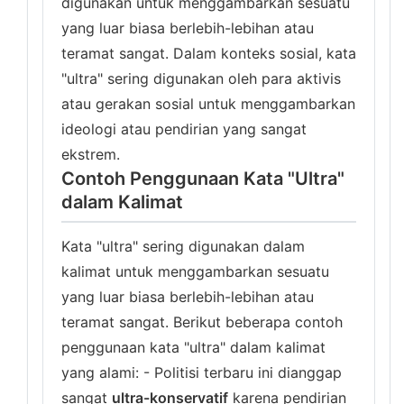
digunakan untuk menggambarkan sesuatu
yang luar biasa berlebih-lebihan atau
teramat sangat. Dalam konteks sosial, kata
"ultra" sering digunakan oleh para aktivis
atau gerakan sosial untuk menggambarkan
ideologi atau pendirian yang sangat
ekstrem.
Contoh Penggunaan Kata "Ultra"
dalam Kalimat
Kata "ultra" sering digunakan dalam
kalimat untuk menggambarkan sesuatu
yang luar biasa berlebih-lebihan atau
teramat sangat. Berikut beberapa contoh
penggunaan kata "ultra" dalam kalimat
yang alami: - Politisi terbaru ini dianggap
sangat
ultra-konservatif
karena pendirian