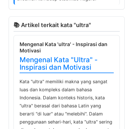
📚 Artikel terkait kata "ultra"
Mengenal Kata 'ultra' - Inspirasi dan
Motivasi
Mengenal Kata "Ultra" -
Inspirasi dan Motivasi
Kata "ultra" memiliki makna yang sangat
luas dan kompleks dalam bahasa
Indonesia. Dalam konteks historis, kata
"ultra" berasal dari bahasa Latin yang
berarti "di luar" atau "melebihi". Dalam
penggunaan sehari-hari, kata "ultra" sering