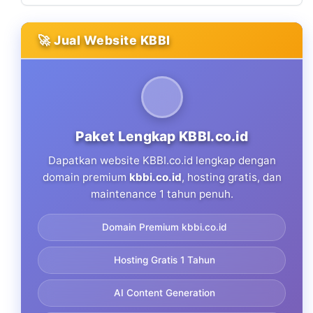
🚀 Jual Website KBBI
Paket Lengkap KBBI.co.id
Dapatkan website KBBI.co.id lengkap dengan
domain premium
kbbi.co.id
, hosting gratis, dan
maintenance 1 tahun penuh.
Domain Premium kbbi.co.id
Hosting Gratis 1 Tahun
AI Content Generation