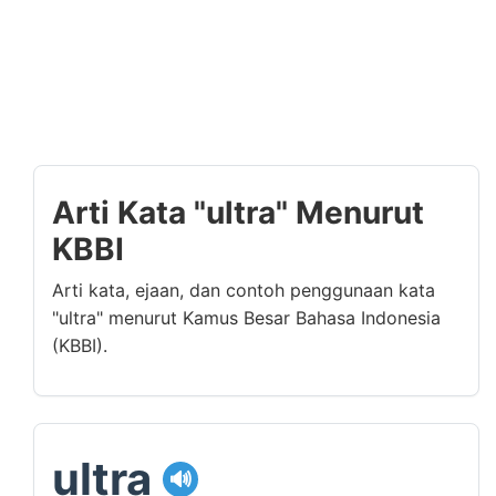
Arti Kata "ultra" Menurut
KBBI
Arti kata, ejaan, dan contoh penggunaan kata
"ultra" menurut Kamus Besar Bahasa Indonesia
(KBBI).
ultra
🔊