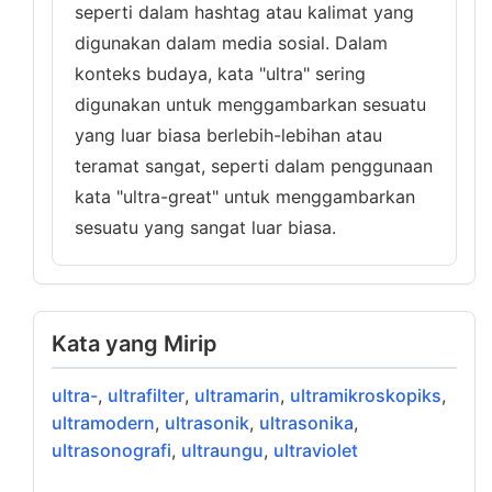
seperti dalam hashtag atau kalimat yang
digunakan dalam media sosial. Dalam
konteks budaya, kata "ultra" sering
digunakan untuk menggambarkan sesuatu
yang luar biasa berlebih-lebihan atau
teramat sangat, seperti dalam penggunaan
kata "ultra-great" untuk menggambarkan
sesuatu yang sangat luar biasa.
Kata yang Mirip
ultra-
,
ultrafilter
,
ultramarin
,
ultramikroskopiks
,
ultramodern
,
ultrasonik
,
ultrasonika
,
ultrasonografi
,
ultraungu
,
ultraviolet