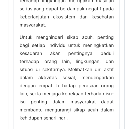
terhadap lingkungan merupakan masalah
serius yang dapat berdampak negatif pada
keberlanjutan ekosistem dan kesehatan
masyarakat.
Untuk menghindari sikap acuh, penting
bagi setiap individu untuk meningkatkan
kesadaran akan pentingnya peduli
terhadap orang lain, lingkungan, dan
situasi di sekitarnya. Melibatkan diri aktif
dalam aktivitas sosial, mendengarkan
dengan empati terhadap perasaan orang
lain, serta menjaga kepekaan terhadap isu-
isu penting dalam masyarakat dapat
membantu mengurangi sikap acuh dalam
kehidupan sehari-hari.