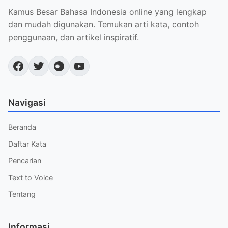
Kamus Besar Bahasa Indonesia online yang lengkap
dan mudah digunakan. Temukan arti kata, contoh
penggunaan, dan artikel inspiratif.
Navigasi
Beranda
Daftar Kata
Pencarian
Text to Voice
Tentang
Informasi