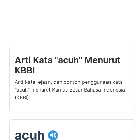
Arti Kata "acuh" Menurut
KBBI
Arti kata, ejaan, dan contoh penggunaan kata
"acuh" menurut Kamus Besar Bahasa Indonesia
(KBBI).
acuh
🔊