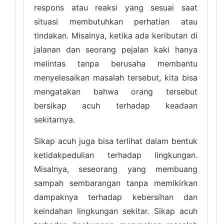
respons atau reaksi yang sesuai saat
situasi membutuhkan perhatian atau
tindakan. Misalnya, ketika ada keributan di
jalanan dan seorang pejalan kaki hanya
melintas tanpa berusaha membantu
menyelesaikan masalah tersebut, kita bisa
mengatakan bahwa orang tersebut
bersikap acuh terhadap keadaan
sekitarnya.
Sikap acuh juga bisa terlihat dalam bentuk
ketidakpedulian terhadap lingkungan.
Misalnya, seseorang yang membuang
sampah sembarangan tanpa memikirkan
dampaknya terhadap kebersihan dan
keindahan lingkungan sekitar. Sikap acuh