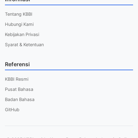
Tentang KBBI
Hubungi Kami
Kebijakan Privasi
Syarat & Ketentuan
Referensi
KBBI Resmi
Pusat Bahasa
Badan Bahasa
GitHub