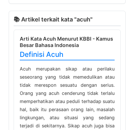
📚 Artikel terkait kata "acuh"
Arti Kata Acuh Menurut KBBI - Kamus
Besar Bahasa Indonesia
Definisi Acuh
Acuh merupakan sikap atau perilaku
seseorang yang tidak memedulikan atau
tidak merespon sesuatu dengan serius.
Orang yang acuh cenderung tidak terlalu
memperhatikan atau peduli terhadap suatu
hal, baik itu perasaan orang lain, masalah
lingkungan, atau situasi yang sedang
terjadi di sekitarnya. Sikap acuh juga bisa