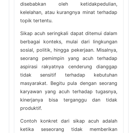
disebabkan oleh ketidakpedulian,
kelelahan, atau kurangnya minat terhadap
topik tertentu.
Sikap acuh seringkali dapat ditemui dalam
berbagai konteks, mulai dari lingkungan
sosial, politik, hingga pekerjaan. Misalnya,
seorang pemimpin yang acuh terhadap
aspirasi rakyatnya cenderung dianggap
tidak sensitif terhadap kebutuhan
masyarakat. Begitu pula dengan seorang
karyawan yang acuh terhadap tugasnya,
kinerjanya bisa terganggu dan tidak
produktif.
Contoh konkret dari sikap acuh adalah
ketika seseorang tidak memberikan