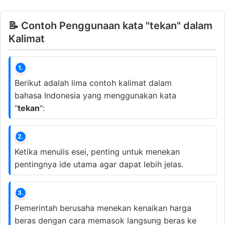
📝 Contoh Penggunaan kata "tekan" dalam
Kalimat
1.
Berikut adalah lima contoh kalimat dalam
bahasa Indonesia yang menggunakan kata
"
tekan
":
2.
Ketika menulis esei, penting untuk menekan
pentingnya ide utama agar dapat lebih jelas.
3.
Pemerintah berusaha menekan kenaikan harga
beras dengan cara memasok langsung beras ke