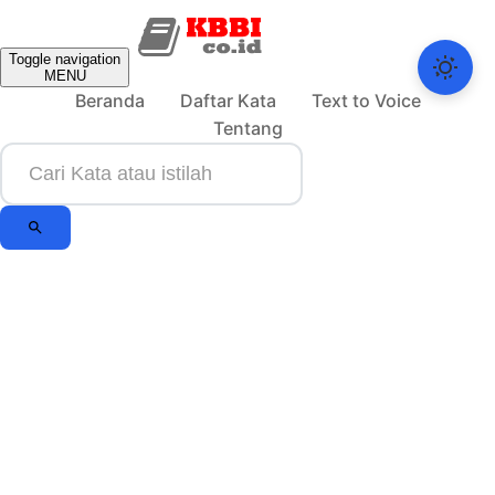
Toggle navigation
MENU
Beranda
Daftar Kata
Text to Voice
Tentang