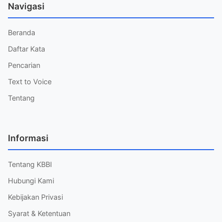
Navigasi
Beranda
Daftar Kata
Pencarian
Text to Voice
Tentang
Informasi
Tentang KBBI
Hubungi Kami
Kebijakan Privasi
Syarat & Ketentuan