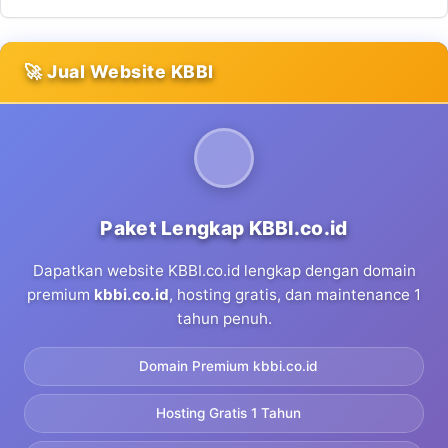
🚀 Jual Website KBBI
Paket Lengkap KBBI.co.id
Dapatkan website KBBI.co.id lengkap dengan domain
premium
kbbi.co.id
, hosting gratis, dan maintenance 1
tahun penuh.
Domain Premium kbbi.co.id
Hosting Gratis 1 Tahun