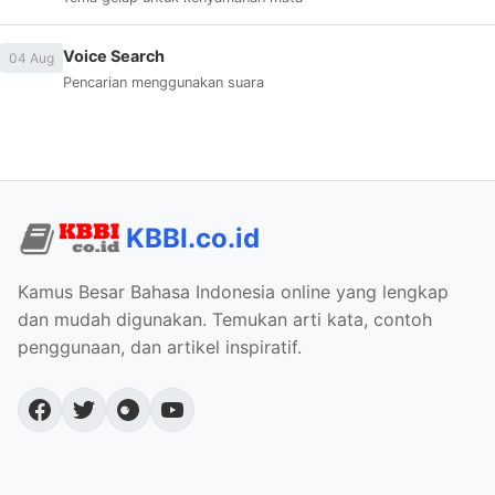
Voice Search
04 Aug
Pencarian menggunakan suara
KBBI.co.id
Kamus Besar Bahasa Indonesia online yang lengkap
dan mudah digunakan. Temukan arti kata, contoh
penggunaan, dan artikel inspiratif.