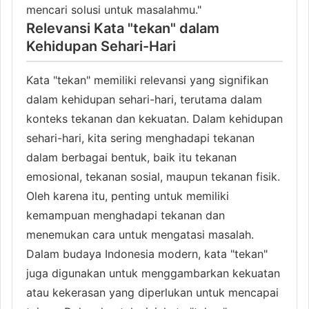
mencari solusi untuk masalahmu."
Relevansi Kata "tekan" dalam
Kehidupan Sehari-Hari
Kata "tekan" memiliki relevansi yang signifikan
dalam kehidupan sehari-hari, terutama dalam
konteks tekanan dan kekuatan. Dalam kehidupan
sehari-hari, kita sering menghadapi tekanan
dalam berbagai bentuk, baik itu tekanan
emosional, tekanan sosial, maupun tekanan fisik.
Oleh karena itu, penting untuk memiliki
kemampuan menghadapi tekanan dan
menemukan cara untuk mengatasi masalah.
Dalam budaya Indonesia modern, kata "tekan"
juga digunakan untuk menggambarkan kekuatan
atau kekerasan yang diperlukan untuk mencapai