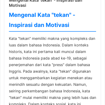
Mengenal Kata 'tekan' - Inspirasi dan
Motivasi
Mengenal Kata "tekan" -
Inspirasi dan Motivasi
Kata "tekan" memiliki makna yang kompleks dan
luas dalam bahasa Indonesia. Dalam konteks
historis, kata ini pertama kali muncul dalam
bahasa Indonesia pada abad ke-19, sebagai
penerjemahan dari kata "press" dalam bahasa
Inggris. Pada awalnya, kata "tekan" digunakan
untuk menggambarkan kegiatan menekan atau
menindih sesuatu dengan kekuatan. Namun,
seiring perkembangan bahasa Indonesia, kata
"tekan" mulai memiliki makna yang lebih luas dan
kompleks. Dalam konteks sosial, kata ini