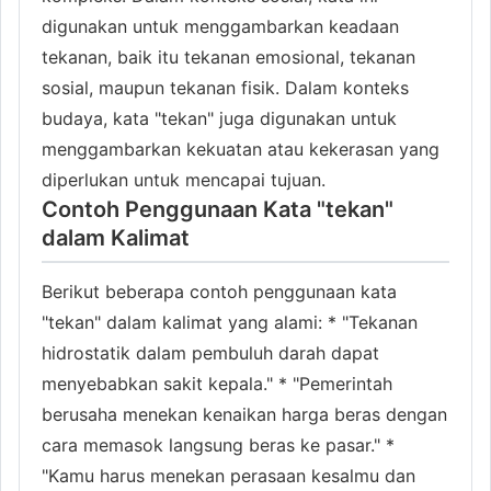
digunakan untuk menggambarkan keadaan
tekanan, baik itu tekanan emosional, tekanan
sosial, maupun tekanan fisik. Dalam konteks
budaya, kata "tekan" juga digunakan untuk
menggambarkan kekuatan atau kekerasan yang
diperlukan untuk mencapai tujuan.
Contoh Penggunaan Kata "tekan"
dalam Kalimat
Berikut beberapa contoh penggunaan kata
"tekan" dalam kalimat yang alami: * "Tekanan
hidrostatik dalam pembuluh darah dapat
menyebabkan sakit kepala." * "Pemerintah
berusaha menekan kenaikan harga beras dengan
cara memasok langsung beras ke pasar." *
"Kamu harus menekan perasaan kesalmu dan