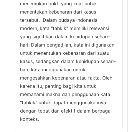
menemukan bukti yang kuat untuk
menentukan kebenaran dari kasus
tersebut." Dalam budaya Indonesia
modern, kata "tahkik" memiliki relevansi
yang signifikan dalam kehidupan sehari-
hari. Dalam pengadilan, kata ini digunakan
untuk menentukan kebenaran dari suatu
kasus, sedangkan dalam kehidupan sehari-
hari, kata ini digunakan untuk
mengesahkan kebenaran atau fakta. Oleh
karena itu, penting bagi kita untuk
memahami makna dan penggunaan kata
"tahkik" untuk dapat menggunakannya
dengan tepat dan efektif dalam berbagai
konteks.