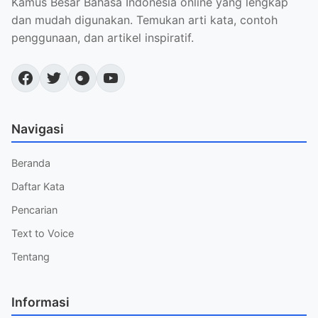
Kamus Besar Bahasa Indonesia online yang lengkap
dan mudah digunakan. Temukan arti kata, contoh
penggunaan, dan artikel inspiratif.
Navigasi
Beranda
Daftar Kata
Pencarian
Text to Voice
Tentang
Informasi