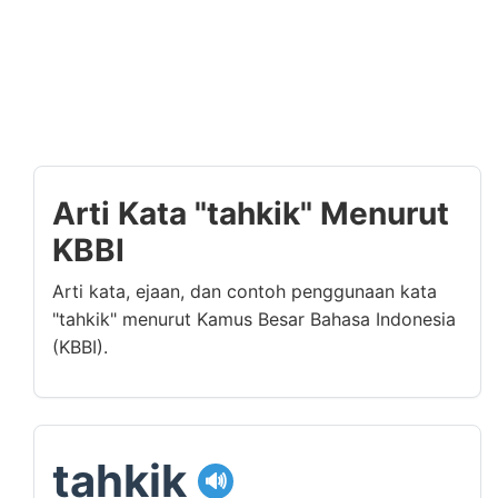
Arti Kata "tahkik" Menurut
KBBI
Arti kata, ejaan, dan contoh penggunaan kata
"tahkik" menurut Kamus Besar Bahasa Indonesia
(KBBI).
tahkik
🔊