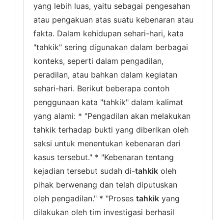
yang lebih luas, yaitu sebagai pengesahan
atau pengakuan atas suatu kebenaran atau
fakta. Dalam kehidupan sehari-hari, kata
"tahkik" sering digunakan dalam berbagai
konteks, seperti dalam pengadilan,
peradilan, atau bahkan dalam kegiatan
sehari-hari. Berikut beberapa contoh
penggunaan kata "tahkik" dalam kalimat
yang alami: * "Pengadilan akan melakukan
tahkik terhadap bukti yang diberikan oleh
saksi untuk menentukan kebenaran dari
kasus tersebut." * "Kebenaran tentang
kejadian tersebut sudah di-
tahkik
oleh
pihak berwenang dan telah diputuskan
oleh pengadilan." * "Proses
tahkik
yang
dilakukan oleh tim investigasi berhasil