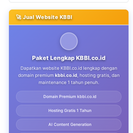
🚀 Jual Website KBBI
Paket Lengkap KBBI.co.id
Dapatkan website KBBI.co.id lengkap dengan
domain premium
kbbi.co.id
, hosting gratis, dan
maintenance 1 tahun penuh.
Domain Premium kbbi.co.id
Hosting Gratis 1 Tahun
AI Content Generation