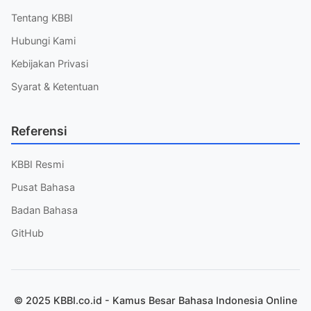
Tentang KBBI
Hubungi Kami
Kebijakan Privasi
Syarat & Ketentuan
Referensi
KBBI Resmi
Pusat Bahasa
Badan Bahasa
GitHub
© 2025 KBBI.co.id - Kamus Besar Bahasa Indonesia Online