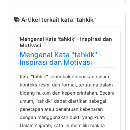
📚 Artikel terkait kata "tahkik"
Mengenal Kata 'tahkik' - Inspirasi dan
Motivasi
Mengenal Kata "tahkik" -
Inspirasi dan Motivasi
Kata "tahkik" seringkali digunakan dalam
konteks resmi dan formal, terutama dalam
bidang hukum dan kepemerintahan. Secara
umum, "tahkik" dapat diartikan sebagai
penetapan atau penentuan kebenaran
dengan menggunakan bukti yang kuat.
Dalam sejarah, kata ini memiliki makna