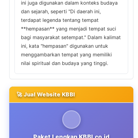
ini juga digunakan dalam konteks budaya
dan sejarah, seperti "Di daerah ini,
terdapat legenda tentang tempat
**hempasan** yang menjadi tempat suci
bagi masyarakat setempat." Dalam kalimat
ini, kata "hempasan" digunakan untuk
menggambarkan tempat yang memiliki
nilai spiritual dan budaya yang tinggi.
🚀 Jual Website KBBI
Paket Lengkap KBBI.co.id