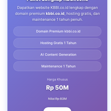
Dapatkan website KBBI.co.id lengkap dengan
domain premium
kbbi.co.id
, hosting gratis, dan
maintenance 1 tahun penuh.
Domain Premium kbbi.co.id
Hosting Gratis 1 Tahun
AI Content Generation
Maintenance 1 Tahun
Harga Khusus
Rp 50M
Nilai Rp 83M