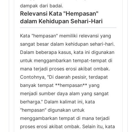
dampak dari badai.
Relevansi Kata "Hempasan"
dalam Kehidupan Sehari-Hari
Kata "hempasan" memiliki relevansi yang
sangat besar dalam kehidupan sehari-hari.
Dalam beberapa kasus, kata ini digunakan
untuk menggambarkan tempat-tempat di
mana terjadi proses erosi akibat ombak.
Contohnya, "Di daerah pesisir, terdapat
banyak tempat **hempasan** yang
menjadi sumber daya alam yang sangat
berharga." Dalam kalimat ini, kata
"hempasan" digunakan untuk
menggambarkan tempat di mana terjadi
proses erosi akibat ombak. Selain itu, kata