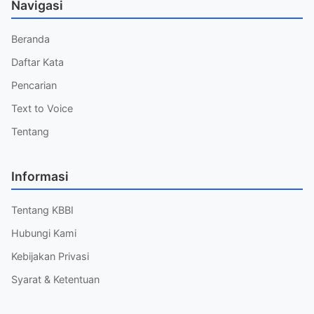
Navigasi
Beranda
Daftar Kata
Pencarian
Text to Voice
Tentang
Informasi
Tentang KBBI
Hubungi Kami
Kebijakan Privasi
Syarat & Ketentuan