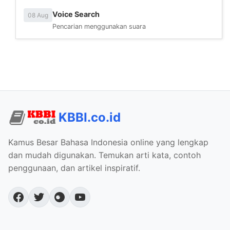
Voice Search
08 Aug
Pencarian menggunakan suara
KBBI.co.id
Kamus Besar Bahasa Indonesia online yang lengkap
dan mudah digunakan. Temukan arti kata, contoh
penggunaan, dan artikel inspiratif.