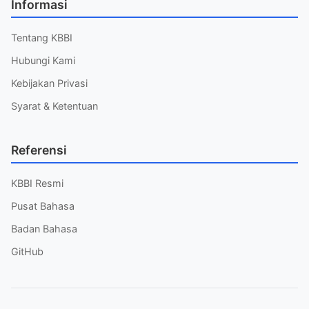
Informasi
Tentang KBBI
Hubungi Kami
Kebijakan Privasi
Syarat & Ketentuan
Referensi
KBBI Resmi
Pusat Bahasa
Badan Bahasa
GitHub