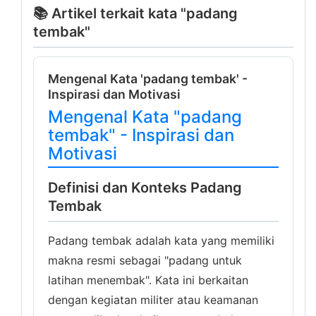
📚 Artikel terkait kata "padang
tembak"
Mengenal Kata 'padang tembak' -
Inspirasi dan Motivasi
Mengenal Kata "padang
tembak" - Inspirasi dan
Motivasi
Definisi dan Konteks Padang
Tembak
Padang tembak adalah kata yang memiliki
makna resmi sebagai "padang untuk
latihan menembak". Kata ini berkaitan
dengan kegiatan militer atau keamanan