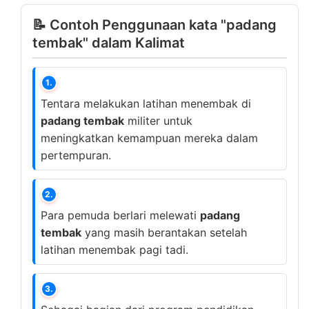
📝 Contoh Penggunaan kata "padang
tembak" dalam Kalimat
1.
Tentara melakukan latihan menembak di
padang tembak
militer untuk
meningkatkan kemampuan mereka dalam
pertempuran.
2.
Para pemuda berlari melewati
padang
tembak
yang masih berantakan setelah
latihan menembak pagi tadi.
3.