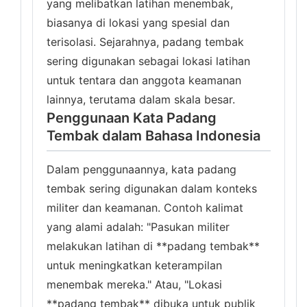
yang melibatkan latihan menembak,
biasanya di lokasi yang spesial dan
terisolasi. Sejarahnya, padang tembak
sering digunakan sebagai lokasi latihan
untuk tentara dan anggota keamanan
lainnya, terutama dalam skala besar.
Penggunaan Kata Padang
Tembak dalam Bahasa Indonesia
Dalam penggunaannya, kata padang
tembak sering digunakan dalam konteks
militer dan keamanan. Contoh kalimat
yang alami adalah: "Pasukan militer
melakukan latihan di **padang tembak**
untuk meningkatkan keterampilan
menembak mereka." Atau, "Lokasi
**padang tembak** dibuka untuk publik