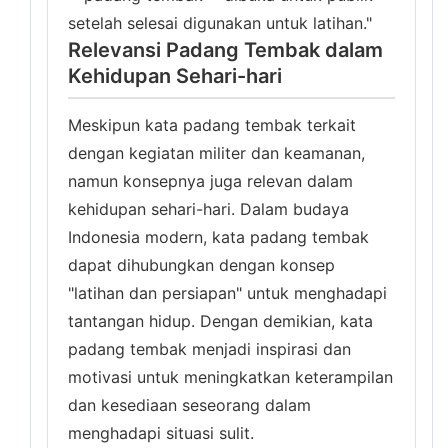
setelah selesai digunakan untuk latihan."
Relevansi Padang Tembak dalam
Kehidupan Sehari-hari
Meskipun kata padang tembak terkait
dengan kegiatan militer dan keamanan,
namun konsepnya juga relevan dalam
kehidupan sehari-hari. Dalam budaya
Indonesia modern, kata padang tembak
dapat dihubungkan dengan konsep
"latihan dan persiapan" untuk menghadapi
tantangan hidup. Dengan demikian, kata
padang tembak menjadi inspirasi dan
motivasi untuk meningkatkan keterampilan
dan kesediaan seseorang dalam
menghadapi situasi sulit.