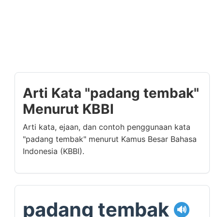
Arti Kata "padang tembak"
Menurut KBBI
Arti kata, ejaan, dan contoh penggunaan kata
"padang tembak" menurut Kamus Besar Bahasa
Indonesia (KBBI).
padang tembak
🔊