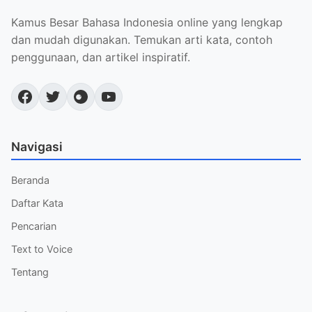
Kamus Besar Bahasa Indonesia online yang lengkap
dan mudah digunakan. Temukan arti kata, contoh
penggunaan, dan artikel inspiratif.
Navigasi
Beranda
Daftar Kata
Pencarian
Text to Voice
Tentang