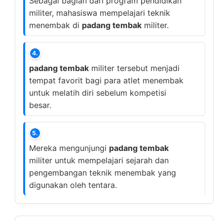
Sebagai bagian dari program pendidikan
militer, mahasiswa mempelajari teknik
menembak di
padang tembak
militer.
4.
padang tembak
militer tersebut menjadi
tempat favorit bagi para atlet menembak
untuk melatih diri sebelum kompetisi
besar.
5.
Mereka mengunjungi
padang tembak
militer untuk mempelajari sejarah dan
pengembangan teknik menembak yang
digunakan oleh tentara.