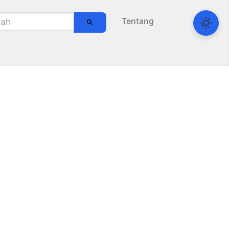
Tentang