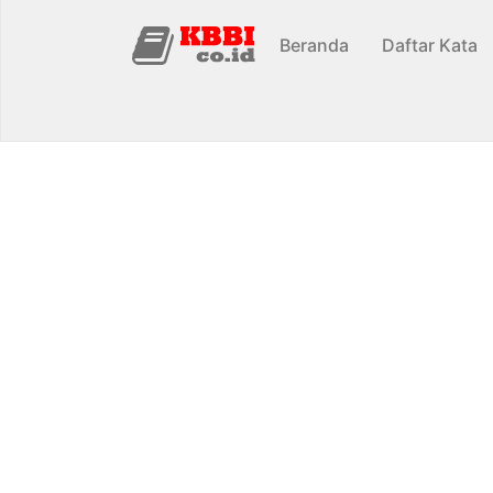
Beranda
Daftar Kata