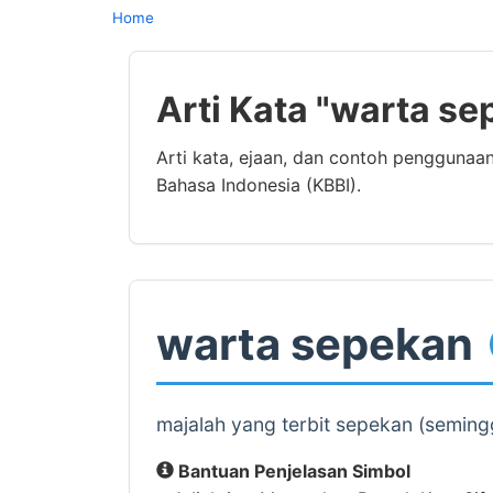
Home
Arti Kata "warta s
Arti kata, ejaan, dan contoh penggunaa
Bahasa Indonesia (KBBI).
warta sepekan
majalah yang terbit sepekan (seming
Bantuan Penjelasan Simbol