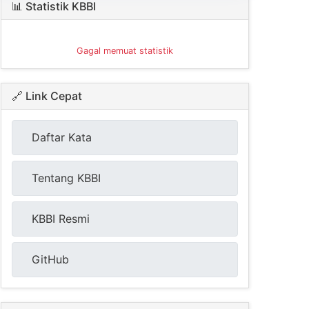
📊 Statistik KBBI
Gagal memuat statistik
🔗 Link Cepat
Daftar Kata
Tentang KBBI
KBBI Resmi
GitHub