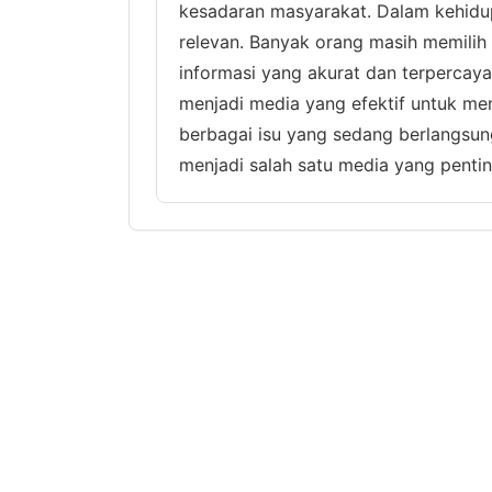
kesadaran masyarakat. Dalam kehidup
relevan. Banyak orang masih memili
informasi yang akurat dan terpercaya
menjadi media yang efektif untuk m
berbagai isu yang sedang berlangsun
menjadi salah satu media yang pentin