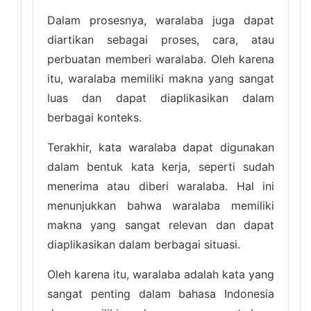
Dalam prosesnya, waralaba juga dapat
diartikan sebagai proses, cara, atau
perbuatan memberi waralaba. Oleh karena
itu, waralaba memiliki makna yang sangat
luas dan dapat diaplikasikan dalam
berbagai konteks.
Terakhir, kata waralaba dapat digunakan
dalam bentuk kata kerja, seperti sudah
menerima atau diberi waralaba. Hal ini
menunjukkan bahwa waralaba memiliki
makna yang sangat relevan dan dapat
diaplikasikan dalam berbagai situasi.
Oleh karena itu, waralaba adalah kata yang
sangat penting dalam bahasa Indonesia