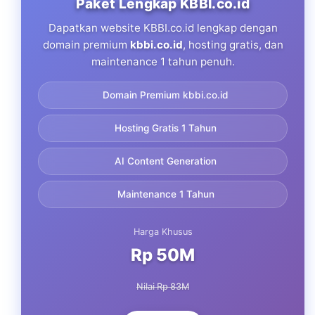
Paket Lengkap KBBI.co.id
Dapatkan website KBBI.co.id lengkap dengan
domain premium
kbbi.co.id
, hosting gratis, dan
maintenance 1 tahun penuh.
Domain Premium kbbi.co.id
Hosting Gratis 1 Tahun
AI Content Generation
Maintenance 1 Tahun
Harga Khusus
Rp 50M
Nilai Rp 83M