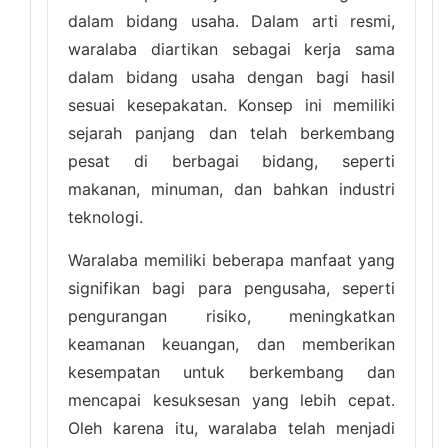
dalam bidang usaha. Dalam arti resmi,
waralaba diartikan sebagai kerja sama
dalam bidang usaha dengan bagi hasil
sesuai kesepakatan. Konsep ini memiliki
sejarah panjang dan telah berkembang
pesat di berbagai bidang, seperti
makanan, minuman, dan bahkan industri
teknologi.
Waralaba memiliki beberapa manfaat yang
signifikan bagi para pengusaha, seperti
pengurangan risiko, meningkatkan
keamanan keuangan, dan memberikan
kesempatan untuk berkembang dan
mencapai kesuksesan yang lebih cepat.
Oleh karena itu, waralaba telah menjadi