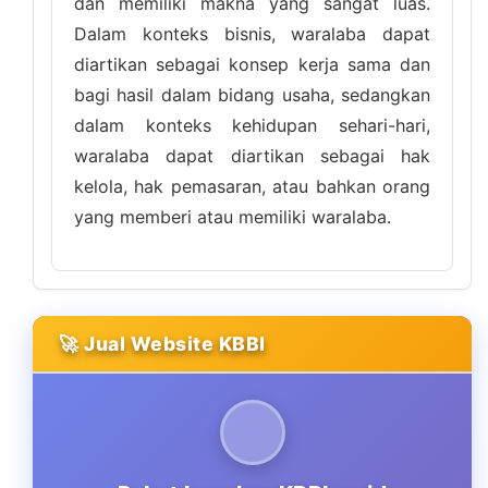
dan memiliki makna yang sangat luas.
Dalam konteks bisnis, waralaba dapat
diartikan sebagai konsep kerja sama dan
bagi hasil dalam bidang usaha, sedangkan
dalam konteks kehidupan sehari-hari,
waralaba dapat diartikan sebagai hak
kelola, hak pemasaran, atau bahkan orang
yang memberi atau memiliki waralaba.
🚀 Jual Website KBBI