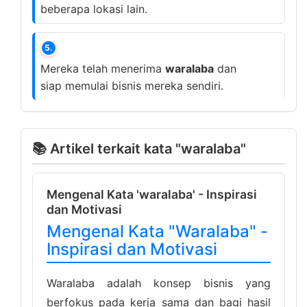
beberapa lokasi lain.
5.
Mereka telah menerima
waralaba
dan
siap memulai bisnis mereka sendiri.
📚 Artikel terkait kata "waralaba"
Mengenal Kata 'waralaba' - Inspirasi
dan Motivasi
Mengenal Kata "Waralaba" -
Inspirasi dan Motivasi
Waralaba adalah konsep bisnis yang
berfokus pada kerja sama dan bagi hasil