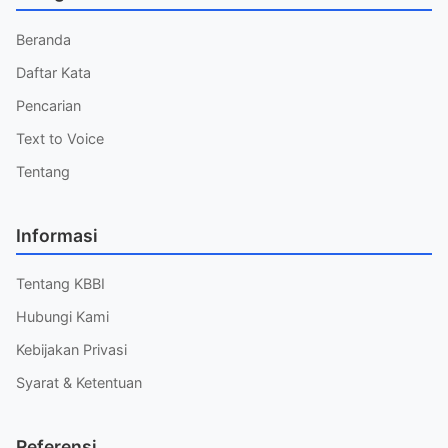
Beranda
Daftar Kata
Pencarian
Text to Voice
Tentang
Informasi
Tentang KBBI
Hubungi Kami
Kebijakan Privasi
Syarat & Ketentuan
Referensi