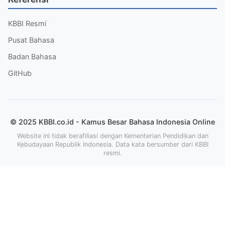
KBBI Resmi
Pusat Bahasa
Badan Bahasa
GitHub
© 2025 KBBI.co.id - Kamus Besar Bahasa Indonesia Online
Website ini tidak berafiliasi dengan Kementerian Pendidikan dan
Kebudayaan Republik Indonesia. Data kata bersumber dari KBBI
resmi.