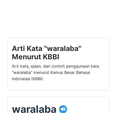
Arti Kata "waralaba"
Menurut KBBI
Arti kata, ejaan, dan contoh penggunaan kata
"waralaba" menurut Kamus Besar Bahasa
Indonesia (KBBI).
waralaba
🔊