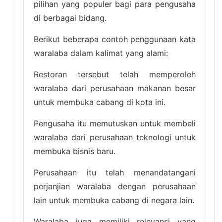
pilihan yang populer bagi para pengusaha
di berbagai bidang.
Berikut beberapa contoh penggunaan kata
waralaba dalam kalimat yang alami:
Restoran tersebut telah memperoleh
waralaba dari perusahaan makanan besar
untuk membuka cabang di kota ini.
Pengusaha itu memutuskan untuk membeli
waralaba dari perusahaan teknologi untuk
membuka bisnis baru.
Perusahaan itu telah menandatangani
perjanjian waralaba dengan perusahaan
lain untuk membuka cabang di negara lain.
Waralaba juga memiliki relevansi yang