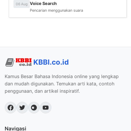
Voice Search
06 Aug
Pencarian menggunakan suara
KBBI.co.id
Kamus Besar Bahasa Indonesia online yang lengkap
dan mudah digunakan. Temukan arti kata, contoh
penggunaan, dan artikel inspiratif.
Navigasi