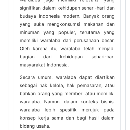
signifikan dalam kehidupan sehari-hari dan
budaya Indonesia modern. Banyak orang
yang suka mengkonsumsi makanan dan
minuman yang populer, terutama yang
memiliki waralaba dari perusahaan besar.
Oleh karena itu, waralaba telah menjadi
bagian dari kehidupan sehari-hari
masyarakat Indonesia.
Secara umum, waralaba dapat diartikan
sebagai hak kelola, hak pemasaran, atau
bahkan orang yang memberi atau memiliki
waralaba. Namun, dalam konteks bisnis,
waralaba lebih spesifik merujuk pada
konsep kerja sama dan bagi hasil dalam
bidang usaha.