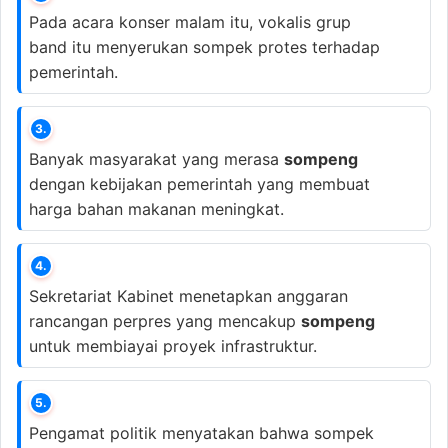
Pada acara konser malam itu, vokalis grup
band itu menyerukan sompek protes terhadap
pemerintah.
3.
Banyak masyarakat yang merasa
sompeng
dengan kebijakan pemerintah yang membuat
harga bahan makanan meningkat.
4.
Sekretariat Kabinet menetapkan anggaran
rancangan perpres yang mencakup
sompeng
untuk membiayai proyek infrastruktur.
5.
Pengamat politik menyatakan bahwa sompek