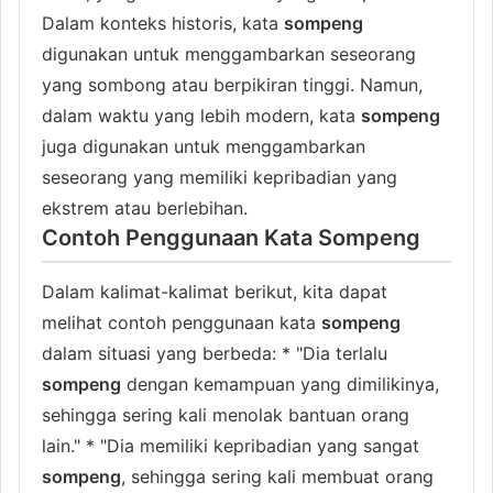
Dalam konteks historis, kata
sompeng
digunakan untuk menggambarkan seseorang
yang sombong atau berpikiran tinggi. Namun,
dalam waktu yang lebih modern, kata
sompeng
juga digunakan untuk menggambarkan
seseorang yang memiliki kepribadian yang
ekstrem atau berlebihan.
Contoh Penggunaan Kata Sompeng
Dalam kalimat-kalimat berikut, kita dapat
melihat contoh penggunaan kata
sompeng
dalam situasi yang berbeda: * "Dia terlalu
sompeng
dengan kemampuan yang dimilikinya,
sehingga sering kali menolak bantuan orang
lain." * "Dia memiliki kepribadian yang sangat
sompeng
, sehingga sering kali membuat orang