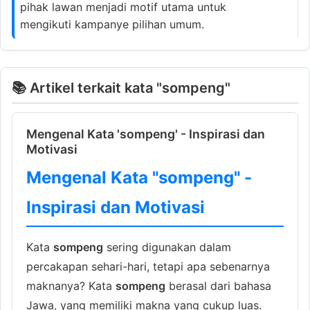
pihak lawan menjadi motif utama untuk
mengikuti kampanye pilihan umum.
📚 Artikel terkait kata "sompeng"
Mengenal Kata 'sompeng' - Inspirasi dan
Motivasi
Mengenal Kata "sompeng" -
Inspirasi dan Motivasi
Kata
sompeng
sering digunakan dalam
percakapan sehari-hari, tetapi apa sebenarnya
maknanya? Kata
sompeng
berasal dari bahasa
Jawa, yang memiliki makna yang cukup luas.