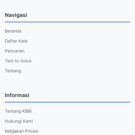
Navigasi
Beranda
Daftar Kata
Pencarian
Text to Voice
Tentang
Informasi
Tentang KBBI
Hubungi Kami
Kebijakan Privasi