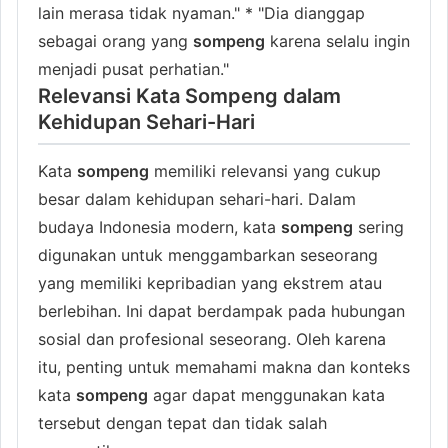
lain merasa tidak nyaman." * "Dia dianggap
sebagai orang yang
sompeng
karena selalu ingin
menjadi pusat perhatian."
Relevansi Kata Sompeng dalam
Kehidupan Sehari-Hari
Kata
sompeng
memiliki relevansi yang cukup
besar dalam kehidupan sehari-hari. Dalam
budaya Indonesia modern, kata
sompeng
sering
digunakan untuk menggambarkan seseorang
yang memiliki kepribadian yang ekstrem atau
berlebihan. Ini dapat berdampak pada hubungan
sosial dan profesional seseorang. Oleh karena
itu, penting untuk memahami makna dan konteks
kata
sompeng
agar dapat menggunakan kata
tersebut dengan tepat dan tidak salah