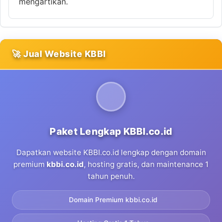
mengartikan.
🚀 Jual Website KBBI
Paket Lengkap KBBI.co.id
Dapatkan website KBBI.co.id lengkap dengan domain
premium
kbbi.co.id
, hosting gratis, dan maintenance 1
tahun penuh.
Domain Premium kbbi.co.id