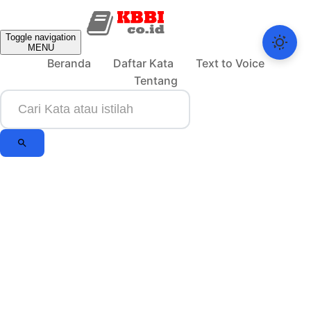
Toggle navigation
MENU
Beranda
Daftar Kata
Text to Voice
Tentang