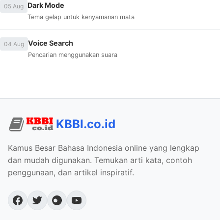
Dark Mode
05 Aug
Tema gelap untuk kenyamanan mata
Voice Search
04 Aug
Pencarian menggunakan suara
KBBI.co.id
Kamus Besar Bahasa Indonesia online yang lengkap
dan mudah digunakan. Temukan arti kata, contoh
penggunaan, dan artikel inspiratif.