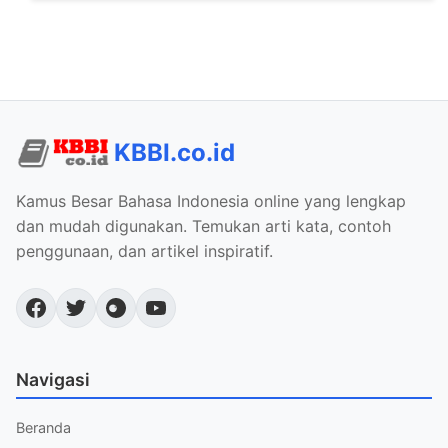
KBBI.co.id
Kamus Besar Bahasa Indonesia online yang lengkap
dan mudah digunakan. Temukan arti kata, contoh
penggunaan, dan artikel inspiratif.
Navigasi
Beranda