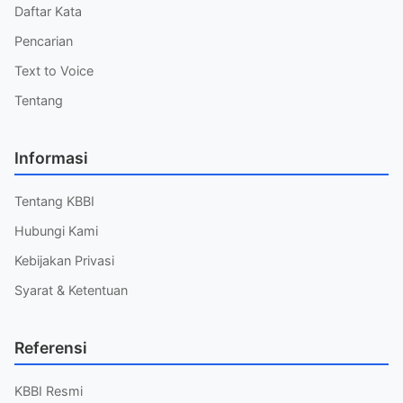
Daftar Kata
Pencarian
Text to Voice
Tentang
Informasi
Tentang KBBI
Hubungi Kami
Kebijakan Privasi
Syarat & Ketentuan
Referensi
KBBI Resmi