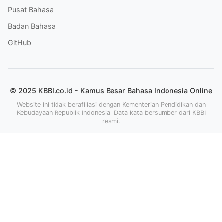
Pusat Bahasa
Badan Bahasa
GitHub
© 2025 KBBI.co.id - Kamus Besar Bahasa Indonesia Online
Website ini tidak berafiliasi dengan Kementerian Pendidikan dan
Kebudayaan Republik Indonesia. Data kata bersumber dari KBBI
resmi.