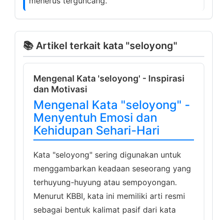
menerus terguncang.
📚 Artikel terkait kata "seloyong"
Mengenal Kata 'seloyong' - Inspirasi
dan Motivasi
Mengenal Kata "seloyong" -
Menyentuh Emosi dan
Kehidupan Sehari-Hari
Kata "seloyong" sering digunakan untuk
menggambarkan keadaan seseorang yang
terhuyung-huyung atau sempoyongan.
Menurut KBBI, kata ini memiliki arti resmi
sebagai bentuk kalimat pasif dari kata