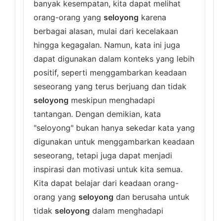
banyak kesempatan, kita dapat melihat
orang-orang yang
seloyong
karena
berbagai alasan, mulai dari kecelakaan
hingga kegagalan. Namun, kata ini juga
dapat digunakan dalam konteks yang lebih
positif, seperti menggambarkan keadaan
seseorang yang terus berjuang dan tidak
seloyong
meskipun menghadapi
tantangan. Dengan demikian, kata
"seloyong" bukan hanya sekedar kata yang
digunakan untuk menggambarkan keadaan
seseorang, tetapi juga dapat menjadi
inspirasi dan motivasi untuk kita semua.
Kita dapat belajar dari keadaan orang-
orang yang
seloyong
dan berusaha untuk
tidak
seloyong
dalam menghadapi