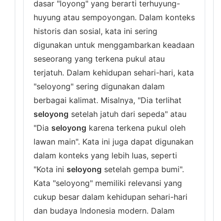
dasar "loyong" yang berarti terhuyung-
huyung atau sempoyongan. Dalam konteks
historis dan sosial, kata ini sering
digunakan untuk menggambarkan keadaan
seseorang yang terkena pukul atau
terjatuh. Dalam kehidupan sehari-hari, kata
"seloyong" sering digunakan dalam
berbagai kalimat. Misalnya, "Dia terlihat
seloyong
setelah jatuh dari sepeda" atau
"Dia
seloyong
karena terkena pukul oleh
lawan main". Kata ini juga dapat digunakan
dalam konteks yang lebih luas, seperti
"Kota ini
seloyong
setelah gempa bumi".
Kata "seloyong" memiliki relevansi yang
cukup besar dalam kehidupan sehari-hari
dan budaya Indonesia modern. Dalam