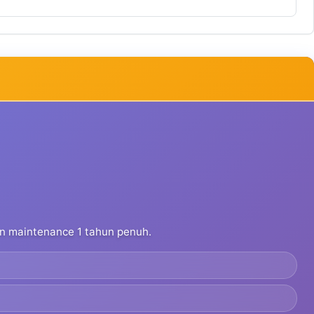
dan maintenance 1 tahun penuh.