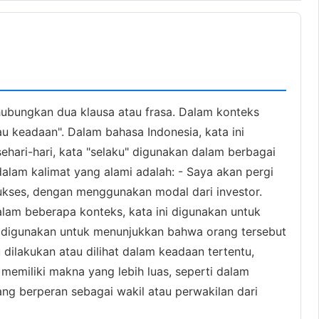
ubungkan dua klausa atau frasa. Dalam konteks
atau keadaan". Dalam bahasa Indonesia, kata ini
hari-hari, kata "selaku" digunakan dalam berbagai
alam kalimat yang alami adalah: - Saya akan pergi
ukses, dengan menggunakan modal dari investor.
alam beberapa konteks, kata ini digunakan untuk
u" digunakan untuk menunjukkan bahwa orang tersebut
ilakukan atau dilihat dalam keadaan tertentu,
memiliki makna yang lebih luas, seperti dalam
ng berperan sebagai wakil atau perwakilan dari