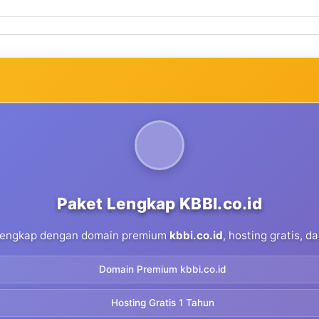
Paket Lengkap KBBI.co.id
 lengkap dengan domain premium
kbbi.co.id
, hosting gratis, 
Domain Premium kbbi.co.id
Hosting Gratis 1 Tahun