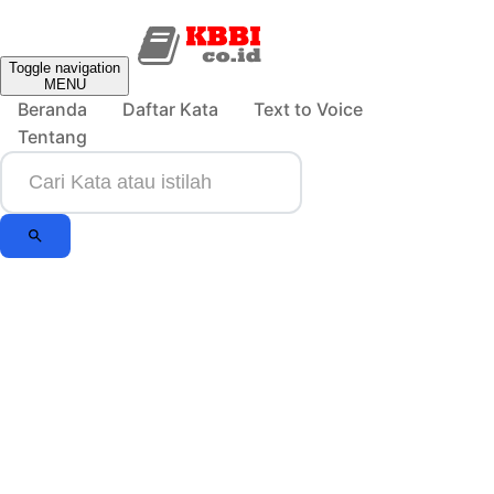
Toggle navigation
MENU
Beranda
Daftar Kata
Text to Voice
Tentang