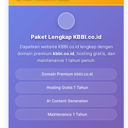
Paket Lengkap KBBI.co.id
Dapatkan website KBBI.co.id lengkap dengan
domain premium
kbbi.co.id
, hosting gratis, dan
maintenance 1 tahun penuh.
Domain Premium kbbi.co.id
Hosting Gratis 1 Tahun
AI Content Generation
Maintenance 1 Tahun