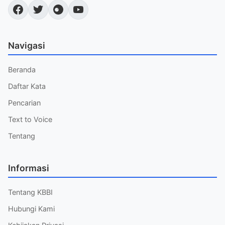
Navigasi
Beranda
Daftar Kata
Pencarian
Text to Voice
Tentang
Informasi
Tentang KBBI
Hubungi Kami