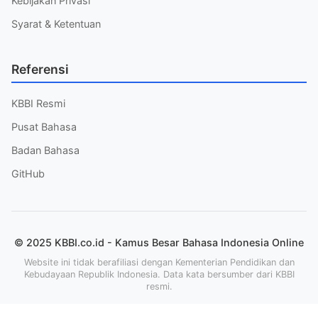
Kebijakan Privasi
Syarat & Ketentuan
Referensi
KBBI Resmi
Pusat Bahasa
Badan Bahasa
GitHub
© 2025 KBBI.co.id - Kamus Besar Bahasa Indonesia Online
Website ini tidak berafiliasi dengan Kementerian Pendidikan dan
Kebudayaan Republik Indonesia. Data kata bersumber dari KBBI
resmi.