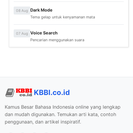
Dark Mode
08 Aug
Tema gelap untuk kenyamanan mata
Voice Search
07 Aug
Pencarian menggunakan suara
KBBI.co.id
Kamus Besar Bahasa Indonesia online yang lengkap
dan mudah digunakan. Temukan arti kata, contoh
penggunaan, dan artikel inspiratif.