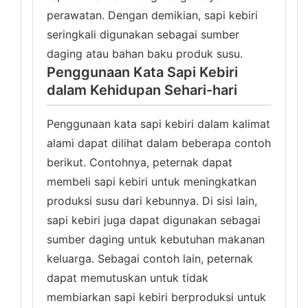
perawatan. Dengan demikian, sapi kebiri
seringkali digunakan sebagai sumber
daging atau bahan baku produk susu.
Penggunaan Kata Sapi Kebiri
dalam Kehidupan Sehari-hari
Penggunaan kata sapi kebiri dalam kalimat
alami dapat dilihat dalam beberapa contoh
berikut. Contohnya, peternak dapat
membeli sapi kebiri untuk meningkatkan
produksi susu dari kebunnya. Di sisi lain,
sapi kebiri juga dapat digunakan sebagai
sumber daging untuk kebutuhan makanan
keluarga. Sebagai contoh lain, peternak
dapat memutuskan untuk tidak
membiarkan sapi kebiri berproduksi untuk