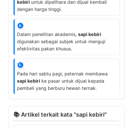
kebiri
untuk dipelihara dan dijual kembali
dengan harga tinggi.
4.
Dalam penelitian akademis,
sapi kebiri
digunakan sebagai subjek untuk menguji
efektivitas pakan khusus.
5.
Pada hari sabtu pagi, peternak membawa
sapi kebiri
ke pasar untuk dijual kepada
pembeli yang berburu hewan ternak.
📚 Artikel terkait kata "sapi kebiri"