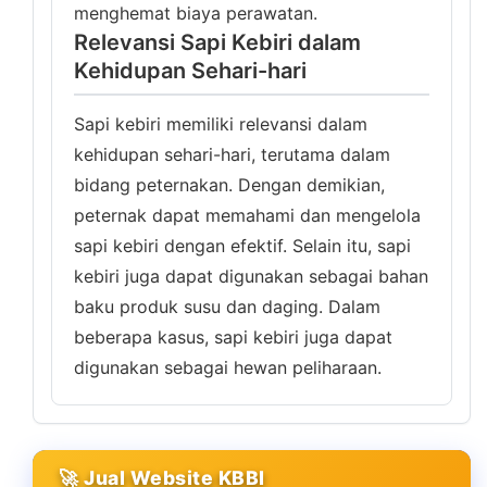
menghemat biaya perawatan.
Relevansi Sapi Kebiri dalam
Kehidupan Sehari-hari
Sapi kebiri memiliki relevansi dalam
kehidupan sehari-hari, terutama dalam
bidang peternakan. Dengan demikian,
peternak dapat memahami dan mengelola
sapi kebiri dengan efektif. Selain itu, sapi
kebiri juga dapat digunakan sebagai bahan
baku produk susu dan daging. Dalam
beberapa kasus, sapi kebiri juga dapat
digunakan sebagai hewan peliharaan.
🚀 Jual Website KBBI