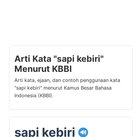
Arti Kata "sapi kebiri"
Menurut KBBI
Arti kata, ejaan, dan contoh penggunaan kata
"sapi kebiri" menurut Kamus Besar Bahasa
Indonesia (KBBI).
sapi kebiri
🔊