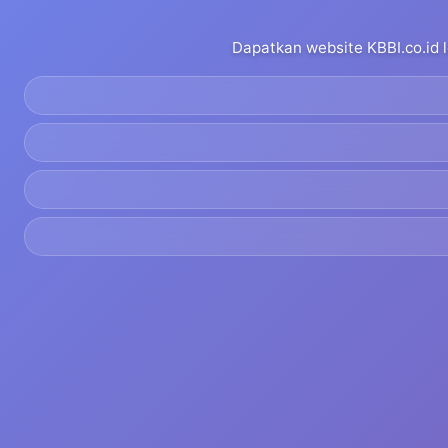
Dapatkan website KBBI.co.id