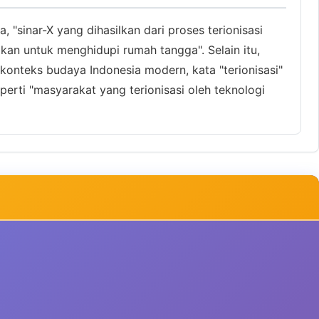
, "sinar-X yang dihasilkan dari proses terionisasi
nakan untuk menghidupi rumah tangga". Selain itu,
konteks budaya Indonesia modern, kata "terionisasi"
rti "masyarakat yang terionisasi oleh teknologi