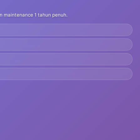
dan maintenance 1 tahun penuh.