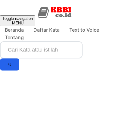
Toggle navigation
MENU
Beranda
Daftar Kata
Text to Voice
Tentang