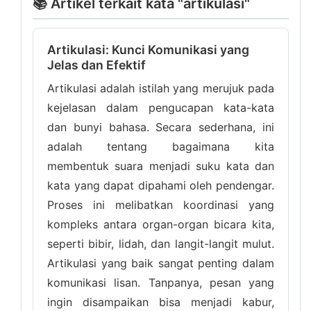
📚 Artikel terkait kata "artikulasi"
Artikulasi: Kunci Komunikasi yang
Jelas dan Efektif
Artikulasi adalah istilah yang merujuk pada
kejelasan dalam pengucapan kata-kata
dan bunyi bahasa. Secara sederhana, ini
adalah tentang bagaimana kita
membentuk suara menjadi suku kata dan
kata yang dapat dipahami oleh pendengar.
Proses ini melibatkan koordinasi yang
kompleks antara organ-organ bicara kita,
seperti bibir, lidah, dan langit-langit mulut.
Artikulasi yang baik sangat penting dalam
komunikasi lisan. Tanpanya, pesan yang
ingin disampaikan bisa menjadi kabur,