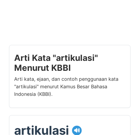
Arti Kata "artikulasi"
Menurut KBBI
Arti kata, ejaan, dan contoh penggunaan kata
"artikulasi" menurut Kamus Besar Bahasa
Indonesia (KBBI).
artikulasi
🔊