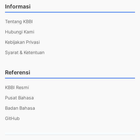
Informasi
Tentang KBBI
Hubungi Kami
Kebijakan Privasi
Syarat & Ketentuan
Referensi
KBBI Resmi
Pusat Bahasa
Badan Bahasa
GitHub