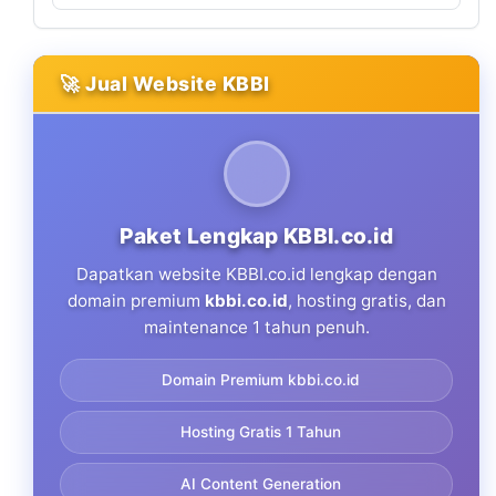
🚀 Jual Website KBBI
Paket Lengkap KBBI.co.id
Dapatkan website KBBI.co.id lengkap dengan
domain premium
kbbi.co.id
, hosting gratis, dan
maintenance 1 tahun penuh.
Domain Premium kbbi.co.id
Hosting Gratis 1 Tahun
AI Content Generation