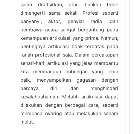
salah ditafsirkan, atau bahkan tidak
dimengerti sama sekali. Profesi seperti
penyanyi, aktor, penyiar radio, dan
pembawa acara sangat bergantung pada
kemampuan artikulasi yang prima. Namun,
pentingnya artikulasi tidak terbatas pada
ranah profesional saja. Dalam percakapan
sehari-hari, artikulasi yang jelas membantu
kita membangun hubungan yang lebih
baik, menyampaikan gagasan dengan
percaya diri, dan menghindari
kesalahpahaman. Melatih artikulasi dapat
dilakukan dengan berbagai cara, seperti
membaca nyaring atau melakukan senam
mulut.