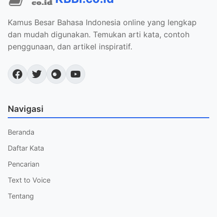
Kamus Besar Bahasa Indonesia online yang lengkap
dan mudah digunakan. Temukan arti kata, contoh
penggunaan, dan artikel inspiratif.
Navigasi
Beranda
Daftar Kata
Pencarian
Text to Voice
Tentang