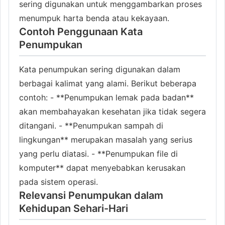
sering digunakan untuk menggambarkan proses
menumpuk harta benda atau kekayaan.
Contoh Penggunaan Kata
Penumpukan
Kata penumpukan sering digunakan dalam
berbagai kalimat yang alami. Berikut beberapa
contoh: - **Penumpukan lemak pada badan**
akan membahayakan kesehatan jika tidak segera
ditangani. - **Penumpukan sampah di
lingkungan** merupakan masalah yang serius
yang perlu diatasi. - **Penumpukan file di
komputer** dapat menyebabkan kerusakan
pada sistem operasi.
Relevansi Penumpukan dalam
Kehidupan Sehari-Hari