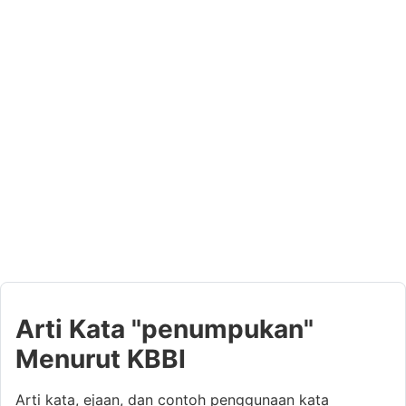
Arti Kata "penumpukan"
Menurut KBBI
Arti kata, ejaan, dan contoh penggunaan kata