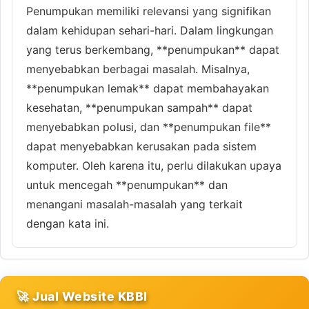
Penumpukan memiliki relevansi yang signifikan
dalam kehidupan sehari-hari. Dalam lingkungan
yang terus berkembang, **penumpukan** dapat
menyebabkan berbagai masalah. Misalnya,
**penumpukan lemak** dapat membahayakan
kesehatan, **penumpukan sampah** dapat
menyebabkan polusi, dan **penumpukan file**
dapat menyebabkan kerusakan pada sistem
komputer. Oleh karena itu, perlu dilakukan upaya
untuk mencegah **penumpukan** dan
menangani masalah-masalah yang terkait
dengan kata ini.
🚀 Jual Website KBBI