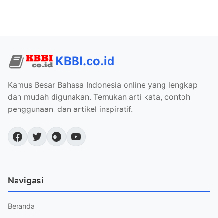
KBBI.co.id
Kamus Besar Bahasa Indonesia online yang lengkap
dan mudah digunakan. Temukan arti kata, contoh
penggunaan, dan artikel inspiratif.
Navigasi
Beranda