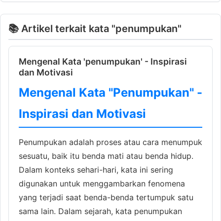
📚 Artikel terkait kata "penumpukan"
Mengenal Kata 'penumpukan' - Inspirasi
dan Motivasi
Mengenal Kata "Penumpukan" -
Inspirasi dan Motivasi
Penumpukan adalah proses atau cara menumpuk
sesuatu, baik itu benda mati atau benda hidup.
Dalam konteks sehari-hari, kata ini sering
digunakan untuk menggambarkan fenomena
yang terjadi saat benda-benda tertumpuk satu
sama lain. Dalam sejarah, kata penumpukan