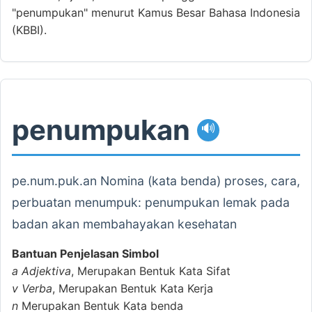
"penumpukan" menurut Kamus Besar Bahasa Indonesia
(KBBI).
penumpukan
🔊
pe.num.puk.an Nomina (kata benda) proses, cara,
perbuatan menumpuk: penumpukan lemak pada
badan akan membahayakan kesehatan
Bantuan Penjelasan Simbol
a
Adjektiva
, Merupakan Bentuk Kata Sifat
v
Verba
, Merupakan Bentuk Kata Kerja
n
Merupakan Bentuk Kata benda