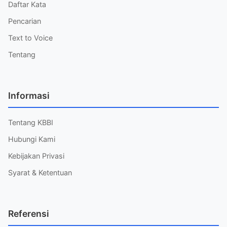
Daftar Kata
Pencarian
Text to Voice
Tentang
Informasi
Tentang KBBI
Hubungi Kami
Kebijakan Privasi
Syarat & Ketentuan
Referensi