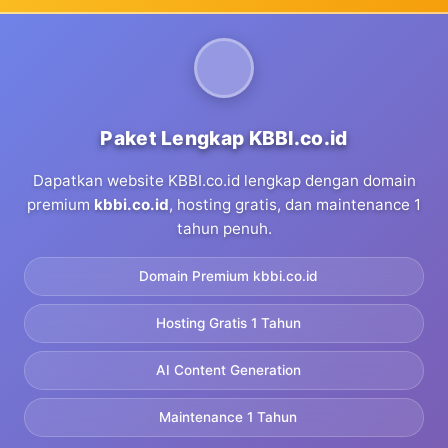
Paket Lengkap KBBI.co.id
Dapatkan website KBBI.co.id lengkap dengan domain
premium
kbbi.co.id
, hosting gratis, dan maintenance 1
tahun penuh.
Domain Premium kbbi.co.id
Hosting Gratis 1 Tahun
AI Content Generation
Maintenance 1 Tahun