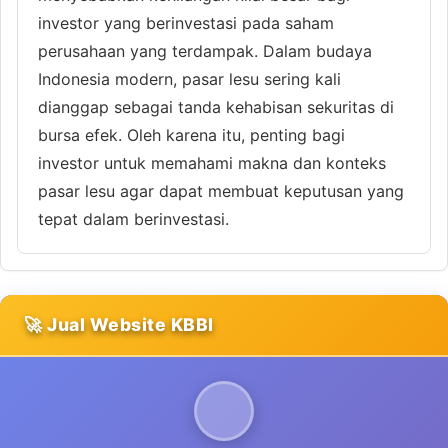
investor yang berinvestasi pada saham
perusahaan yang terdampak. Dalam budaya
Indonesia modern, pasar lesu sering kali
dianggap sebagai tanda kehabisan sekuritas di
bursa efek. Oleh karena itu, penting bagi
investor untuk memahami makna dan konteks
pasar lesu agar dapat membuat keputusan yang
tepat dalam berinvestasi.
🚀 Jual Website KBBI