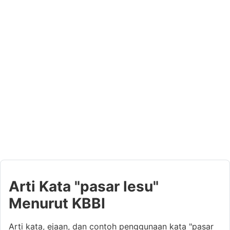
Arti Kata "pasar lesu"
Menurut KBBI
Arti kata, ejaan, dan contoh penggunaan kata "pasar