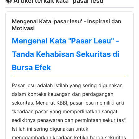
📚 Artikel terkait kata "pasar lesu"
Mengenal Kata 'pasar lesu' - Inspirasi dan
Motivasi
Mengenal Kata "Pasar Lesu" -
Tanda Kehabisan Sekuritas di
Bursa Efek
Pasar lesu adalah istilah yang sering digunakan
dalam konteks keuangan dan perdagangan
sekuritas. Menurut KBBI, pasar lesu memiliki arti
"keadaan pasar yang memperlihatkan sangat
sedikitnya penawaran dan permintaan sekuritas".
Istilah ini sering digunakan untuk
menggambarkan keadaan ketika harga sekuritas