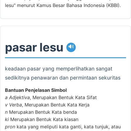
lesu" menurut Kamus Besar Bahasa Indonesia (KBBI).
pasar lesu
🔊
keadaan pasar yang memperlihatkan sangat
sedikitnya penawaran dan permintaan sekuritas
Bantuan Penjelasan Simbol
a
Adjektiva
, Merupakan Bentuk Kata Sifat
v
Verba
, Merupakan Bentuk Kata Kerja
n
Merupakan Bentuk Kata benda
ki
Merupakan Bentuk Kata kiasan
pron
kata yang meliputi kata ganti, kata tunjuk, atau