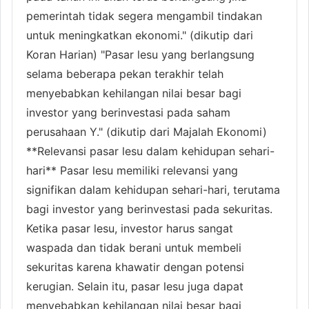
pemerintah tidak segera mengambil tindakan
untuk meningkatkan ekonomi." (dikutip dari
Koran Harian) "Pasar lesu yang berlangsung
selama beberapa pekan terakhir telah
menyebabkan kehilangan nilai besar bagi
investor yang berinvestasi pada saham
perusahaan Y." (dikutip dari Majalah Ekonomi)
**Relevansi pasar lesu dalam kehidupan sehari-
hari** Pasar lesu memiliki relevansi yang
signifikan dalam kehidupan sehari-hari, terutama
bagi investor yang berinvestasi pada sekuritas.
Ketika pasar lesu, investor harus sangat
waspada dan tidak berani untuk membeli
sekuritas karena khawatir dengan potensi
kerugian. Selain itu, pasar lesu juga dapat
menyebabkan kehilangan nilai besar bagi