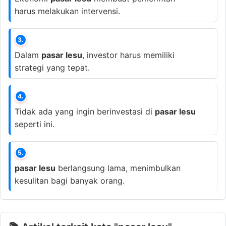
harus melakukan intervensi.
3.
Dalam
pasar lesu
, investor harus memiliki
strategi yang tepat.
4.
Tidak ada yang ingin berinvestasi di
pasar lesu
seperti ini.
5.
pasar lesu
berlangsung lama, menimbulkan
kesulitan bagi banyak orang.