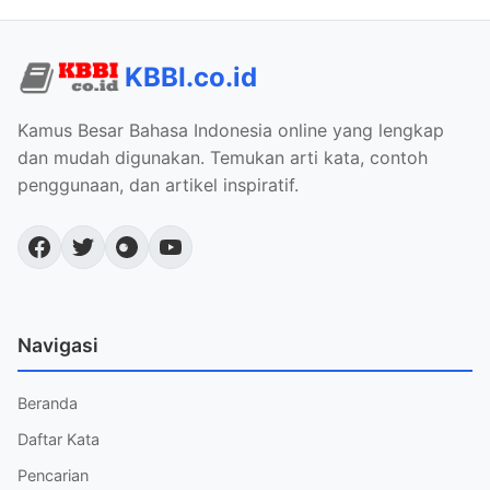
KBBI.co.id
Kamus Besar Bahasa Indonesia online yang lengkap
dan mudah digunakan. Temukan arti kata, contoh
penggunaan, dan artikel inspiratif.
Navigasi
Beranda
Daftar Kata
Pencarian