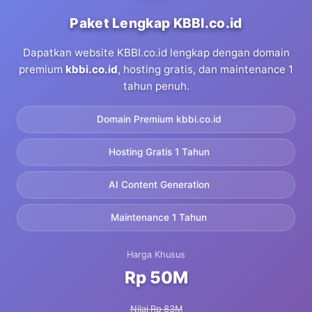
Paket Lengkap KBBI.co.id
Dapatkan website KBBI.co.id lengkap dengan domain
premium
kbbi.co.id
, hosting gratis, dan maintenance 1
tahun penuh.
Domain Premium kbbi.co.id
Hosting Gratis 1 Tahun
AI Content Generation
Maintenance 1 Tahun
Harga Khusus
Rp 50M
Nilai Rp 83M