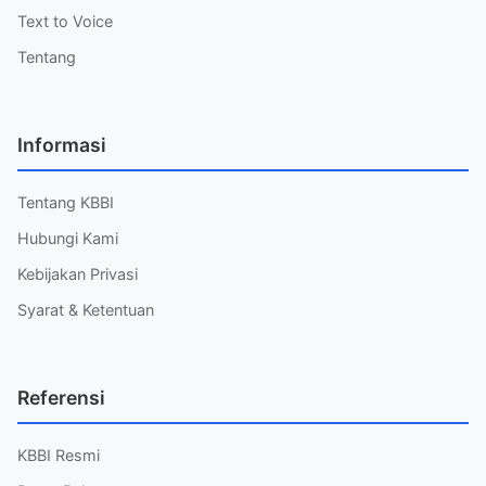
Text to Voice
Tentang
Informasi
Tentang KBBI
Hubungi Kami
Kebijakan Privasi
Syarat & Ketentuan
Referensi
KBBI Resmi