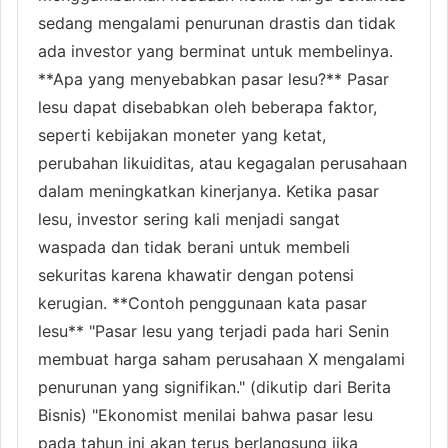
sedang mengalami penurunan drastis dan tidak
ada investor yang berminat untuk membelinya.
**Apa yang menyebabkan pasar lesu?** Pasar
lesu dapat disebabkan oleh beberapa faktor,
seperti kebijakan moneter yang ketat,
perubahan likuiditas, atau kegagalan perusahaan
dalam meningkatkan kinerjanya. Ketika pasar
lesu, investor sering kali menjadi sangat
waspada dan tidak berani untuk membeli
sekuritas karena khawatir dengan potensi
kerugian. **Contoh penggunaan kata pasar
lesu** "Pasar lesu yang terjadi pada hari Senin
membuat harga saham perusahaan X mengalami
penurunan yang signifikan." (dikutip dari Berita
Bisnis) "Ekonomist menilai bahwa pasar lesu
pada tahun ini akan terus berlangsung jika