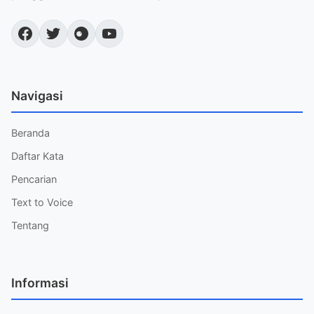
Navigasi
Beranda
Daftar Kata
Pencarian
Text to Voice
Tentang
Informasi