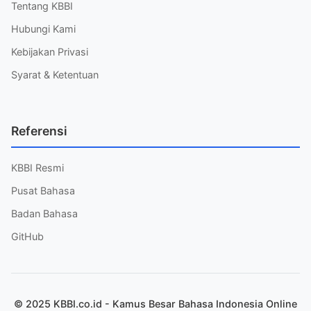
Tentang KBBI
Hubungi Kami
Kebijakan Privasi
Syarat & Ketentuan
Referensi
KBBI Resmi
Pusat Bahasa
Badan Bahasa
GitHub
© 2025 KBBI.co.id - Kamus Besar Bahasa Indonesia Online