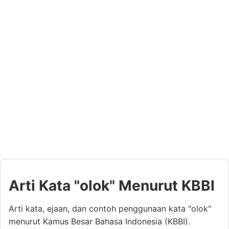
Arti Kata "olok" Menurut KBBI
Arti kata, ejaan, dan contoh penggunaan kata "olok"
menurut Kamus Besar Bahasa Indonesia (KBBI).