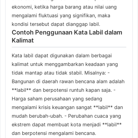
ekonomi, ketika harga barang atau nilai uang
mengalami fluktuasi yang signifikan, maka
kondisi tersebut dapat dianggap labil.
Contoh Penggunaan Kata Labil dalam
Kalimat
Kata labil dapat digunakan dalam berbagai
kalimat untuk menggambarkan keadaan yang
tidak mantap atau tidak stabil. Misalnya: -
Bangunan di daerah rawan bencana alam adalah
**labil** dan berpotensi runtuh kapan saja. -
Harga saham perusahaan yang sedang
mengalami krisis keuangan sangat **labil** dan
mudah berubah-ubah. - Perubahan cuaca yang
ekstrem dapat membuat kota menjadi **labil**
dan berpotensi mengalami bencana.