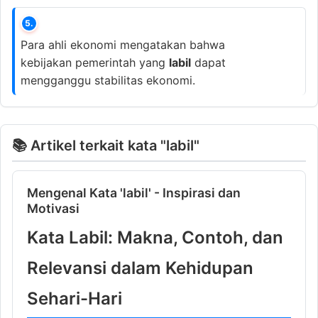
5.
Para ahli ekonomi mengatakan bahwa
kebijakan pemerintah yang
labil
dapat
mengganggu stabilitas ekonomi.
📚 Artikel terkait kata "labil"
Mengenal Kata 'labil' - Inspirasi dan
Motivasi
Kata Labil: Makna, Contoh, dan
Relevansi dalam Kehidupan
Sehari-Hari