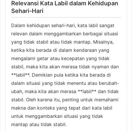
Relevansi Kata Labil dalam Kehidupan
Sehari-Hari
Dalam kehidupan sehari-hari, kata labil sangat
relevan dalam menggambarkan berbagai situasi
yang tidak stabil atau tidak mantap. Misalnya,
ketika kita berada di dalam kendaraan yang
mengalami getar atau kecepatan yang tidak
stabil, maka kita akan merasa tidak nyaman dan
**labil**. Demikian pula ketika kita berada di
dalam situasi yang tidak menentu atau berubah-
ubah, maka kita akan merasa **labil** dan tidak
stabil. Oleh karena itu, penting untuk memahami
makna dan konteks yang tepat dari kata labil
untuk menggambarkan situasi yang tidak
mantap atau tidak stabil.