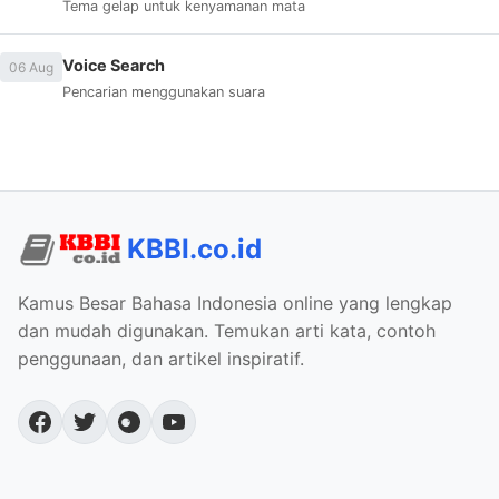
Tema gelap untuk kenyamanan mata
Voice Search
06 Aug
Pencarian menggunakan suara
KBBI.co.id
Kamus Besar Bahasa Indonesia online yang lengkap
dan mudah digunakan. Temukan arti kata, contoh
penggunaan, dan artikel inspiratif.