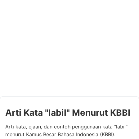
Arti Kata "labil" Menurut KBBI
Arti kata, ejaan, dan contoh penggunaan kata "labil"
menurut Kamus Besar Bahasa Indonesia (KBBI).