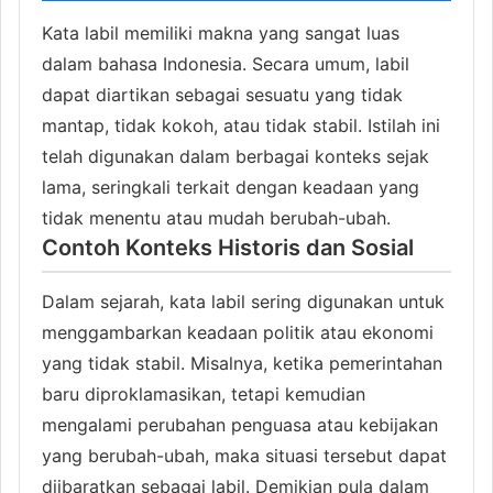
Kata labil memiliki makna yang sangat luas
dalam bahasa Indonesia. Secara umum, labil
dapat diartikan sebagai sesuatu yang tidak
mantap, tidak kokoh, atau tidak stabil. Istilah ini
telah digunakan dalam berbagai konteks sejak
lama, seringkali terkait dengan keadaan yang
tidak menentu atau mudah berubah-ubah.
Contoh Konteks Historis dan Sosial
Dalam sejarah, kata labil sering digunakan untuk
menggambarkan keadaan politik atau ekonomi
yang tidak stabil. Misalnya, ketika pemerintahan
baru diproklamasikan, tetapi kemudian
mengalami perubahan penguasa atau kebijakan
yang berubah-ubah, maka situasi tersebut dapat
diibaratkan sebagai labil. Demikian pula dalam