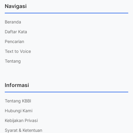
Navigasi
Beranda
Daftar Kata
Pencarian
Text to Voice
Tentang
Informasi
Tentang KBBI
Hubungi Kami
Kebijakan Privasi
Syarat & Ketentuan