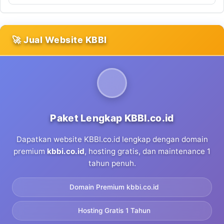
🚀 Jual Website KBBI
Paket Lengkap KBBI.co.id
Dapatkan website KBBI.co.id lengkap dengan domain
premium
kbbi.co.id
, hosting gratis, dan maintenance 1
tahun penuh.
Domain Premium kbbi.co.id
Hosting Gratis 1 Tahun