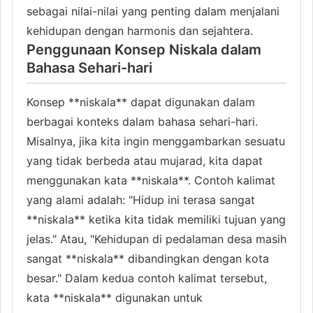
sebagai nilai-nilai yang penting dalam menjalani
kehidupan dengan harmonis dan sejahtera.
Penggunaan Konsep Niskala dalam
Bahasa Sehari-hari
Konsep **niskala** dapat digunakan dalam
berbagai konteks dalam bahasa sehari-hari.
Misalnya, jika kita ingin menggambarkan sesuatu
yang tidak berbeda atau mujarad, kita dapat
menggunakan kata **niskala**. Contoh kalimat
yang alami adalah: "Hidup ini terasa sangat
**niskala** ketika kita tidak memiliki tujuan yang
jelas." Atau, "Kehidupan di pedalaman desa masih
sangat **niskala** dibandingkan dengan kota
besar." Dalam kedua contoh kalimat tersebut,
kata **niskala** digunakan untuk