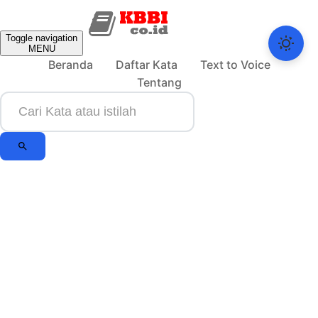
Toggle navigation
MENU
Beranda
Daftar Kata
Text to Voice
Tentang