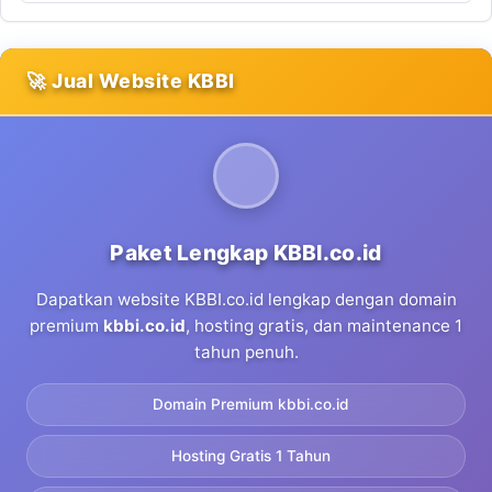
🚀 Jual Website KBBI
Paket Lengkap KBBI.co.id
Dapatkan website KBBI.co.id lengkap dengan domain
premium
kbbi.co.id
, hosting gratis, dan maintenance 1
tahun penuh.
Domain Premium kbbi.co.id
Hosting Gratis 1 Tahun