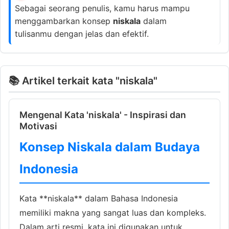
Sebagai seorang penulis, kamu harus mampu
menggambarkan konsep
niskala
dalam
tulisanmu dengan jelas dan efektif.
📚 Artikel terkait kata "niskala"
Mengenal Kata 'niskala' - Inspirasi dan
Motivasi
Konsep Niskala dalam Budaya
Indonesia
Kata **niskala** dalam Bahasa Indonesia
memiliki makna yang sangat luas dan kompleks.
Dalam arti resmi, kata ini digunakan untuk