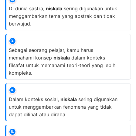
Di dunia sastra,
niskala
sering digunakan untuk
menggambarkan tema yang abstrak dan tidak
berwujud.
3.
Sebagai seorang pelajar, kamu harus
memahami konsep
niskala
dalam konteks
filsafat untuk memahami teori-teori yang lebih
kompleks.
4.
Dalam konteks sosial,
niskala
sering digunakan
untuk menggambarkan fenomena yang tidak
dapat dilihat atau diraba.
5.