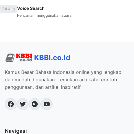
Voice Search
04 Aug
Pencarian menggunakan suara
KBBI.co.id
Kamus Besar Bahasa Indonesia online yang lengkap
dan mudah digunakan. Temukan arti kata, contoh
penggunaan, dan artikel inspiratif.
Navigasi