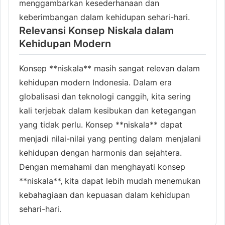
menggambarkan kesederhanaan dan
keberimbangan dalam kehidupan sehari-hari.
Relevansi Konsep Niskala dalam
Kehidupan Modern
Konsep **niskala** masih sangat relevan dalam
kehidupan modern Indonesia. Dalam era
globalisasi dan teknologi canggih, kita sering
kali terjebak dalam kesibukan dan ketegangan
yang tidak perlu. Konsep **niskala** dapat
menjadi nilai-nilai yang penting dalam menjalani
kehidupan dengan harmonis dan sejahtera.
Dengan memahami dan menghayati konsep
**niskala**, kita dapat lebih mudah menemukan
kebahagiaan dan kepuasan dalam kehidupan
sehari-hari.