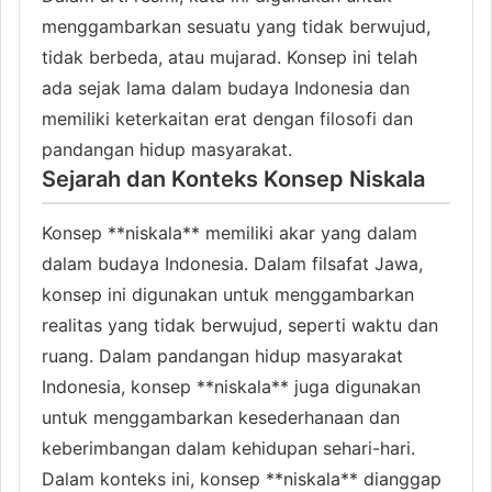
menggambarkan sesuatu yang tidak berwujud,
tidak berbeda, atau mujarad. Konsep ini telah
ada sejak lama dalam budaya Indonesia dan
memiliki keterkaitan erat dengan filosofi dan
pandangan hidup masyarakat.
Sejarah dan Konteks Konsep Niskala
Konsep **niskala** memiliki akar yang dalam
dalam budaya Indonesia. Dalam filsafat Jawa,
konsep ini digunakan untuk menggambarkan
realitas yang tidak berwujud, seperti waktu dan
ruang. Dalam pandangan hidup masyarakat
Indonesia, konsep **niskala** juga digunakan
untuk menggambarkan kesederhanaan dan
keberimbangan dalam kehidupan sehari-hari.
Dalam konteks ini, konsep **niskala** dianggap