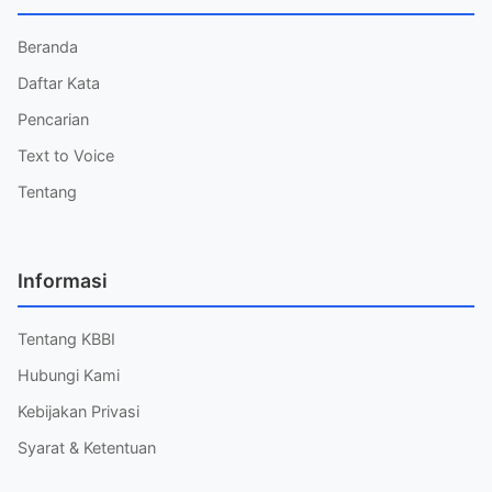
Beranda
Daftar Kata
Pencarian
Text to Voice
Tentang
Informasi
Tentang KBBI
Hubungi Kami
Kebijakan Privasi
Syarat & Ketentuan